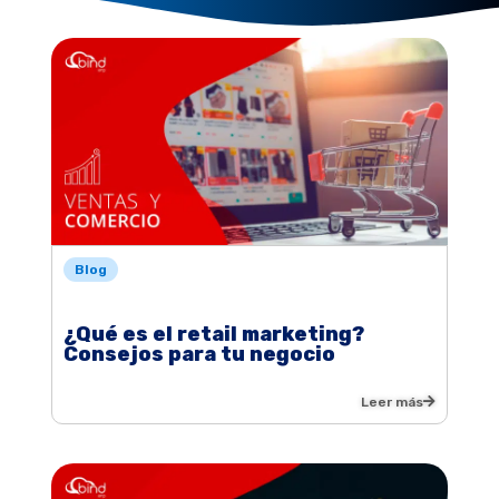
Blog
¿Qué es el retail marketing?
Consejos para tu negocio
Leer más