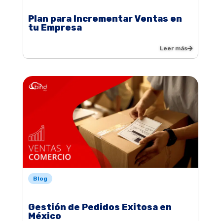
Plan para Incrementar Ventas en
tu Empresa
Leer más
Blog
Gestión de Pedidos Exitosa en
México