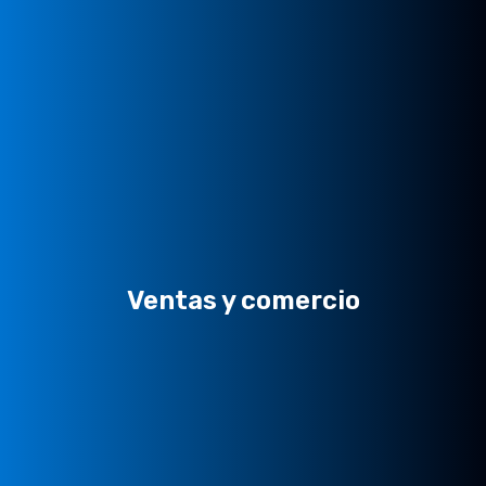
Ventas y comercio