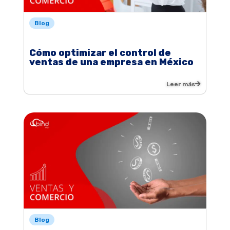
Blog
Cómo optimizar el control de
ventas de una empresa en México
Leer más
Blog