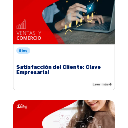
Blog
Satisfacción del Cliente: Clave
Empresarial
Leer más