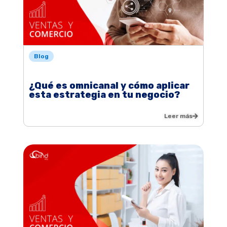
Blog
¿Qué es omnicanal y cómo aplicar
esta estrategia en tu negocio?
Leer más