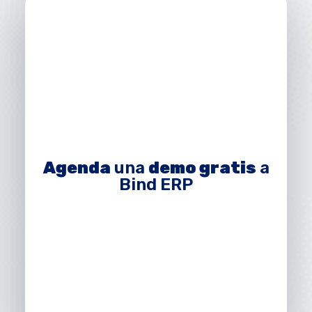
Agenda
una
demo gratis
a
Bind ERP