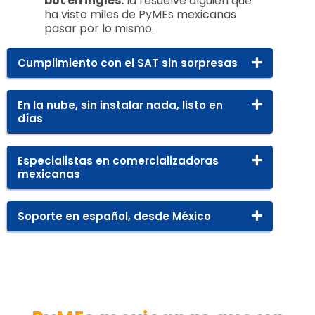
bot en inglés:
la resuelve alguien que
ha visto miles de PyMEs mexicanas
pasar por lo mismo.
Cumplimiento con el SAT sin sorpresas
En la nube, sin instalar nada, listo en
días
Especialistas en comercializadoras
mexicanas
Soporte en español, desde México