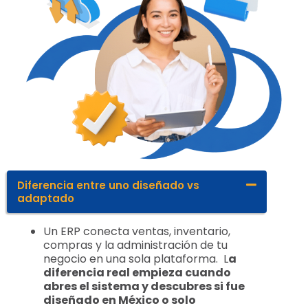
Diferencia entre uno diseñado vs
adaptado
Un ERP conecta ventas, inventario,
compras y la administración de tu
negocio en una sola plataforma. L
a
diferencia real empieza cuando
abres el sistema y descubres si fue
diseñado en México o solo