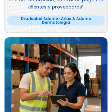
clientes y proveedores"
Dra. Isabel Adame · Arias & Adame
Dermatología