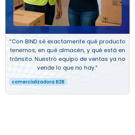
“Con BIND sé exactamente qué producto
tenemos, en qué almacén, y qué está en
tránsito. Nuestro equipo de ventas ya no
vende lo que no hay.”
comercializadora B2B