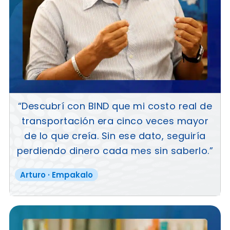
“Descubrí con BIND que mi costo real de
transportación era cinco veces mayor
de lo que creía. Sin ese dato, seguiría
perdiendo dinero cada mes sin saberlo.”
Arturo · Empakalo