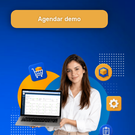
Agendar demo