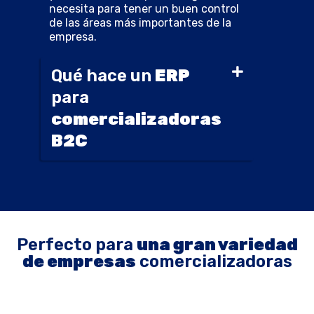
necesita para tener un buen control
de las áreas más importantes de la
empresa.
Qué hace un
ERP
para
comercializadoras
B2C
Perfecto para
una gran variedad
de empresas
comercializadoras