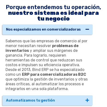
Porque entendemos tu operación,
nuestro sistema es ideal para
tu negocio
Nos especializamos en comercializadoras
Sabemos que las empresas de comercio al por
menor necesitan
resolver
problemas de
inventarios
y ampliar sus márgenes de
ganancia. Para lograrlo, requieren
herramientas de control que reduzcan sus
costos e impulsen su eficiencia operativa.
Desde el 2013, Bind ERP se ha especializado
como un
ERP para comercializadoras B2C
que optimiza la gestión de inventarios y otras
áreas críticas, al automatizar los procesos e
integrarlos en una sola plataforma.
Automatizamos tu gestión