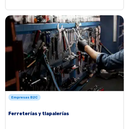
Empresas B2C
Ferreterías y tlapalerías