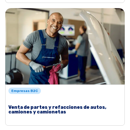
Empresas B2C
Venta de partes y refacciones de autos,
camiones y camionetas