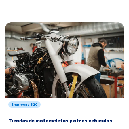
Empresas B2C
Tiendas de motocicletas y otros vehículos