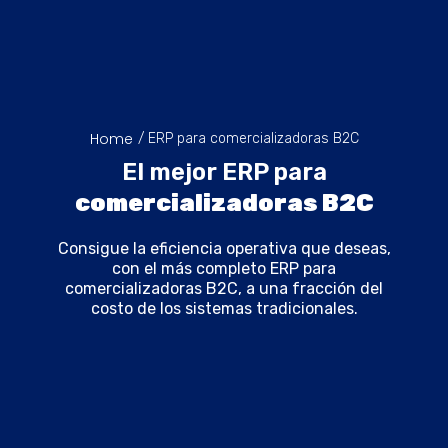
Home
/ ERP para comercializadoras B2C
El mejor ERP para
comercializadoras B2C
Consigue la eficiencia operativa que deseas,
con el más completo ERP para
comercializadoras B2C, a una fracción del
costo de los sistemas tradicionales.