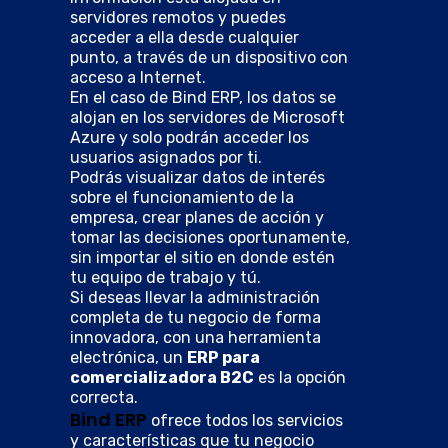
servidores remotos y puedes
acceder a ella desde cualquier
punto, a través de un dispositivo con
acceso a Internet.
En el caso de Bind ERP, los datos se
alojan en los servidores de Microsoft
Azure y solo podrán acceder los
usuarios asignados por ti.
Podrás visualizar datos de interés
sobre el funcionamiento de la
empresa, crear planes de acción y
tomar las decisiones oportunamente,
sin importar el sitio en donde estén
tu equipo de trabajo y tú.
Si deseas llevar la administración
completa de tu negocio de forma
innovadora, con una herramienta
electrónica, un
ERP para
comercializadora B2C
es la opción
correcta.
Bind ERP
ofrece todos los servicios
y características que tu negocio