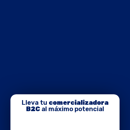
Lleva tu
comercializadora
B2C
al máximo potencial