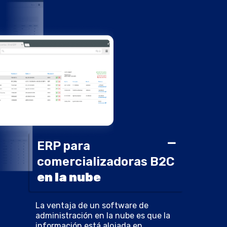
ERP para
comercializadoras B2C
en la nube
La ventaja de un software de
administración en la nube es que la
información está alojada en