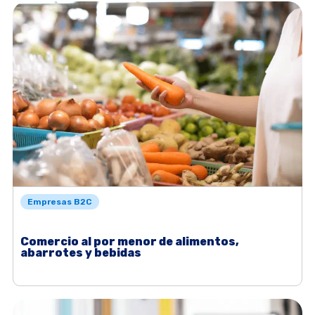
Empresas B2C
Comercio al por menor de alimentos,
abarrotes y bebidas