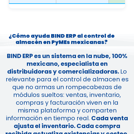
¿Cómo ayuda BIND ERP al control de
almacén en PyMEs mexicanas?
BIND ERP es un sistema en la nube, 100%
mexicano, especialista en
distribuidoras y comercializadoras.
Lo
relevante para el control de almacen es
que no armas un rompecabezas de
módulos sueltos: ventas, inventario,
compras y facturación viven en la
misma plataforma y comparten
información en tiempo real.
Cada venta
ajusta el inventario. Cada compra
recibida actualiza existencias y costeo.