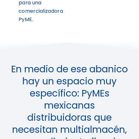
para una
comercializadora
PyME.
En medio de ese abanico
hay un espacio muy
específico: PyMEs
mexicanas
distribuidoras que
necesitan multialmacén,