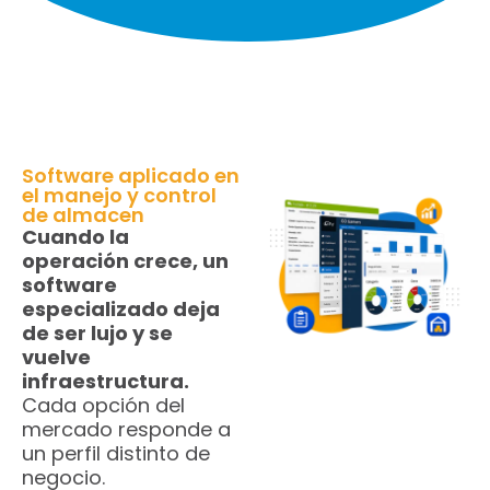
Software aplicado en
el manejo y control
de almacen
Cuando la
operación crece, un
software
especializado deja
de ser lujo y se
vuelve
infraestructura.
Cada opción del
mercado responde a
un perfil distinto de
negocio.