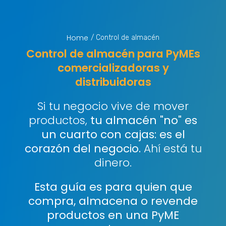
Home
/ Control de almacén
Control de almacén para PyMEs
comercializadoras y
distribuidoras
Si tu negocio vive de mover
productos,
tu almacén "no" es
un cuarto con cajas: es el
corazón del negocio.
Ahí está tu
dinero.
Esta guía es para quien que
compra, almacena o revende
productos en una PyME