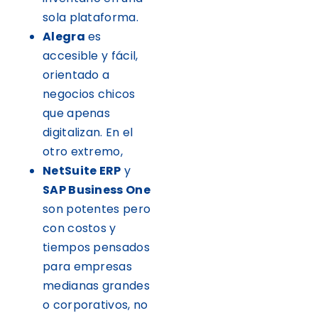
sola plataforma.
Alegra
es
accesible y fácil,
orientado a
negocios chicos
que apenas
digitalizan. En el
otro extremo,
NetSuite ERP
y
SAP Business One
son potentes pero
con costos y
tiempos pensados
para empresas
medianas grandes
o corporativos, no