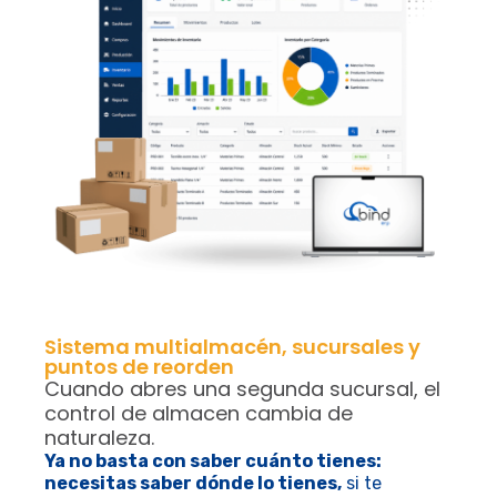
Sistema multialmacén, sucursales y
puntos de reorden
Cuando abres una segunda sucursal, el
control de almacen cambia de
naturaleza.
Ya no basta con saber cuánto tienes:
necesitas saber dónde lo tienes,
si te