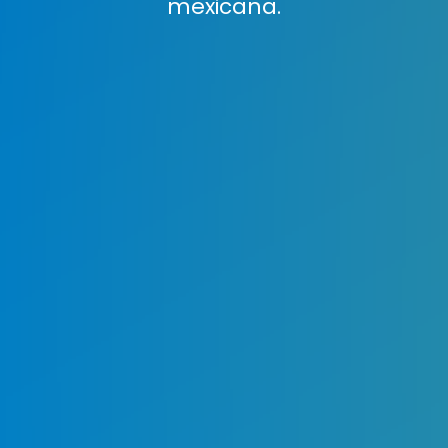
mexicana.