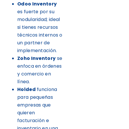
Odoo Inventory
es fuerte por su
modularidad; ideal
si tienes recursos
técnicos internos o
un partner de
implementación.
Zoho Inventory
se
enfoca en órdenes
y comercio en
línea.
Holded
funciona
para pequeñas
empresas que
quieren
facturación e
inventario en una