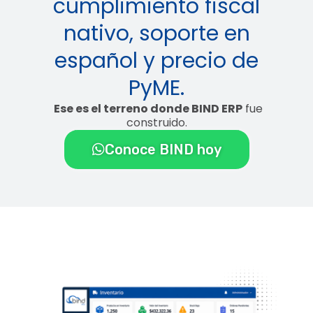
cumplimiento fiscal
nativo, soporte en
español y precio de
PyME.
Ese es el terreno donde BIND ERP
fue
construido.
Conoce BIND hoy