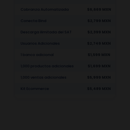
Cobranza Automatizada
$6,669 MXN
Conecta Bind
$2,799 MXN
Descarga ilimitada del SAT
$2,399 MXN
Usuarios Adicionales
$2,749 MXN
1 banco adicional
$1,599 MXN
1,000 productos adicionales
$1,699 MXN
1,000 ventas adicionales
$5,999 MXN
Kit Ecommerce
$5,489 MXN