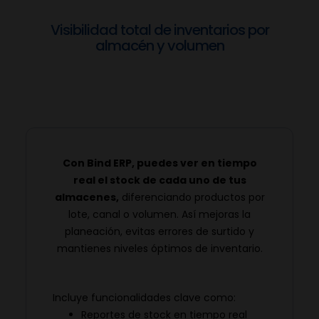
Visibilidad total de inventarios por
almacén y volumen
Con Bind ERP, puedes ver en tiempo
real el stock de cada uno de tus
almacenes,
diferenciando productos por
lote, canal o volumen. Así mejoras la
planeación, evitas errores de surtido y
mantienes niveles óptimos de inventario.
Incluye funcionalidades clave como:
Reportes de stock en tiempo real