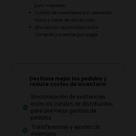
para mayoreo.
Control de inventarios por ubicación
física y canal de distribución.
Vinculación automática entre
compras y cuentas por pagar
Gestiona mejor los pedidos y
reduce costos de inventario
Sincronización de existencias
entre los canales de distribución,
para una mejor gestión de
pedidos
Transferencias y ajustes de
inventario