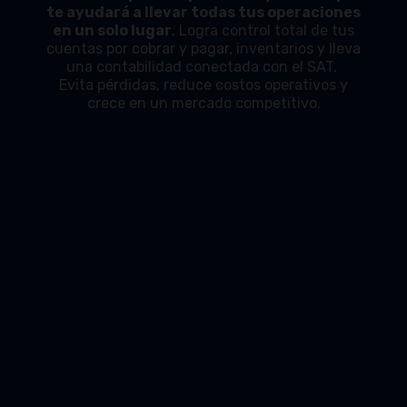
te ayudará a llevar todas tus operaciones
en un solo lugar
. Logra control total de tus
cuentas por cobrar y pagar, inventarios y lleva
una contabilidad conectada con el SAT.
Evita pérdidas, reduce costos operativos y
crece en un mercado competitivo.