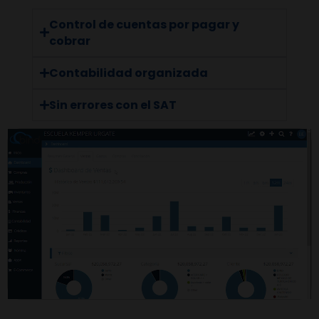
Control de cuentas por pagar y
cobrar
Contabilidad organizada
Sin errores con el SAT