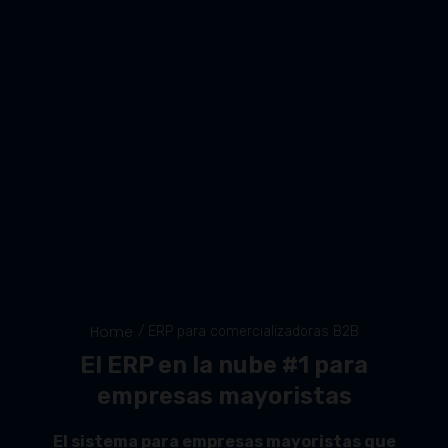
Home
/ ERP para comercializadoras B2B
El ERP en la nube #1 para
empresas mayoristas
El sistema para empresas mayoristas que