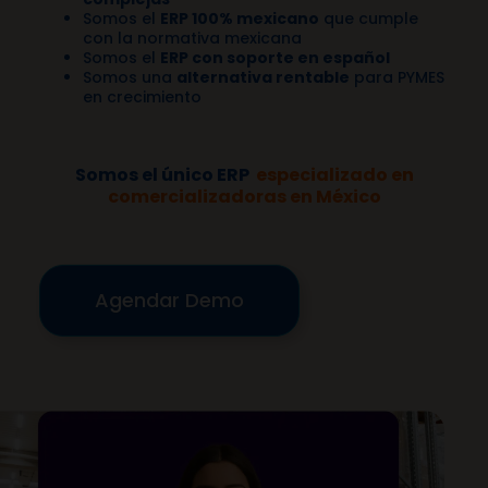
Somos el
ERP 100% mexicano
que cumple
con la normativa mexicana
Somos el
ERP con soporte en español
Somos una
alternativa rentable
para PYMES
en crecimiento
Somos el único ERP
especializado en
comercializadoras en México
Agendar Demo