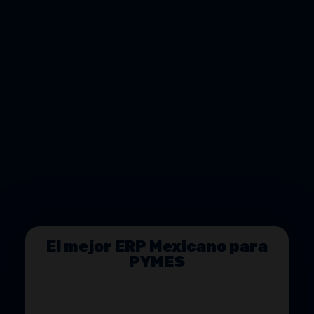
El mejor ERP Mexicano para
PYMES