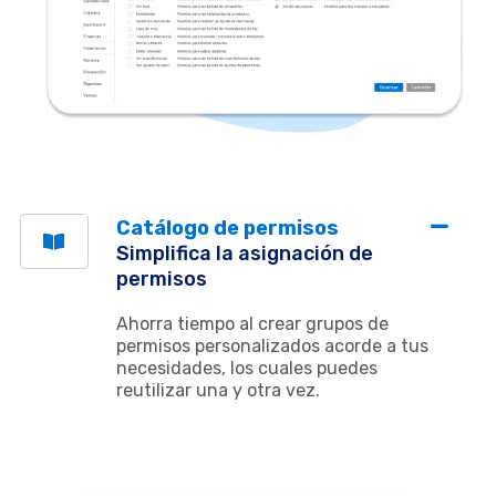
Catálogo de permisos
Simplifica la asignación​ de
permisos
Ahorra tiempo al crear grupos de
permisos personalizados acorde a tus
necesidades, los cuales puedes
reutilizar una y otra vez.