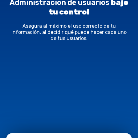
Administración de usuarios
bajo
tu control
Asegura al máximo el uso correcto de tu
información, al decidir qué puede hacer cada uno
de tus usuarios.​