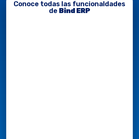
Conoce todas las funcionaldades
de
Bind ERP