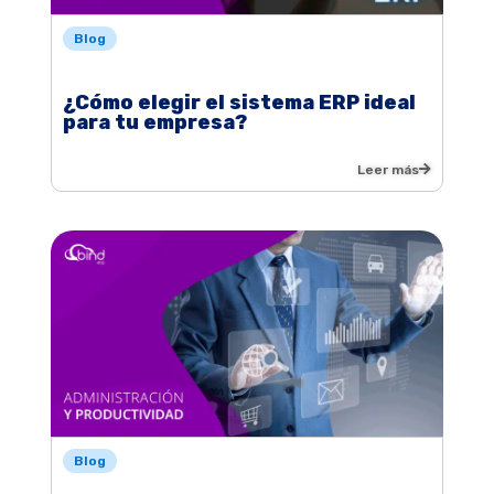
Blog
¿Cómo elegir el sistema ERP ideal
para tu empresa?
Leer más
Blog