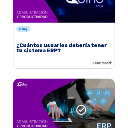
Blog
¿Cuántos usuarios debería tener
tu sistema ERP?
Leer más