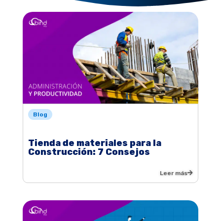
Blog
Tienda de materiales para la
Construcción: 7 Consejos
Leer más