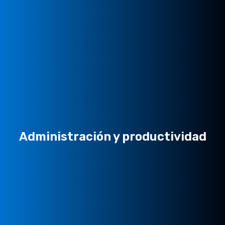
Administración y productividad