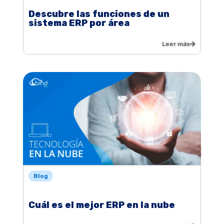
Descubre las funciones de un
sistema ERP por área
Leer más
Blog
Cuál es el mejor ERP en la nube