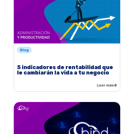
Blog
5 indicadores de rentabilidad que
le cambiarán la vida a tu negocio
Leer más