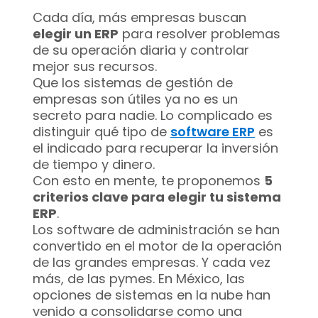
Cada día, más empresas buscan
elegir un ERP
para resolver problemas
de su operación diaria y controlar
mejor sus recursos.
Que los sistemas de gestión de
empresas son útiles ya no es un
secreto para nadie. Lo complicado es
distinguir qué tipo de
software ERP
es
el indicado para recuperar la inversión
de tiempo y dinero.
Con esto en mente, te proponemos
5
criterios clave para elegir tu sistema
ERP
.
Los software de administración se han
convertido en el motor de la operación
de las grandes empresas. Y cada vez
más, de las pymes. En México, las
opciones de sistemas en la nube han
venido a consolidarse como una