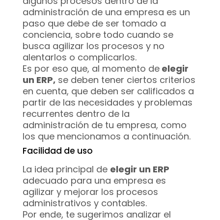
algunos procesos dentro de la
administración de una empresa es un
paso que debe de ser tomado a
conciencia, sobre todo cuando se
busca agilizar los procesos y no
alentarlos o complicarlos.
Es por eso que, al momento de
elegir
un ERP,
se deben tener ciertos criterios
en cuenta, que deben ser calificados a
partir de las necesidades y problemas
recurrentes dentro de la
administración de tu empresa, como
los que mencionamos a continuación.
Facilidad de uso
La idea principal de
elegir un ERP
adecuado para una empresa es
agilizar y mejorar los procesos
administrativos y contables.
Por ende, te sugerimos analizar el