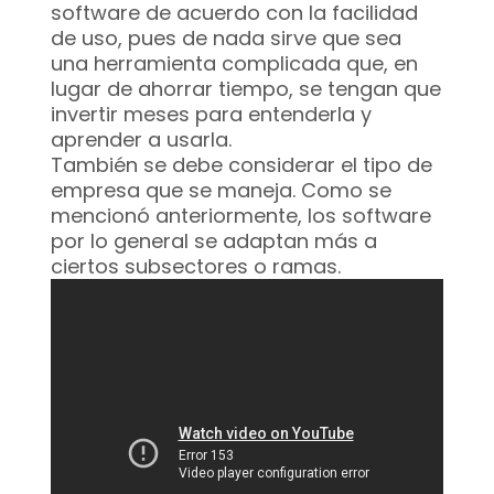
software de acuerdo con la facilidad
de uso, pues de nada sirve que sea
una herramienta complicada que, en
lugar de ahorrar tiempo, se tengan que
invertir meses para entenderla y
aprender a usarla.
También se debe considerar el tipo de
empresa que se maneja. Como se
mencionó anteriormente, los software
por lo general se adaptan más a
ciertos subsectores o ramas.