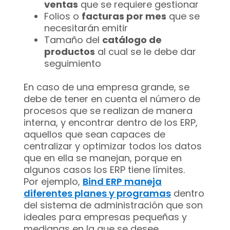
ventas
que se requiere gestionar
Folios o
facturas por mes
que se
necesitarán emitir
Tamaño del
catálogo de
productos
al cual se le debe dar
seguimiento
En caso de una empresa grande, se
debe de tener en cuenta el número de
procesos que se realizan de manera
interna, y encontrar dentro de los ERP,
aquellos que sean capaces de
centralizar y optimizar todos los datos
que en ella se manejan, porque en
algunos casos los ERP tiene límites.
Por ejemplo,
Bind ERP maneja
diferentes planes y programas
dentro
del sistema de administración que son
ideales para empresas pequeñas y
medianas en la que se desee