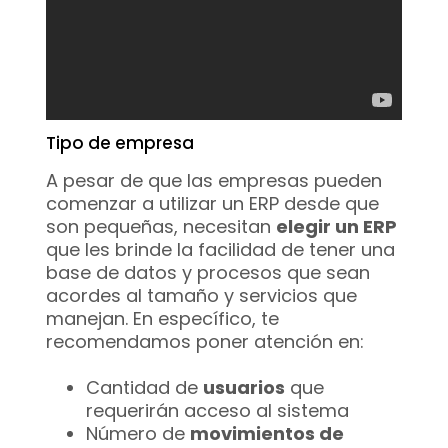
Tipo de empresa
A pesar de que las empresas pueden
comenzar a utilizar un ERP desde que
son pequeñas, necesitan
elegir un ERP
que les brinde la facilidad de tener una
base de datos y procesos que sean
acordes al tamaño y servicios que
manejan. En específico, te
recomendamos poner atención en:
Cantidad de
usuarios
que
requerirán acceso al sistema
Número de
movimientos de