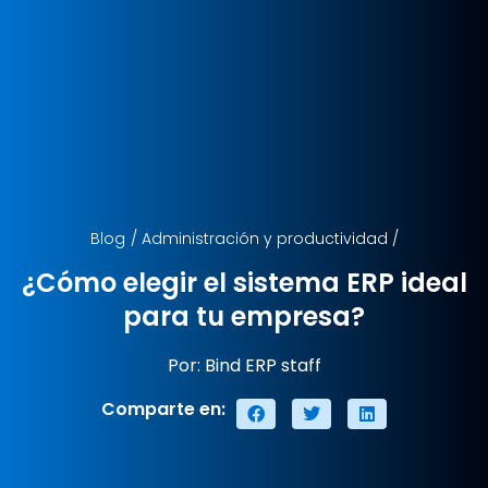
Blog
/
Administración y productividad
/
¿Cómo elegir el sistema ERP ideal
para tu empresa?
Por: Bind ERP staff
Comparte en: