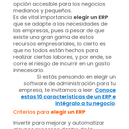
opción accesible para los negocios
medianos y pequeños.
Es de vital importancia
elegir un ERP
que se adapte a las necesidades de
las empresas, pues a pesar de que
existe una gran gama de estos
recursos empresariales, lo cierto es
que no todos están hechos para
realizar ciertas labores, y por ende, se
corre el riesgo de incurrir en un gasto
innecesario.
Si estás pensando en elegir un
software de administración para tu
empresa, te invitamos a leer:
Conoce
estas 10 características de un ERP e
intégralo a tu negocio
.
Criterios para
elegir un ERP
Invertir para mejorar y automatizar