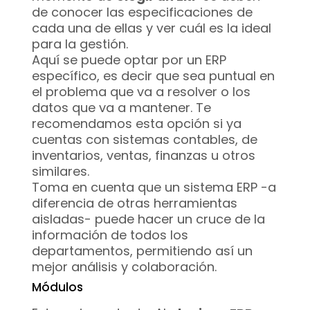
de conocer las especificaciones de
cada una de ellas y ver cuál es la ideal
para la gestión.
Aquí se puede optar por un ERP
específico, es decir que sea puntual en
el problema que va a resolver o los
datos que va a mantener. Te
recomendamos esta opción si ya
cuentas con sistemas contables, de
inventarios, ventas, finanzas u otros
similares.
Toma en cuenta que un sistema ERP -a
diferencia de otras herramientas
aisladas- puede hacer un cruce de la
información de todos los
departamentos, permitiendo así un
mejor análisis y colaboración.
Módulos