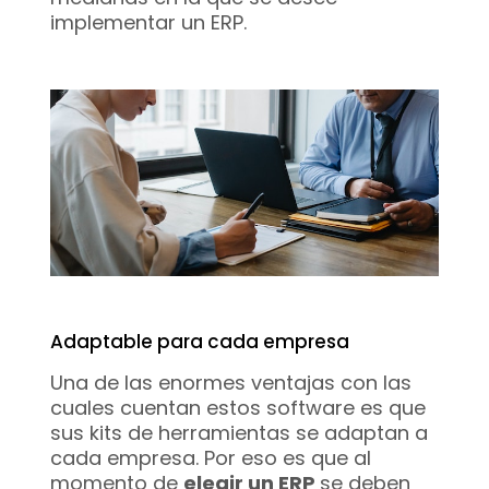
implementar un ERP.
Adaptable para cada empresa
Una de las enormes ventajas con las
cuales cuentan estos software es que
sus kits de herramientas se adaptan a
cada empresa. Por eso es que al
momento de
elegir un ERP
se deben