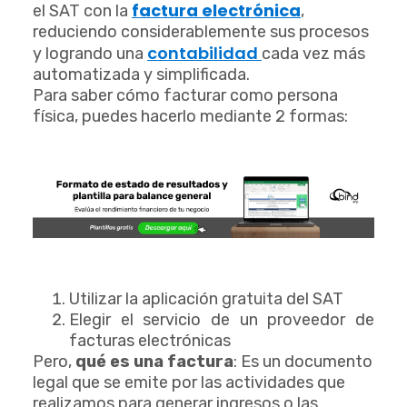
factura electrónica
el SAT con la
,
reduciendo considerablemente sus procesos
contabilidad
y logrando una
cada vez más
automatizada y simplificada.
Para saber cómo facturar como persona
física, puedes hacerlo mediante 2 formas:
Utilizar la aplicación gratuita del SAT
Elegir el servicio de un proveedor de
facturas electrónicas
Pero,
qué es una factura
: Es un documento
legal que se emite por las actividades que
realizamos para generar ingresos o las