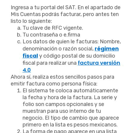
Ingresa a tu portal del SAT. En el apartado de
Mis Cuentas podrás facturar, pero antes ten
listo lo siguiente:
Tu clave de RFC vigente.
Tu contraseña o e.firma
Los datos de quien le facturas: Nombre,
régimen
denominación o razón social,
fiscal
y código postal de su domicilio
factura versión
fiscal para realizar una
4.0
Ahora sí, realiza estos sencillos pasos para
emitir factura como persona física:
El sistema te coloca automáticamente
la fecha y hora de la factura. La serie y
folio son campos opcionales y se
muestran para uso interno de tu
negocio. El tipo de cambio que aparece
primero en la lista es pesos mexicanos.
La forma de pago aparece en una lista