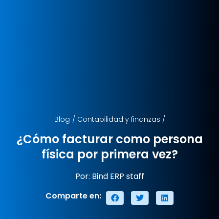
Blog
/
Contabilidad y finanzas
/
¿Cómo facturar como persona
física por primera vez?
Por: Bind ERP staff
Comparte en: