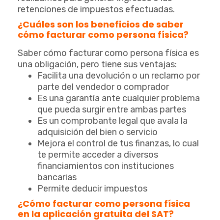
retenciones de impuestos efectuadas.
¿Cuáles son los beneficios de saber
cómo facturar como persona física?
Saber cómo facturar como persona física es
una obligación, pero tiene sus ventajas:
Facilita una devolución o un reclamo por
parte del vendedor o comprador
Es una garantía ante cualquier problema
que pueda surgir entre ambas partes
Es un comprobante legal que avala la
adquisición del bien o servicio
Mejora el control de tus finanzas, lo cual
te permite acceder a diversos
financiamientos con instituciones
bancarias
Permite deducir impuestos
¿Cómo facturar como persona física
en la aplicación gratuita del SAT?