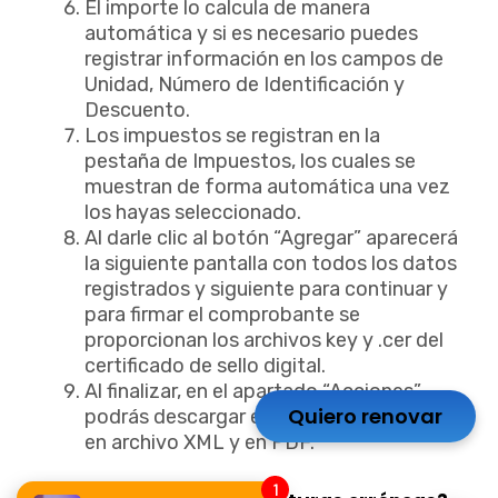
El importe lo calcula de manera
automática y si es necesario puedes
registrar información en los campos de
Unidad, Número de Identificación y
Descuento.
Los impuestos se registran en la
pestaña de Impuestos, los cuales se
muestran de forma automática una vez
los hayas seleccionado.
Al darle clic al botón “Agregar” aparecerá
la siguiente pantalla con todos los datos
registrados y siguiente para continuar y
para firmar el comprobante se
proporcionan los archivos key y .cer del
certificado de sello digital.
Al finalizar, en el apartado “Acciones”
Quiero renovar
podrás descargar el comprobante fiscal
en archivo XML y en PDF.