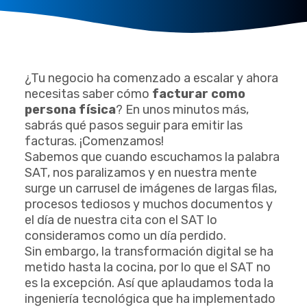
¿Tu negocio ha comenzado a escalar y ahora
necesitas saber cómo
facturar como
persona física
? En unos minutos más,
sabrás qué pasos seguir para emitir las
facturas. ¡Comenzamos!
Sabemos que cuando escuchamos la palabra
SAT, nos paralizamos y en nuestra mente
surge un carrusel de imágenes de largas filas,
procesos tediosos y muchos documentos y
el día de nuestra cita con el SAT lo
consideramos como un día perdido.
Sin embargo, la transformación digital se ha
metido hasta la cocina, por lo que el SAT no
es la excepción. Así que aplaudamos toda la
ingeniería tecnológica que ha implementado