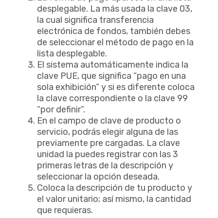
desplegable. La más usada la clave 03,
la cual significa transferencia
electrónica de fondos, también debes
de seleccionar el método de pago en la
lista desplegable.
El sistema automáticamente indica la
clave PUE, que significa “pago en una
sola exhibición” y si es diferente coloca
la clave correspondiente o la clave 99
“por definir”.
En el campo de clave de producto o
servicio, podrás elegir alguna de las
previamente pre cargadas. La clave
unidad la puedes registrar con las 3
primeras letras de la descripción y
seleccionar la opción deseada.
Coloca la descripción de tu producto y
el valor unitario; así mismo, la cantidad
que requieras.