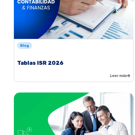
Blog
Tablas ISR 2026
Leer más