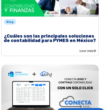
Blog
¿Cuáles son las principales soluciones
de contabilidad para PYMES en México?
Leer más