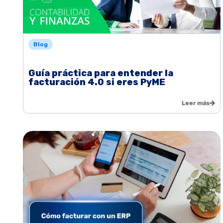
Blog
Guía práctica para entender la
facturación 4.0 si eres PyME
Leer más