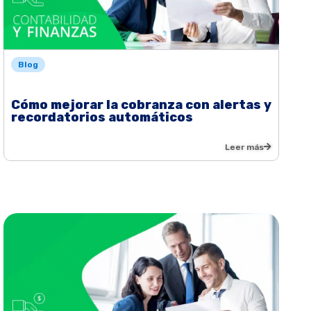
Blog
Cómo mejorar la cobranza con alertas y
recordatorios automáticos
Leer más