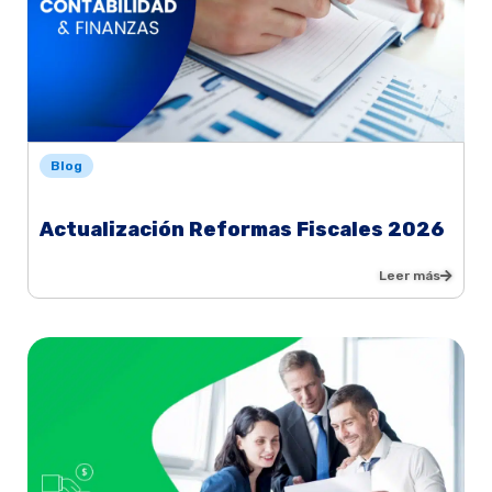
Blog
Actualización Reformas Fiscales 2026
Leer más