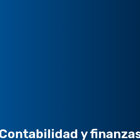
Contabilidad y finanza