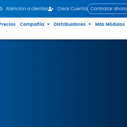
Atención a clientes
Crear Cuenta
Contratar ahora
Precios
Compañía
Distribuidores
Más Módulos