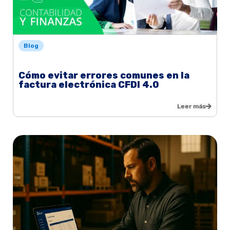
Blog
Cómo evitar errores comunes en la
factura electrónica CFDI 4.0
Leer más