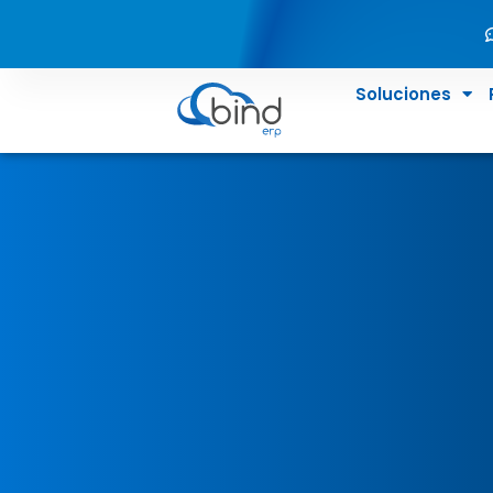
Soluciones