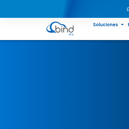
Soluciones