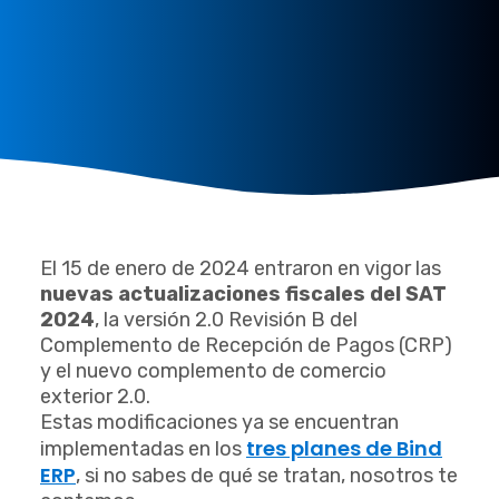
El 15 de enero de 2024 entraron en vigor las
nuevas actualizaciones fiscales del SAT
2024
, la versión 2.0 Revisión B del
Complemento de Recepción de Pagos (CRP)
y el nuevo complemento de comercio
exterior 2.0.
Estas modificaciones ya se encuentran
tres planes de Bind
implementadas en los
ERP
, si no sabes de qué se tratan, nosotros te