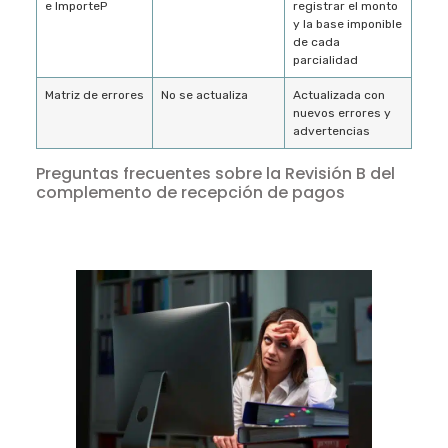
e ImporteP
registrar el monto
y la base imponible
de cada
parcialidad
Matriz de errores
No se actualiza
Actualizada con
nuevos errores y
advertencias
Preguntas frecuentes sobre la Revisión B del
complemento de recepción de pagos