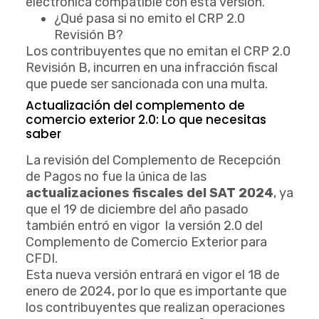
electrónica compatible con esta versión.
¿Qué pasa si no emito el CRP 2.0
Revisión B?
Los contribuyentes que no emitan el CRP 2.0
Revisión B, incurren en una infracción fiscal
que puede ser sancionada con una multa.
Actualización del complemento de
comercio exterior 2.0: Lo que necesitas
saber
La revisión del Complemento de Recepción
de Pagos no fue la única de las
actualizaciones fiscales del SAT 2024
, ya
que el 19 de diciembre del año pasado
también entró en vigor la versión 2.0 del
Complemento de Comercio Exterior para
CFDI.
Esta nueva versión entrará en vigor el 18 de
enero de 2024, por lo que es importante que
los contribuyentes que realizan operaciones