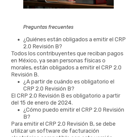
Preguntas frecuentes
¿Quiénes están obligados a emitir el CRP
2.0 Revisión B?
Todos los contribuyentes que reciban pagos
en México, ya sean personas físicas o
morales, están obligados a emitir el CRP 2.0
Revisión B.
¿A partir de cuándo es obligatorio el
CRP 2.0 Revisión B?
El CRP 2.0 Revisión B es obligatorio a partir
del 15 de enero de 2024.
¿Cómo puedo emitir el CRP 2.0 Revisión
B?
Para emitir el CRP 2.0 Revisión B, se debe
utilizar un software de facturación