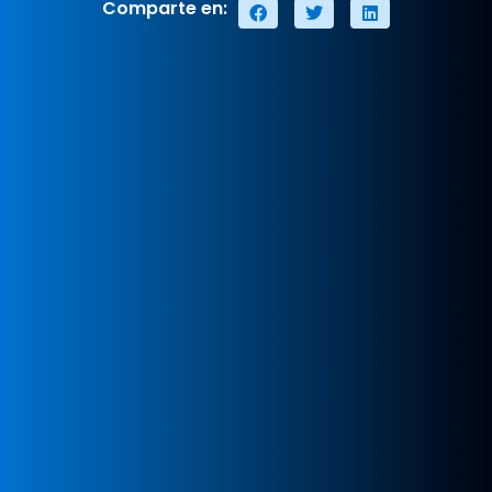
Comparte en: