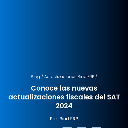
Blog
/
Actualizaciones Bind ERP
/
Conoce las nuevas
actualizaciones fiscales del SAT
2024
Por: Bind ERP