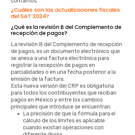
contamos.
¿Cuáles son las actualizaciones fiscales
del SAT 2024?
¿Qué es la revisión B del Complemento de
recepción de pagos?
La revisión B del Complemento de recepción
de pagos, es un documento electrónico que
se anexa a una factura electrónica para
registrar la recepción de pagos en
parcialidades o en una fecha posterior a la
emisión de la factura.
Esta nueva versión del CRP es obligatoria
para todos los contribuyentes que reciban
pagos en México y entre los cambios
principales que introduce se encuentran:
La precisión de que la fórmula para el
cálculo de los límites es aplicable
cuando existan operaciones con
diferente divisa.