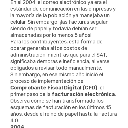
En el 2004, el correo electrónico ya era el
estándar de comunicación en las empresas y
la mayoría de la población ya manejaba un
celular. Sin embargo, ¡las facturas seguían
siendo de papel y todavía debían ser
almacenadas por lo menos 5 años!
Para los contribuyentes, esta forma de
operar generaba altos costos de
administración, mientras que para el SAT,
significaba demoras e ineficiencia, al verse
obligados a revisar todo manualmente.
Sin embargo, en ese mismo año inició el
proceso de implementación del
Comprobante Fiscal Digital (CFD)
, el
primer paso de la
facturación electrónica
.
Observa cómo se han transformado los
esquemas de facturación en los últimos 15
años, desde el reino de papel hasta la factura
4.0:
2004