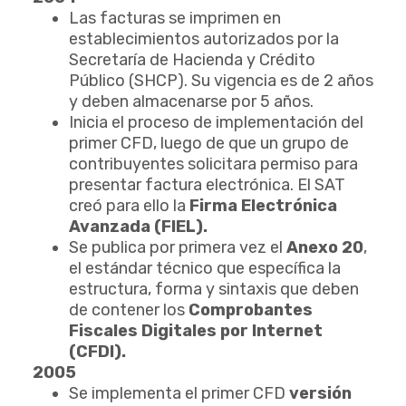
Las facturas se imprimen en
establecimientos autorizados por la
Secretaría de Hacienda y Crédito
Público (SHCP). Su vigencia es de 2 años
y deben almacenarse por 5 años.
Inicia el proceso de implementación del
primer CFD, luego de que un grupo de
contribuyentes solicitara permiso para
presentar factura electrónica. El SAT
creó para ello la
Firma Electrónica
Avanzada (FIEL).
Se publica por primera vez el
Anexo 20
,
el estándar técnico que específica la
estructura, forma y sintaxis que deben
de contener los
Comprobantes
Fiscales Digitales por Internet
(CFDI).
2005
Se implementa el primer CFD
versión