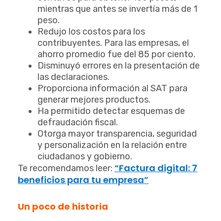
mientras que antes se invertía más de 1
peso.
Redujo los costos para los
contribuyentes. Para las empresas, el
ahorro promedio fue del 85 por ciento.
Disminuyó errores en la presentación de
las declaraciones.
Proporciona información al SAT para
generar mejores productos.
Ha permitido detectar esquemas de
defraudación fiscal.
Otorga mayor transparencia, seguridad
y personalización en la relación entre
ciudadanos y gobierno.
“Factura digital: 7
Te recomendamos leer:
beneficios para tu empresa”
Un poco de historia