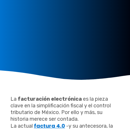
La
facturación electrónica
es la pieza
clave en la simplificación fiscal y el control
tributario de México. Por ello y más, su
historia merece ser contada.
factura 4.0
La actual
-y su antecesora, la