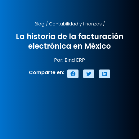
Blog
/
Contabilidad y finanzas
/
La historia de la facturación
electrónica en México
Por: Bind ERP
Comparte en: