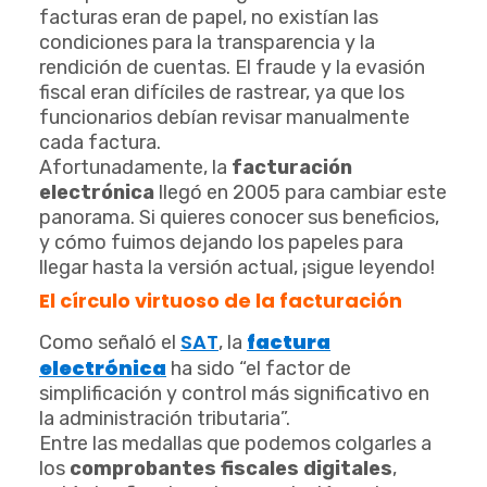
facturas eran de papel, no existían las
condiciones para la transparencia y la
rendición de cuentas. El fraude y la evasión
fiscal eran difíciles de rastrear, ya que los
funcionarios debían revisar manualmente
cada factura.
Afortunadamente, la
facturación
electrónica
llegó en 2005 para cambiar este
panorama. Si quieres conocer sus beneficios,
y cómo fuimos dejando los papeles para
llegar hasta la versión actual, ¡sigue leyendo!
El círculo virtuoso de la facturación
SAT
factura
Como señaló el
, la
electrónica
ha sido “el factor de
simplificación y control más significativo en
la administración tributaria”.
Entre las medallas que podemos colgarles a
los
comprobantes fiscales digitales
,