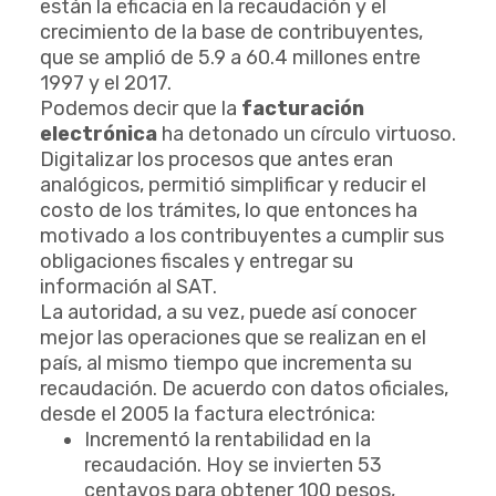
están la eficacia en la recaudación y el
crecimiento de la base de contribuyentes,
que se amplió de 5.9 a 60.4 millones entre
1997 y el 2017.
Podemos decir que la
facturación
electrónica
ha detonado un círculo virtuoso.
Digitalizar los procesos que antes eran
analógicos, permitió simplificar y reducir el
costo de los trámites, lo que entonces ha
motivado a los contribuyentes a cumplir sus
obligaciones fiscales y entregar su
información al SAT.
La autoridad, a su vez, puede así conocer
mejor las operaciones que se realizan en el
país, al mismo tiempo que incrementa su
recaudación. De acuerdo con datos oficiales,
desde el 2005 la factura electrónica:
Incrementó la rentabilidad en la
recaudación. Hoy se invierten 53
centavos para obtener 100 pesos,