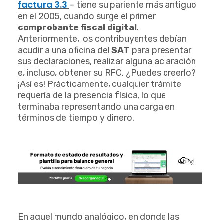
factura 3.3
– tiene su pariente más antiguo
en el 2005, cuando surge el primer
comprobante fiscal digital
.
Anteriormente, los contribuyentes debían
acudir a una oficina del
SAT
para presentar
sus declaraciones, realizar alguna aclaración
e, incluso, obtener su RFC. ¿Puedes creerlo?
¡Así es! Prácticamente, cualquier trámite
requería de la presencia física, lo que
terminaba representando una carga en
términos de tiempo y dinero.
En aquel mundo analógico, en donde las