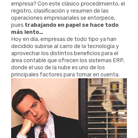
empresa? Con este clásico procedimiento, el
registro, clasificación y resumen de las
operaciones empresariales se entorpece,
pues
trabajando en papel se hace todo
más lento…
Hoy en día, empresas de todo tipo ya han
decidido subirse al carro de la tecnología y
aprovechar los distintos beneficios para el
área contable que ofrecen los sistemas ERP,
donde el uso de la nube es uno de los
principales factores para tomar en cuenta.