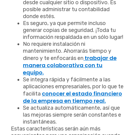
desde cualquier sitio o dispositivo. Es
posible administrar tu contabilidad
donde estés.
Es seguro, ya que permite incluso
generar copias de seguridad. ¡Toda tu
información respaldada en un sólo lugar!
No requiere instalación ni
mantenimiento. Ahorrarás tiempo y
trabajar de
dinero y te enfocarás en
manera colaborativa con tu
equipo.
Se integra rápida y fácilmente a las
aplicaciones empresariales, por lo que te
conocer el estado financiero
facilita
de la empresa en tiempo real.
Se actualiza automáticamente, así que
las mejoras siempre serán constantes e
instantáneas.
Estas características serán aún más