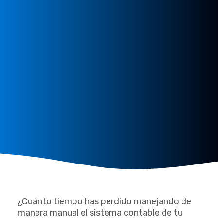
¿Cuánto tiempo has perdido manejando de
manera manual el sistema contable de tu