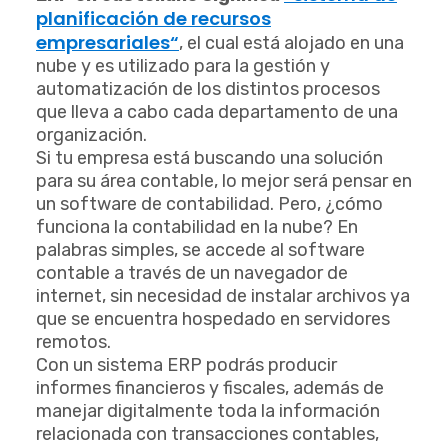
planificación de recursos
empresariales
“
, el cual está alojado en una
nube y es utilizado para la gestión y
automatización de los distintos procesos
que lleva a cabo cada departamento de una
organización.
Si tu empresa está buscando una solución
para su área contable, lo mejor será pensar en
un software de contabilidad. Pero,
¿cómo
funciona la contabilidad en la nube? En
palabras simples, se accede al software
contable a través de un navegador de
internet, sin necesidad de instalar archivos ya
que se encuentra hospedado en servidores
remotos.
Con un sistema ERP podrás producir
informes financieros y fiscales, además de
manejar digitalmente toda la información
relacionada con transacciones contables,