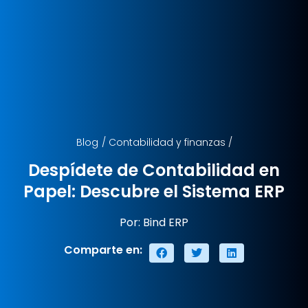
Blog
/
Contabilidad y finanzas
/
Despídete de Contabilidad en
Papel: Descubre el Sistema ERP
Por: Bind ERP
Comparte en: