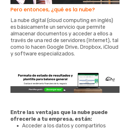
Pero entonces, ¿qué es la nube?
La nube digital (cloud computing en inglés)
es básicamente un servicio que permite
almacenar documentos y acceder a ellos a
través de una red de servidores (Internet), tal
como lo hacen Google Drive, Dropbox, iCloud
y software especializados.
Entre las ventajas que la nube puede
ofrecerle a tu empresa, están:
Acceder a los datos y compartirlos