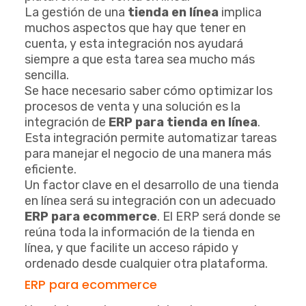
La gestión de una
tienda en línea
implica
muchos aspectos que hay que tener en
cuenta, y esta integración nos ayudará
siempre a que esta tarea sea mucho más
sencilla.
Se hace necesario saber cómo optimizar los
procesos de venta y una solución es la
integración de
ERP para tienda en línea
.
Esta integración permite automatizar tareas
para manejar el negocio de una manera más
eficiente.
Un factor clave en el desarrollo de una tienda
en línea será su integración con un adecuado
ERP para ecommerce
. El ERP será donde se
reúna toda la información de la tienda en
línea, y que facilite un acceso rápido y
ordenado desde cualquier otra plataforma.
ERP para ecommerce