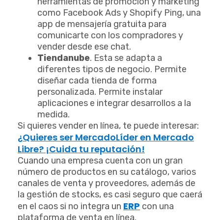
herramientas de promoción y marketing
como Facebook Ads y Shopify Ping, una
app de mensajería gratuita para
comunicarte con los compradores y
vender desde ese chat.
Tiendanube
. Esta se adapta a
diferentes tipos de negocio. Permite
diseñar cada tienda de forma
personalizada. Permite instalar
aplicaciones e integrar desarrollos a la
medida.
Si quieres vender en línea, te puede interesar:
¿Quieres ser MercadoLíder en Mercado
Libre? ¡Cuida tu reputación!
Cuando una empresa cuenta con un gran
número de productos en su catálogo, varios
canales de venta y proveedores, además de
la gestión de stocks, es casi seguro que caerá
ERP
en el caos si no integra un
con una
plataforma de venta en línea.