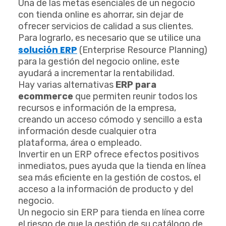
Una de las metas esenciales de un negocio
con tienda online es ahorrar, sin dejar de
ofrecer servicios de calidad a sus clientes.
Para lograrlo, es necesario que se utilice una
solución ERP
(Enterprise Resource Planning)
para la gestión del negocio online, este
ayudará a incrementar la rentabilidad.
Hay varias alternativas
ERP para
ecommerce
que permiten reunir todos los
recursos e información de la empresa,
creando un acceso cómodo y sencillo a esta
información desde cualquier otra
plataforma, área o empleado.
Invertir en un ERP ofrece efectos positivos
inmediatos, pues ayuda que la tienda en línea
sea más eficiente en la gestión de costos, el
acceso a la información de producto y del
negocio.
Un negocio sin ERP para tienda en línea corre
el riesgo de que la gestión de su catálogo de