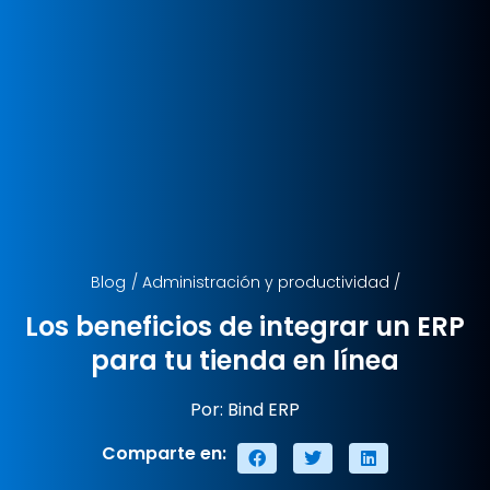
Blog
/
Administración y productividad
/
Los beneficios de integrar un ERP
para tu tienda en línea
Por: Bind ERP
Comparte en: