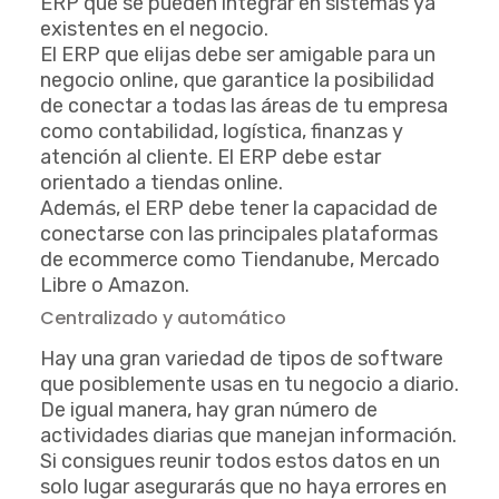
ERP que se pueden integrar en sistemas ya
existentes en el negocio.
El ERP que elijas debe ser amigable para un
negocio online, que garantice la posibilidad
de conectar a todas las áreas de tu empresa
como contabilidad, logística, finanzas y
atención al cliente. El ERP debe estar
orientado a tiendas online.
Además, el ERP debe tener la capacidad de
conectarse con las principales plataformas
de ecommerce como Tiendanube, Mercado
Libre o Amazon.
Centralizado y automático
Hay una gran variedad de tipos de software
que posiblemente usas en tu negocio a diario.
De igual manera, hay gran número de
actividades diarias que manejan información.
Si consigues reunir todos estos datos en un
solo lugar asegurarás que no haya errores en