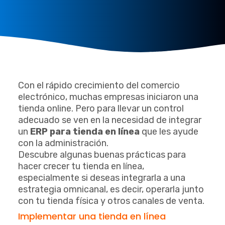
Con el rápido crecimiento del comercio
electrónico, muchas empresas iniciaron una
tienda online. Pero para llevar un control
adecuado se ven en la necesidad de integrar
un
ERP para tienda en línea
que les ayude
con la administración.
Descubre algunas buenas prácticas para
hacer crecer tu tienda en línea,
especialmente si deseas integrarla a una
estrategia omnicanal, es decir, operarla junto
con tu tienda física y otros canales de venta.
Implementar una tienda en línea