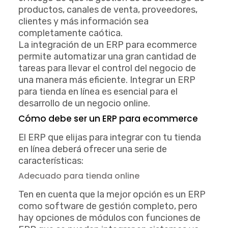
productos, canales de venta, proveedores,
clientes y más información sea
completamente caótica.
La integración de un ERP para ecommerce
permite automatizar una gran cantidad de
tareas para llevar el control del negocio de
una manera más eficiente. Integrar un ERP
para tienda en línea es esencial para el
desarrollo de un negocio online.
Cómo debe ser un ERP para ecommerce
El ERP que elijas para integrar con tu tienda
en línea deberá ofrecer una serie de
características:
Adecuado para tienda online
Ten en cuenta que la mejor opción es un ERP
como software de gestión completo, pero
hay opciones de módulos con funciones de