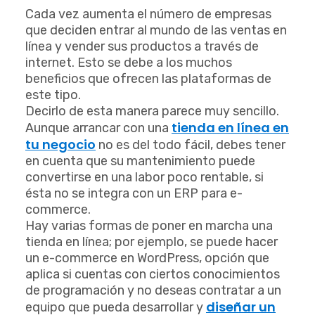
Cada vez aumenta el número de empresas
que deciden entrar al mundo de las ventas en
línea y vender sus productos a través de
internet. Esto se debe a los muchos
beneficios que ofrecen las plataformas de
este tipo.
Decirlo de esta manera parece muy sencillo.
tienda en línea en
Aunque arrancar con una
tu negocio
no es del todo fácil, debes tener
en cuenta que su mantenimiento puede
convertirse en una labor poco rentable, si
ésta no se integra con un
ERP para e-
commerce
.
Hay varias formas de poner en marcha una
tienda en línea; por ejemplo, se puede hacer
un e-commerce en WordPress, opción que
aplica si cuentas con ciertos conocimientos
de programación y no deseas contratar a un
diseñar un
equipo que pueda desarrollar y