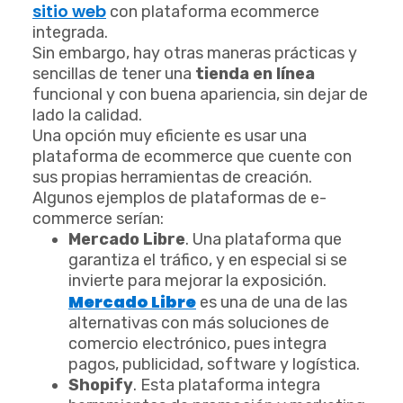
sitio web
con plataforma ecommerce
integrada.
Sin embargo, hay otras maneras prácticas y
sencillas de tener una
tienda en línea
funcional y con buena apariencia, sin dejar de
lado la calidad.
Una opción muy eficiente es usar una
plataforma de ecommerce que cuente con
sus propias herramientas de creación.
Algunos ejemplos de plataformas de e-
commerce serían:
Mercado Libre
. Una plataforma que
garantiza el tráfico, y en especial si se
invierte para mejorar la exposición.
Mercado Libre
es una de una de las
alternativas con más soluciones de
comercio electrónico, pues integra
pagos, publicidad, software y logística.
Shopify
. Esta plataforma integra