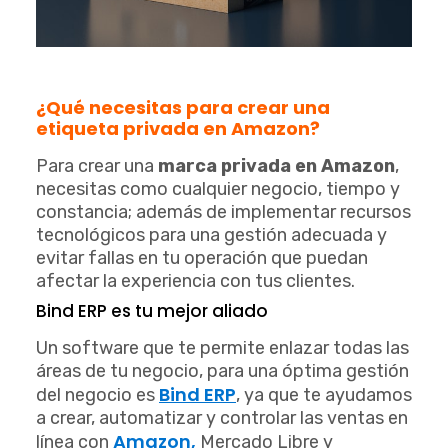
¿Qué necesitas para crear una
etiqueta privada en Amazon?
Para crear una
marca privada en Amazon
,
necesitas como cualquier negocio, tiempo y
constancia; además de implementar recursos
tecnológicos para una gestión adecuada y
evitar fallas en tu operación que puedan
afectar la experiencia con tus clientes.
Bind ERP es tu mejor aliado
Un software que te permite enlazar todas las
áreas de tu negocio, para una óptima gestión
Bind ERP
del negocio es
, ya que te ayudamos
a crear, automatizar y controlar las ventas en
Amazon,
línea con
Mercado Libre y