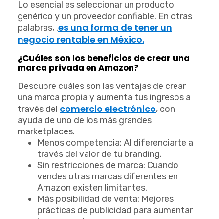
Lo esencial es seleccionar un producto
genérico y un proveedor confiable. En otras
es una forma de tener un
palabras, .
negocio rentable en México.
¿Cuáles son los beneficios de crear una
marca privada en Amazon?
Descubre cuáles son las ventajas de crear
una marca propia y aumenta tus ingresos a
comercio electrónico
través del
, con
ayuda de uno de los más grandes
marketplaces.
Menos competencia: Al diferenciarte a
través del valor de tu branding.
Sin restricciones de marca: Cuando
vendes otras marcas diferentes en
Amazon existen limitantes.
Más posibilidad de venta: Mejores
prácticas de publicidad para aumentar