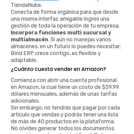
TiendaNube.
Conecta de forma orgánica para que desde
una misma interfaz amigable logres una
gestión de toda la operación de tu empresa.
Incorpora funciones multi sucursal y
multialmacén
. Si aún no manejas varios
almacenes, en un futuro lo puedes necesitar:
Bind ERP crece contigo, es flexible y
adaptable.
¿Cuánto cuesta vender en Amazon?
Comienza con abrir una cuenta profesional
en Amazon, la cual tiene un costo de $39.99
dólares mensuales, además de unas tarifas
adicionales.
Sin embargo, no tendrás que pagar por cada
artículo que vendas y podrás tener una lista
de más de 40 productos en la plataforma.
No olvides generar todos los documentos