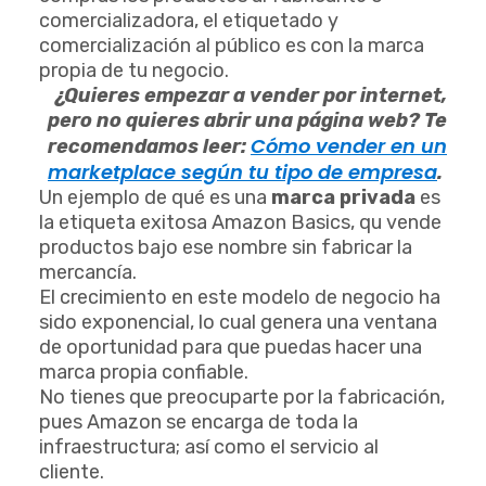
comercializadora, el etiquetado y
comercialización al público es con la marca
propia de tu negocio.
¿Quieres empezar a vender por internet,
pero no quieres abrir una página web? Te
Cómo vender en un
recomendamos leer:
marketplace según tu tipo de empresa
.
Un ejemplo de qué es una
marca privada
es
la etiqueta exitosa Amazon Basics, qu vende
productos bajo ese nombre sin fabricar la
mercancía.
El crecimiento en este modelo de negocio ha
sido exponencial, lo cual genera una ventana
de oportunidad para que puedas hacer una
marca propia confiable.
No tienes que preocuparte por la fabricación,
pues Amazon se encarga de toda la
infraestructura; así como el servicio al
cliente.