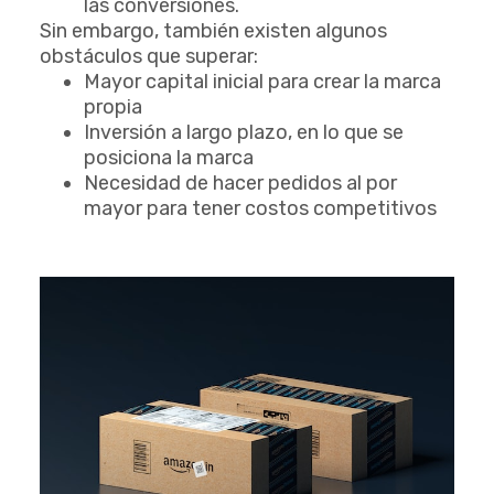
las conversiones.
Sin embargo, también existen algunos
obstáculos que superar:
Mayor capital inicial para crear la marca
propia
Inversión a largo plazo, en lo que se
posiciona la marca
Necesidad de hacer pedidos al por
mayor para tener costos competitivos