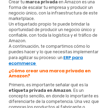
Crear tu
marca privada
en Amazon es una
forma de escalar tu empresa y producir un
negocio único, con la infraestructura de este
marketplace.
Un etiquetado propio te puede brindar la
oportunidad de producir un negocio único y
confiable, con toda la logística y el tráfico de
Amazon.
A continuación, te compartimos cómo lo
puedes hacer y lo que necesitas implementar
ERP para
para agilizar su proceso: un
ecommerce
¿Cómo crear una marca privada en
Amazon?
Primero, es importante señalar qué es la
etiqueta privada en Amazon
. Es un
concepto sencillo, en donde lo importante es
diferenciarte de la competencia. Una vez que
compras los productos al fabricante o