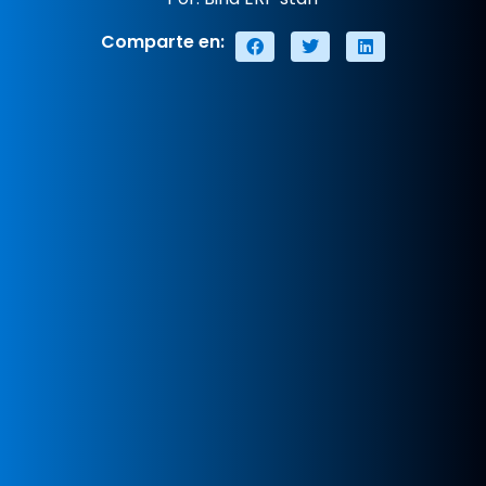
Comparte en: