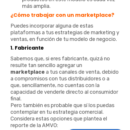
más amplia.
¿Cómo trabajar con un marketplace?
Puedes incorporar alguna de estas
plataformas a tus estrategias de marketing y
ventas, en función de tu modelo de negocio.
1. Fabricante
Sabemos que, si eres fabricante, quizá no
resulte tan sencillo agregar un
marketplace
a tus canales de venta, debido
a compromisos con tus distribuidores o a
que, sencillamente, no cuentas con la
capacidad de venderle directo al consumidor
final.
Pero también es probable que sí los puedas
contemplar en tu estrategia comercial.
Considera estas opciones que plantea el
reporte de la AMVO: