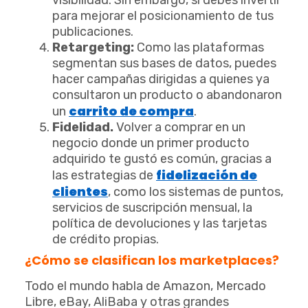
para mejorar el posicionamiento de tus
publicaciones.
Retargeting:
Como las plataformas
segmentan sus bases de datos, puedes
hacer campañas dirigidas a quienes ya
consultaron un producto o abandonaron
carrito de compra
un
.
Fidelidad.
Volver a comprar en un
negocio donde un primer producto
adquirido te gustó es común, gracias a
fidelización de
las estrategias de
clientes
, como los sistemas de puntos,
servicios de suscripción mensual, la
política de devoluciones y las tarjetas
de crédito propias.
¿Cómo se clasifican los marketplaces?
Todo el mundo habla de Amazon, Mercado
Libre, eBay, AliBaba y otras grandes