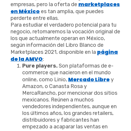
marketplaces
empresas, pero la oferta de
en México
es tan amplia, que puedes
perderte entre ellas.
Para estudiar el verdadero potencial para tu
negocio, retomaremos la vocación original de
los que actualmente operan en México,
según información del Libro Blanco de
página
Marketplaces 2021, disponible en la
de la AMVO
:
Pure players.
Son plataformas de e-
commerce que nacieron en el mundo
Mercado Libre
online, como Linio,
y
Amazon, o Canasta Rosa y
MercaRancho, por mencionar dos sitios
mexicanos. Reúnen a muchos
vendedores independientes, aunque en
los últimos años, los grandes retailers,
distribuidores y fabricantes han
empezado a acaparar las ventas en