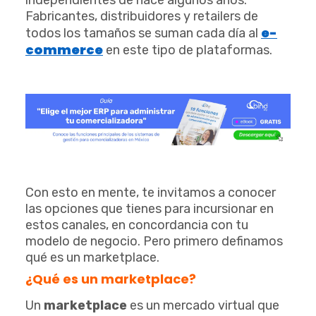
independientes de hace algunos años.
Fabricantes, distribuidores y retailers de
e-
todos los tamaños se suman cada día al
commerce
en este tipo de plataformas.
Con esto en mente, te invitamos a conocer
las opciones que tienes para incursionar en
estos canales, en concordancia con tu
modelo de negocio. Pero primero definamos
qué es un marketplace.
¿Qué es un marketplace?
Un
marketplace
es un mercado virtual que