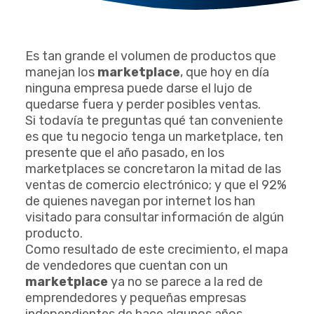
Es tan grande el volumen de productos que
manejan los
marketplace
, que hoy en día
ninguna empresa puede darse el lujo de
quedarse fuera y perder posibles ventas.
Si todavía te preguntas qué tan conveniente
es que tu negocio tenga un marketplace, ten
presente que el año pasado, en los
marketplaces se concretaron la mitad de las
ventas de comercio electrónico; y que el 92%
de quienes navegan por internet los han
visitado para consultar información de algún
producto.
Como resultado de este crecimiento, el mapa
de vendedores que cuentan con un
marketplace
ya no se parece a la red de
emprendedores y pequeñas empresas