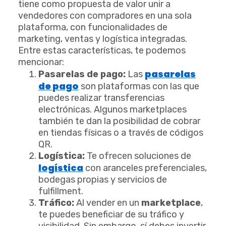
tiene como propuesta de valor unir a
vendedores con compradores en una sola
plataforma, con funcionalidades de
marketing, ventas y logística integradas.
Entre estas características, te podemos
mencionar:
pasarelas
Pasarelas de pago:
Las
de pago
son plataformas con las que
puedes realizar transferencias
electrónicas. Algunos marketplaces
también te dan la posibilidad de cobrar
en tiendas físicas o a través de códigos
QR.
Logística:
Te ofrecen soluciones de
logística
con aranceles preferenciales,
bodegas propias y servicios de
fulfillment.
Tráfico:
Al vender en un
marketplace
,
te puedes beneficiar de su tráfico y
visibilidad. Sin embargo, sí debes invertir