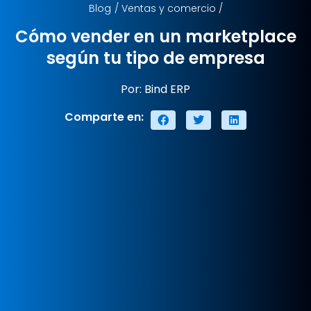
Blog
/
Ventas y comercio
/
Cómo vender en un marketplace
según tu tipo de empresa
Por: Bind ERP
Comparte en: