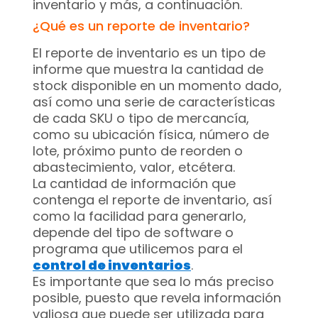
inventario y más, a continuación.
¿Qué es un reporte de inventario?
El reporte de inventario es un tipo de
informe que muestra la cantidad de
stock disponible en un momento dado,
así como una serie de características
de cada SKU o tipo de mercancía,
como su ubicación física, número de
lote, próximo punto de reorden o
abastecimiento, valor, etcétera.
La cantidad de información que
contenga el reporte de inventario, así
como la facilidad para generarlo,
depende del tipo de software o
programa que utilicemos para el
control de inventarios
.
Es importante que sea lo más preciso
posible, puesto que revela información
valiosa que puede ser utilizada para