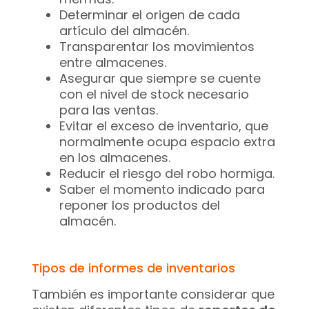
Determinar el origen de cada
artículo del almacén.
Transparentar los movimientos
entre almacenes.
Asegurar que siempre se cuente
con el nivel de stock necesario
para las ventas.
Evitar el exceso de inventario, que
normalmente ocupa espacio extra
en los almacenes.
Reducir el riesgo del robo hormiga.
Saber el momento indicado para
reponer los productos del
almacén.
Tipos de informes de inventarios
También es importante considerar que