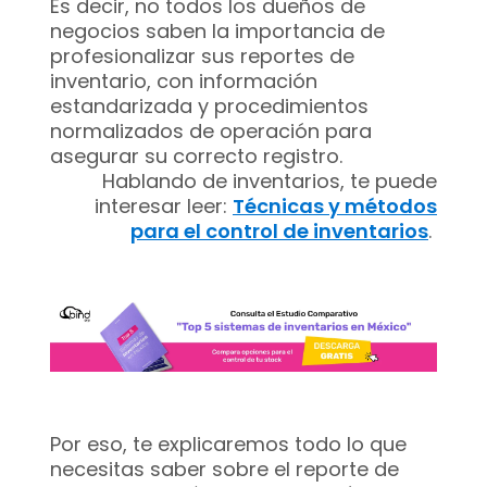
Es decir, no todos los dueños de
negocios saben la importancia de
profesionalizar sus reportes de
inventario, con información
estandarizada y procedimientos
normalizados de operación para
asegurar su correcto registro.
Hablando de inventarios, te puede
interesar leer:
Técnicas y métodos
para el control de inventarios
.
Por eso, te explicaremos todo lo que
necesitas saber sobre el reporte de