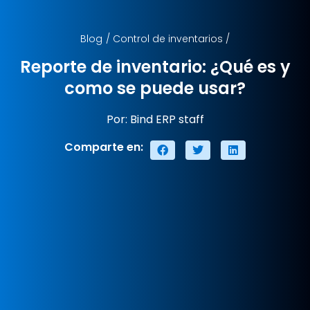
Blog
/
Control de inventarios
/
Reporte de inventario: ¿Qué es y
como se puede usar?
Por: Bind ERP staff
Comparte en: