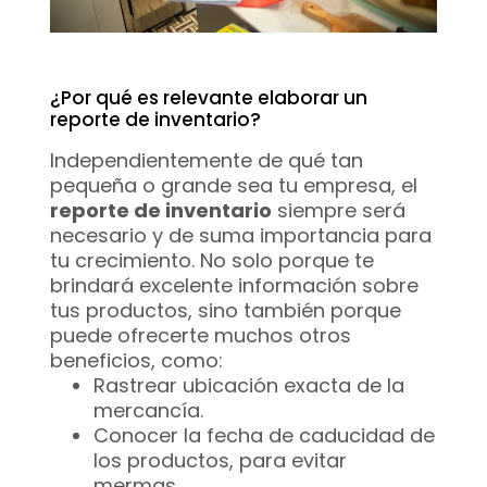
¿Por qué es relevante elaborar un
reporte de inventario?
Independientemente de qué tan
pequeña o grande sea tu empresa, el
reporte de inventario
siempre será
necesario y de suma importancia para
tu crecimiento. No solo porque te
brindará excelente información sobre
tus productos, sino también porque
puede ofrecerte muchos otros
beneficios, como:
Rastrear ubicación exacta de la
mercancía.
Conocer la fecha de caducidad de
los productos, para evitar
mermas.