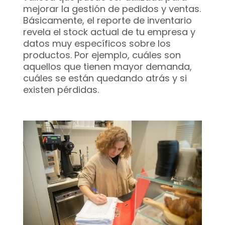
mejorar la gestión de pedidos y ventas.
Básicamente, el reporte de inventario
revela el stock actual de tu empresa y
datos muy específicos sobre los
productos. Por ejemplo, cuáles son
aquellos que tienen mayor demanda,
cuáles se están quedando atrás y si
existen pérdidas.