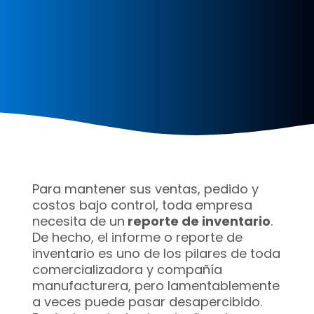
Para mantener sus ventas, pedido y
costos bajo control, toda empresa
necesita de un
reporte de inventario
.
De hecho, el informe o reporte de
inventario es uno de los pilares de toda
comercializadora y compañía
manufacturera, pero lamentablemente
a veces puede pasar desapercibido.