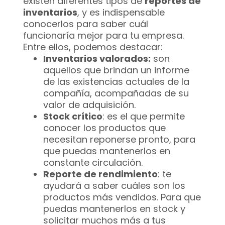
existen diferentes tipos de
reportes de
inventarios
, y es indispensable
conocerlos para saber cuál
funcionaría mejor para tu empresa.
Entre ellos, podemos destacar:
Inventarios valorados:
son
aquellos que brindan un informe
de las existencias actuales de la
compañía, acompañadas de su
valor de adquisición.
Stock crítico
: es el que permite
conocer los productos que
necesitan reponerse pronto, para
que puedas mantenerlos en
constante circulación.
Reporte de rendimiento
: te
ayudará a saber cuáles son los
productos más vendidos. Para que
puedas mantenerlos en stock y
solicitar muchos más a tus