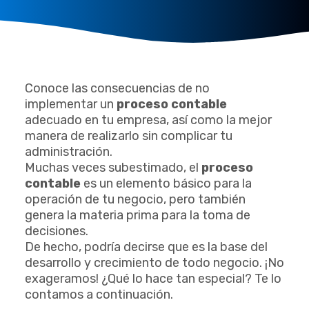
Conoce las consecuencias de no
implementar un
proceso contable
adecuado en tu empresa, así como la mejor
manera de realizarlo sin complicar tu
administración.
Muchas veces subestimado, el
proceso
contable
es un elemento básico para la
operación de tu negocio, pero también
genera la materia prima para la toma de
decisiones.
De hecho, podría decirse que es la base del
desarrollo y crecimiento de todo negocio. ¡No
exageramos! ¿Qué lo hace tan especial? Te lo
contamos a continuación.