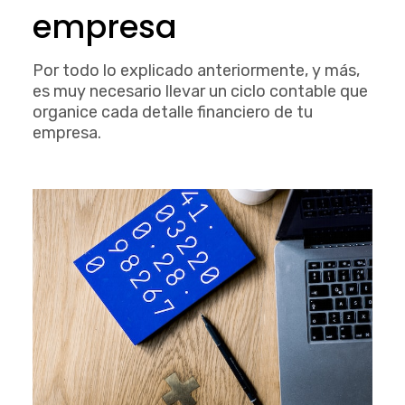
empresa
Por todo lo explicado anteriormente, y más,
es muy necesario llevar un ciclo contable que
organice cada detalle financiero de tu
empresa.