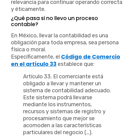
relevancia para continuar operando correcta
y éticamente.
¿Qué pasa si no llevo un proceso
contable?
En México, llevar la contabilidad es una
obligación para toda empresa, sea persona
física o moral.
Código de Comercio
Específicamente, el
en el artículo 33
establece que:
Artículo 33. El comerciante está
obligado a llevar y mantener un
sistema de contabilidad adecuado.
Este sistema podrá llevarse
mediante los instrumentos,
recursos y sistemas de registro y
procesamiento que mejor se
acomoden a las características
particulares del negocio (…).