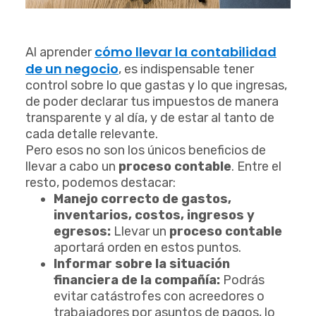
cómo llevar la contabilidad
Al aprender
de un negocio
, es indispensable tener
control sobre lo que gastas y lo que ingresas,
de poder declarar tus impuestos de manera
transparente y al día, y de estar al tanto de
cada detalle relevante.
Pero esos no son los únicos beneficios de
llevar a cabo un
proceso contable
. Entre el
resto, podemos destacar:
Manejo correcto de gastos,
inventarios, costos, ingresos y
egresos:
Llevar un
proceso contable
aportará orden en estos puntos.
Informar sobre la situación
financiera de la compañía:
Podrás
evitar catástrofes con acreedores o
trabajadores por asuntos de pagos, lo