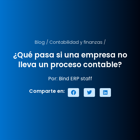
Blog
/
Contabilidad y finanzas
/
¿Qué pasa si una empresa no
lleva un proceso contable?
Por: Bind ERP staff
Comparte en: