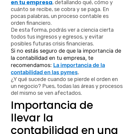
en tu empresa
, detallando qué, cómo y
cuánto se recibe, se cobra y se paga. En
pocas palabras, un proceso contable es
orden financiero.
De esta forma, podrás ver a ciencia cierta
todos tus ingresos y egresos, y evitar
posibles futuras crisis financieras.
Si no estás seguro de que la importancia de
la contabilidad en tu empresa, te
recomendamos:
La importancia de la
contabilidad en las pymes
.
¿Y qué sucede cuando se pierde el orden en
un negocio? Pues, todas las áreas y procesos
del mismo se ven afectados.
Importancia de
llevar la
contabilidad en una