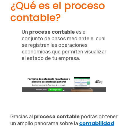
¿Qué es el proceso
contable?
Un
proceso contable
es el
conjunto de pasos mediante el cual
se registran las operaciones
económicas que permiten visualizar
el estado de tu empresa.
Gracias al
proceso contable
podrás obtener
contabilidad
un amplio panorama sobre la