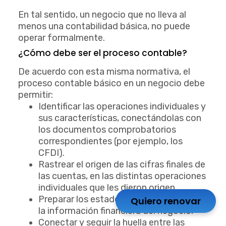
En tal sentido, un negocio que no lleva al
menos una contabilidad básica, no puede
operar formalmente.
¿Cómo debe ser el proceso contable?
De acuerdo con esta misma normativa, el
proceso contable básico en un negocio debe
permitir:
Identificar las operaciones individuales y
sus características, conectándolas con
los documentos comprobatorios
correspondientes (por ejemplo, los
CFDI).
Rastrear el origen de las cifras finales de
las cuentas, en las distintas operaciones
individuales que les dieron origen.
Preparar los estados que se incluyan en
Quiero renovar
la información financiera del negocio.
Conectar y seguir la huella entre las