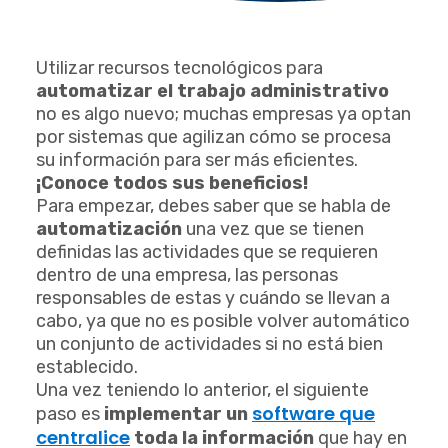
Utilizar recursos tecnológicos para
automatizar el trabajo administrativo
no es algo nuevo; muchas empresas ya optan
por sistemas que agilizan cómo se procesa
su información para ser más eficientes.
¡Conoce todos sus beneficios!
Para empezar, debes saber que se habla de
automatización
una vez que se tienen
definidas las actividades que se requieren
dentro de una empresa, las personas
responsables de estas y cuándo se llevan a
cabo, ya que no es posible volver automático
un conjunto de actividades si no está bien
establecido.
Una vez teniendo lo anterior, el siguiente
software que
paso es
implementar un
centralice
toda la información
que hay en