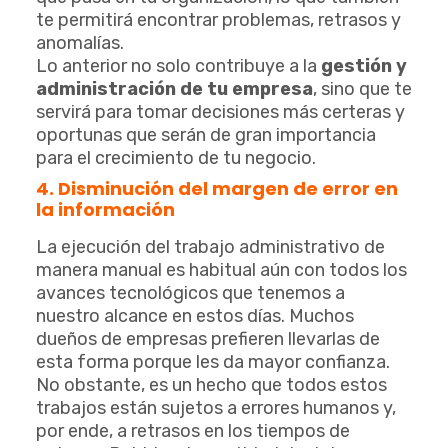
te permitirá encontrar problemas, retrasos y
anomalías.
Lo anterior no solo contribuye a la
gestión y
administración de tu empresa
, sino que te
servirá para tomar decisiones más certeras y
oportunas que serán de gran importancia
para el crecimiento de tu negocio.
4. Disminución del margen de error en
la información
La ejecución del trabajo administrativo de
manera manual es habitual aún con todos los
avances tecnológicos que tenemos a
nuestro alcance en estos días. Muchos
dueños de empresas prefieren llevarlas de
esta forma porque les da mayor confianza.
No obstante, es un hecho que todos estos
trabajos están sujetos a errores humanos y,
por ende, a retrasos en los tiempos de