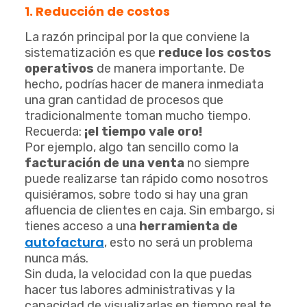
1. Reducción de costos
La razón principal por la que conviene la
sistematización es que
reduce los costos
operativos
de manera importante. De
hecho, podrías hacer de manera inmediata
una gran cantidad de procesos que
tradicionalmente toman mucho tiempo.
Recuerda:
¡el tiempo vale oro!
Por ejemplo, algo tan sencillo como la
facturación de una venta
no siempre
puede realizarse tan rápido como nosotros
quisiéramos, sobre todo si hay una gran
afluencia de clientes en caja. Sin embargo, si
tienes acceso a una
herramienta de
autofactura
, esto no será un problema
nunca más.
Sin duda, la velocidad con la que puedas
hacer tus labores administrativas y la
capacidad de visualizarlas en tiempo real te