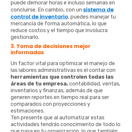
puede demorar horas e incluso semanas en
sistema de
concluirse. En cambio, con un
control de inventario
, puedes manejar tu
mercancía de forma automática, lo que
reduce costos y el tiempo que involucra
gestionarlo.
3. Toma de decisiones mejor
informadas
Un factor vital para optimizar el manejo de
las labores administrativas es el contar con
herramientas que controlen todas las
áreas de tu empresa,
contabilidad, ventas,
inventarios y finanzas
, además de que
generen reportes en tiempo real para ser
comparados con proyecciones y
estimaciones.
Ten presente que al automatizar estas
actividades tendrás conocimiento de todo lo
que pasa en tu organización, lo que también