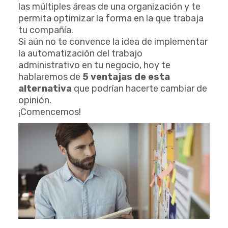
las múltiples áreas de una organización y te
permita optimizar la forma en la que trabaja
tu compañía.
Si aún no te convence la idea de implementar
la automatización del trabajo
administrativo en tu negocio, hoy te
hablaremos de
5 ventajas de esta
alternativa
que podrían hacerte cambiar de
opinión.
¡Comencemos!