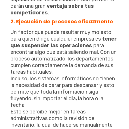
darán una gran
ventaja sobre tus
competidores
.
2. Ejecución de procesos eficazmente
Un factor que puede resultar muy molesto
para quien dirige cualquier empresa es
tener
que suspender las operaciones
para
encontrar algo que está saliendo mal. Con un
proceso automatizado, los departamentos
cumplen correctamente la demanda de sus
tareas habituales.
Incluso, los sistemas informáticos no tienen
la necesidad de parar para descansar y esto
permite que toda la información siga
fluyendo, sin importar el día, la hora o la
fecha.
Esto se percibe mejor en tareas
administrativas como la revisión del
inventario, la cual de hacerse manualmente