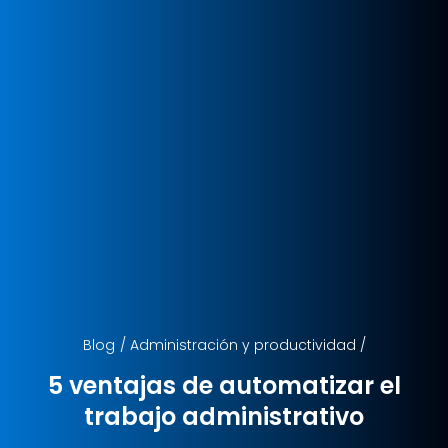
Blog
/
Administración y productividad
/
5 ventajas de automatizar el
trabajo administrativo