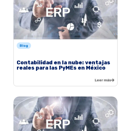
Blog
Contabilidad en la nube: ventajas
reales para las PyMEs en México
Leer más