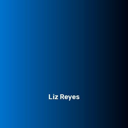
Liz Reyes