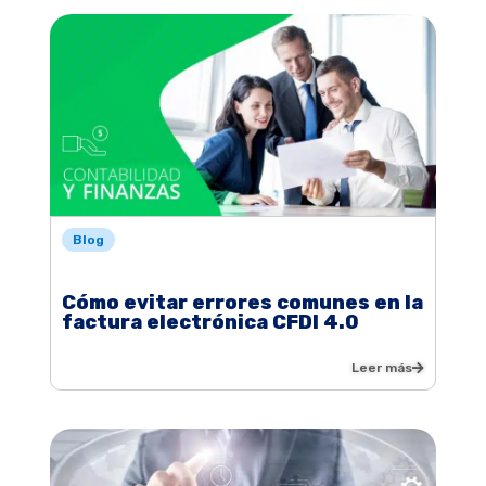
Blog
Cómo evitar errores comunes en la
factura electrónica CFDI 4.0
Leer más