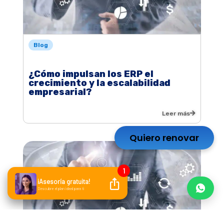
Blog
¿Cómo impulsan los ERP el
crecimiento y la escalabilidad
empresarial?
Leer más
Quiero renovar