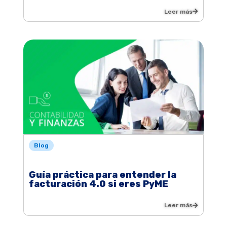
Leer más
Blog
Guía práctica para entender la
facturación 4.0 si eres PyME
Leer más