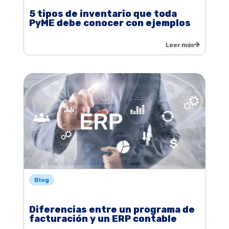
5 tipos de inventario que toda
PyME debe conocer con ejemplos
Leer más
Blog
Diferencias entre un programa de
facturación y un ERP contable