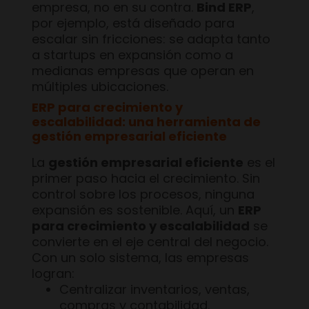
empresa, no en su contra.
Bind ERP
,
por ejemplo, está diseñado para
escalar sin fricciones: se adapta tanto
a startups en expansión como a
medianas empresas que operan en
múltiples ubicaciones.
ERP para crecimiento y
escalabilidad: una herramienta de
gestión empresarial eficiente
La
gestión empresarial eficiente
es el
primer paso hacia el crecimiento. Sin
control sobre los procesos, ninguna
expansión es sostenible. Aquí, un
ERP
para crecimiento y escalabilidad
se
convierte en el eje central del negocio.
Con un solo sistema, las empresas
logran:
Centralizar inventarios, ventas,
compras y contabilidad.