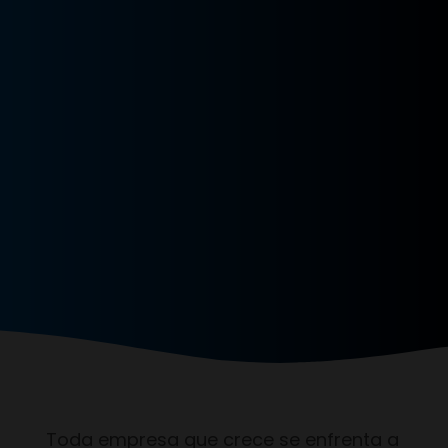
Toda empresa que crece se enfrenta a