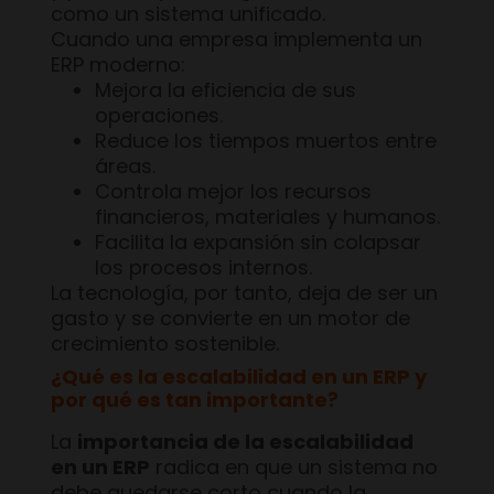
como un sistema unificado.
Cuando una empresa implementa un
ERP moderno:
Mejora la eficiencia de sus
operaciones.
Reduce los tiempos muertos entre
áreas.
Controla mejor los recursos
financieros, materiales y humanos.
Facilita la expansión sin colapsar
los procesos internos.
La tecnología, por tanto, deja de ser un
gasto y se convierte en un motor de
crecimiento sostenible.
¿Qué es la escalabilidad en un ERP y
por qué es tan importante?
La
importancia de la escalabilidad
en un ERP
radica en que un sistema no
debe quedarse corto cuando la