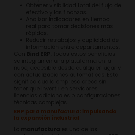
Obtener visibilidad total del flujo de
efectivo y las finanzas.
Analizar indicadores en tiempo
real para tomar decisiones más
rápidas.
Reducir retrabajos y duplicidad de
información entre departamentos.
Con
Bind ERP
, todos estos beneficios
se integran en una plataforma en la
nube, accesible desde cualquier lugar y
con actualizaciones automáticas. Esto
significa que la empresa crece sin
tener que invertir en servidores,
licencias adicionales o configuraciones
técnicas complejas.
ERP para manufactura: impulsando
la expansión industrial
La
manufactura
es uno de los