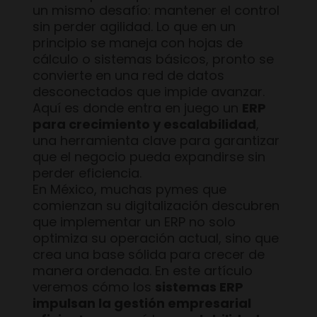
un mismo desafío: mantener el control
sin perder agilidad. Lo que en un
principio se maneja con hojas de
cálculo o sistemas básicos, pronto se
convierte en una red de datos
desconectados que impide avanzar.
Aquí es donde entra en juego un
ERP
para crecimiento y escalabilidad
,
una herramienta clave para garantizar
que el negocio pueda expandirse sin
perder eficiencia.
En México, muchas pymes que
comienzan su digitalización descubren
que implementar un ERP no solo
optimiza su operación actual, sino que
crea una base sólida para crecer de
manera ordenada. En este artículo
veremos cómo los
sistemas ERP
impulsan la gestión empresarial