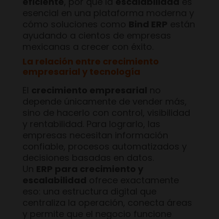
eficiente
, por qué la
escalabilidad
es
esencial en una plataforma moderna y
cómo soluciones como
Bind ERP
están
ayudando a cientos de empresas
mexicanas a crecer con éxito.
La relación entre crecimiento
empresarial y tecnología
El
crecimiento empresarial
no
depende únicamente de vender más,
sino de hacerlo con control, visibilidad
y rentabilidad. Para lograrlo, las
empresas necesitan información
confiable, procesos automatizados y
decisiones basadas en datos.
Un
ERP para crecimiento y
escalabilidad
ofrece exactamente
eso: una estructura digital que
centraliza la operación, conecta áreas
y permite que el negocio funcione