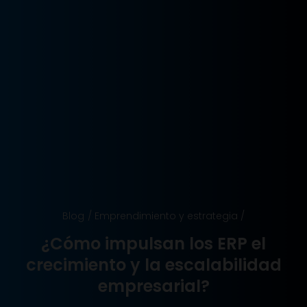
Blog
/
Emprendimiento y estrategia
/
¿Cómo impulsan los ERP el
crecimiento y la escalabilidad
empresarial?