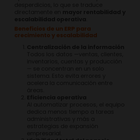
desperdicios, lo que se traduce
directamente en
mayor rentabilidad y
escalabilidad operativa
.
Beneficios de un ERP para
crecimiento y escalabilidad
Centralización de la información
Todos los datos —ventas, clientes,
inventarios, cuentas y producción
— se concentran en un solo
sistema. Esto evita errores y
acelera la comunicación entre
áreas.
Eficiencia operativa
Al automatizar procesos, el equipo
dedica menos tiempo a tareas
administrativas y más a
estrategias de expansión
empresarial.