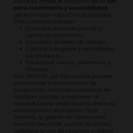
sectores donde la adopción de un
ERP
para crecimiento y escalabilidad
genera mayor impacto. Los desafíos
más comunes incluyen:
Controlar materias primas y
costos de producción.
Coordinar órdenes de trabajo.
Calcular márgenes y rentabilidad
por producto.
Sincronizar ventas, inventarios y
finanzas.
Con Bind ERP, los fabricantes pueden
automatizar la planificación de
producción, controlar inventarios en
múltiples plantas y mantener la
trazabilidad de cada insumo desde su
entrada hasta el producto final.
Además, la gestión en tiempo real
permite identificar cuellos de botella,
optimizar el uso de recursos y reducir