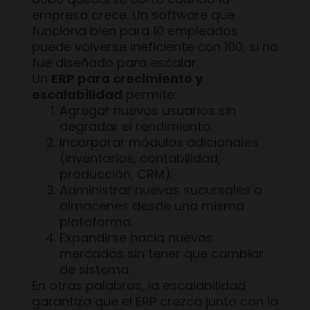
empresa crece. Un software que
funciona bien para 10 empleados
puede volverse ineficiente con 100, si no
fue diseñado para escalar.
Un
ERP para crecimiento y
escalabilidad
permite:
Agregar nuevos usuarios sin
degradar el rendimiento.
Incorporar módulos adicionales
(inventarios, contabilidad,
producción, CRM).
Administrar nuevas sucursales o
almacenes desde una misma
plataforma.
Expandirse hacia nuevos
mercados sin tener que cambiar
de sistema.
En otras palabras, la escalabilidad
garantiza que el ERP crezca junto con la