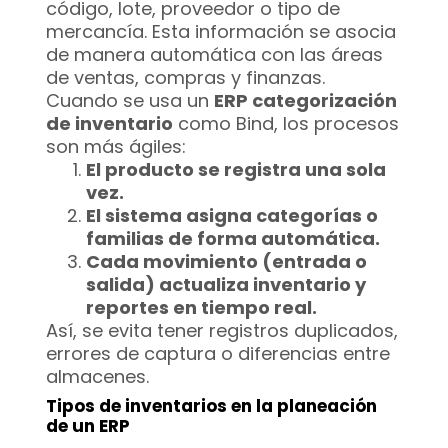
código, lote, proveedor o tipo de
mercancía. Esta información se asocia
de manera automática con las áreas
de ventas, compras y finanzas.
Cuando se usa un
ERP categorización
de inventario
como Bind, los procesos
son más ágiles:
El producto se registra una sola
vez.
El sistema asigna categorías o
familias de forma automática.
Cada movimiento (entrada o
salida) actualiza inventario y
reportes en tiempo real.
Así, se evita tener registros duplicados,
errores de captura o diferencias entre
almacenes.
Tipos de inventarios en la planeación
de un ERP