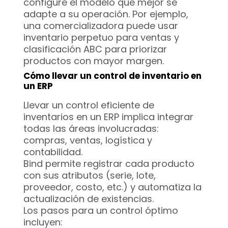
configure el modelo que mejor se
adapte a su operación. Por ejemplo,
una comercializadora puede usar
inventario perpetuo para ventas y
clasificación ABC para priorizar
productos con mayor margen.
Cómo llevar un control de inventario en
un ERP
Llevar un control eficiente de
inventarios en un ERP implica integrar
todas las áreas involucradas:
compras, ventas, logística y
contabilidad.
Bind permite registrar cada producto
con sus atributos (serie, lote,
proveedor, costo, etc.) y automatiza la
actualización de existencias.
Los pasos para un control óptimo
incluyen: