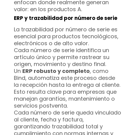
enfocan donde realmente generan
valor: en los productos A.
ERP y trazabilidad por número de serie
La trazabilidad por número de serie es
esencial para productos tecnológicos,
electrónicos o de alto valor.
Cada número de serie identifica un
artículo único y permite rastrear su
origen, movimiento y destino final.
Un
ERP robusto y completo
, como
Bind, automatiza este proceso desde
la recepción hasta la entrega al cliente.
Esto resulta clave para empresas que
manejan garantías, mantenimiento o
servicios postventa.
Cada número de serie queda vinculado
al cliente, fecha y factura,
garantizando trazabilidad total y
cumplimiento con normas internas y