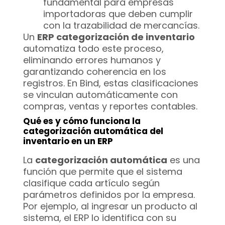
fundamental para empresas
importadoras que deben cumplir
con la trazabilidad de mercancías.
Un
ERP categorización de inventario
automatiza todo este proceso,
eliminando errores humanos y
garantizando coherencia en los
registros. En Bind, estas clasificaciones
se vinculan automáticamente con
compras, ventas y reportes contables.
Qué es y cómo funciona la
categorización automática del
inventario en un ERP
La
categorización automática
es una
función que permite que el sistema
clasifique cada artículo según
parámetros definidos por la empresa.
Por ejemplo, al ingresar un producto al
sistema, el ERP lo identifica con su