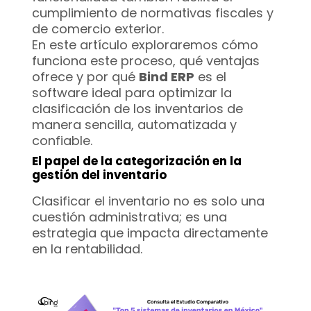
cumplimiento de normativas fiscales y
de comercio exterior.
En este artículo exploraremos cómo
funciona este proceso, qué ventajas
ofrece y por qué
Bind ERP
es el
software ideal para optimizar la
clasificación de los inventarios de
manera sencilla, automatizada y
confiable.
El papel de la categorización en la
gestión del inventario
Clasificar el inventario no es solo una
cuestión administrativa; es una
estrategia que impacta directamente
en la rentabilidad.