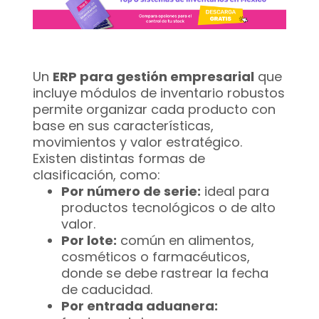
Un
ERP para gestión empresarial
que
incluye módulos de inventario robustos
permite organizar cada producto con
base en sus características,
movimientos y valor estratégico.
Existen distintas formas de
clasificación, como:
Por número de serie:
ideal para
productos tecnológicos o de alto
valor.
Por lote:
común en alimentos,
cosméticos o farmacéuticos,
donde se debe rastrear la fecha
de caducidad.
Por entrada aduanera: