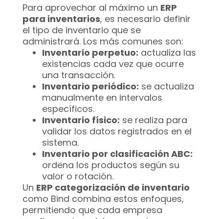
Para aprovechar al máximo un
ERP
para inventarios
, es necesario definir
el tipo de inventario que se
administrará. Los más comunes son:
Inventario perpetuo:
actualiza las
existencias cada vez que ocurre
una transacción.
Inventario periódico:
se actualiza
manualmente en intervalos
específicos.
Inventario físico:
se realiza para
validar los datos registrados en el
sistema.
Inventario por clasificación ABC:
ordena los productos según su
valor o rotación.
Un
ERP categorización de inventario
como Bind combina estos enfoques,
permitiendo que cada empresa