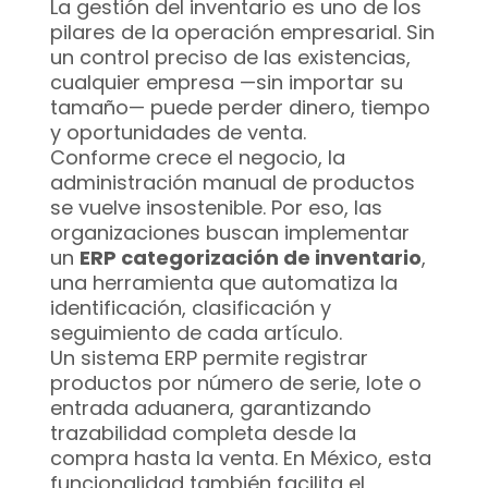
La gestión del inventario es uno de los
pilares de la operación empresarial. Sin
un control preciso de las existencias,
cualquier empresa —sin importar su
tamaño— puede perder dinero, tiempo
y oportunidades de venta.
Conforme crece el negocio, la
administración manual de productos
se vuelve insostenible. Por eso, las
organizaciones buscan implementar
un
ERP categorización de inventario
,
una herramienta que automatiza la
identificación, clasificación y
seguimiento de cada artículo.
Un sistema ERP permite registrar
productos por número de serie, lote o
entrada aduanera, garantizando
trazabilidad completa desde la
compra hasta la venta. En México, esta
funcionalidad también facilita el