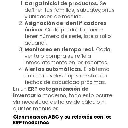
Carga inicial de productos.
Se
definen las familias, subcategorías
y unidades de medida.
Asignación de identificadores
únicos.
Cada producto puede
tener número de serie, lote o folio
aduanal.
Monitoreo en tiempo real.
Cada
venta o compra se refleja
inmediatamente en los reportes.
Alertas automáticas.
El sistema
notifica niveles bajos de stock o
fechas de caducidad próximas.
En un
ERP categorización de
inventario
moderno, todo esto ocurre
sin necesidad de hojas de cálculo ni
ajustes manuales.
Clasificación ABC y su relación con los
ERP modernos