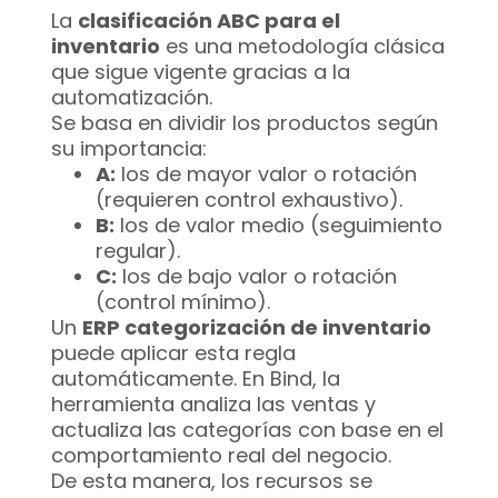
La
clasificación ABC para el
inventario
es una metodología clásica
que sigue vigente gracias a la
automatización.
Se basa en dividir los productos según
su importancia:
A:
los de mayor valor o rotación
(requieren control exhaustivo).
B:
los de valor medio (seguimiento
regular).
C:
los de bajo valor o rotación
(control mínimo).
Un
ERP categorización de inventario
puede aplicar esta regla
automáticamente. En Bind, la
herramienta analiza las ventas y
actualiza las categorías con base en el
comportamiento real del negocio.
De esta manera, los recursos se