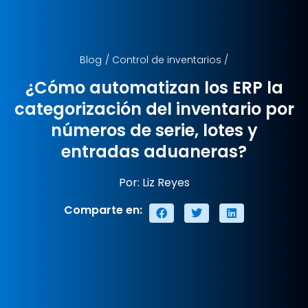
Blog
/
Control de inventarios
/
¿Cómo automatizan los ERP la
categorización del inventario por
números de serie, lotes y
entradas aduaneras?
Por: Liz Reyes
Comparte en: