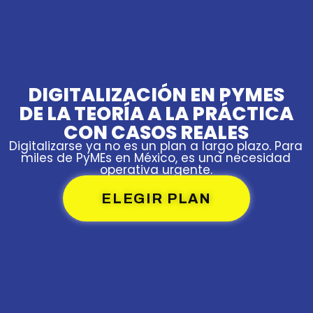
DIGITALIZACIÓN EN PYMES
DE LA TEORÍA A LA PRÁCTICA
CON CASOS REALES
Digitalizarse ya no es un plan a largo plazo. Para
miles de PyMEs en México, es una necesidad
operativa urgente.
ELEGIR PLAN