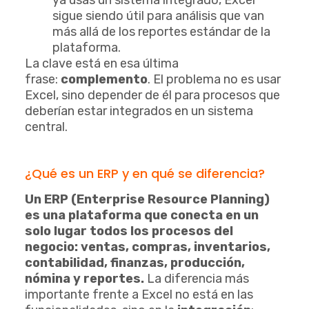
sigue siendo útil para análisis que van
más allá de los reportes estándar de la
plataforma.
La clave está en esa última
frase:
complemento
. El problema no es usar
Excel, sino depender de él para procesos que
deberían estar integrados en un sistema
central.
¿Qué es un ERP y en qué se diferencia?
Un ERP (Enterprise Resource Planning)
es una plataforma que conecta en un
solo lugar todos los procesos del
negocio: ventas, compras, inventarios,
contabilidad, finanzas, producción,
nómina y reportes.
La diferencia más
importante frente a Excel no está en las