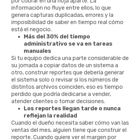
por cobrar en una hoja aparte. La
información no fluye entre ellos, lo que
genera capturas duplicadas, errores y la
imposibilidad de saber en tiempo real cómo
está el negocio.
Más del 30% del tiempo
administrativo se va en tareas
manuales
Si tu equipo dedica una parte considerable de
su jornada a copiar datos de un sistema a
otro, construir reportes que debería generar
el sistema solo o revisar si los números de
distintos archivos coinciden, eso es tiempo
perdido que podría dedicarse a vender,
atender clientes o tomar decisiones.
Los reportes llegan tarde o nunca
reflejan la realidad
Cuando el dueño necesita saber cómo van las
ventas del mes, alguien tiene que construir el
reporte. Cuando quiere ver el margen por