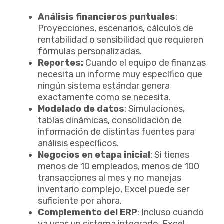
Análisis financieros puntuales
:
Proyecciones, escenarios, cálculos de
rentabilidad o sensibilidad que requieren
fórmulas personalizadas.
Reportes:
Cuando el equipo de finanzas
necesita un informe muy específico que
ningún sistema estándar genera
exactamente como se necesita.
Modelado de datos
: Simulaciones,
tablas dinámicas, consolidación de
información de distintas fuentes para
análisis específicos.
Negocios en etapa inicial
: Si tienes
menos de 10 empleados, menos de 100
transacciones al mes y no manejas
inventario complejo, Excel puede ser
suficiente por ahora.
Complemento del ERP
: Incluso cuando
ya usas un sistema integrado, Excel