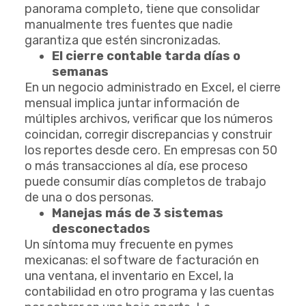
panorama completo, tiene que consolidar
manualmente tres fuentes que nadie
garantiza que estén sincronizadas.
El cierre contable tarda días o
semanas
En un negocio administrado en Excel, el cierre
mensual implica juntar información de
múltiples archivos, verificar que los números
coincidan, corregir discrepancias y construir
los reportes desde cero. En empresas con 50
o más transacciones al día, ese proceso
puede consumir días completos de trabajo
de una o dos personas.
Manejas más de 3 sistemas
desconectados
Un síntoma muy frecuente en pymes
mexicanas: el software de facturación en
una ventana, el inventario en Excel, la
contabilidad en otro programa y las cuentas