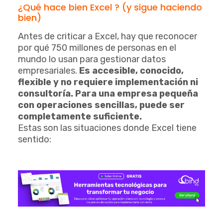
¿Qué hace bien Excel ? (y sigue haciendo
bien)
Antes de criticar a Excel, hay que reconocer
por qué 750 millones de personas en el
mundo lo usan para gestionar datos
empresariales.
Es accesible, conocido,
flexible y no requiere implementación ni
consultoría. Para una empresa pequeña
con operaciones sencillas, puede ser
completamente suficiente.
Estas son las situaciones donde Excel tiene
sentido: