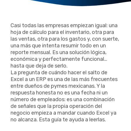
Casi todas las empresas empiezan igual: una
hoja de cálculo para el inventario, otra para
las ventas, otra para los gastos y, con suerte,
una más que intenta resumir todo en un
reporte mensual. Es una solución lógica,
económica y perfectamente funcional…
hasta que deja de serlo.
La pregunta de cuándo hacer el salto de
Excel a un ERP es una de las más frecuentes
entre dueños de pymes mexicanas. Y la
respuesta honesta no es una fecha ni un
número de empleados: es una combinación
de señales que la propia operación del
negocio empieza a mandar cuando Excel ya
no alcanza. Esta guía te ayuda a leerlas.