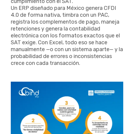
cumplimiento con el SAT.
Un ERP diseñado para México genera CFDI
4.0 de forma nativa, timbra con un PAC,
registra los complementos de pago, maneja
retenciones y genera la contabilidad
electrónica con los formatos exactos que el
SAT exige. Con Excel, todo eso se hace
manualmente —o con un sistema aparte— y la
probabilidad de errores o inconsistencias
crece con cada transacción.