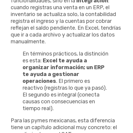
funcionalidades, sino en la
integración
:
cuando registras una venta en un ERP, el
inventario se actualiza solo, la contabilidad
registra el ingreso y la cuentas por cobrar
reflejan el saldo pendiente. En Excel, tendrías
que ir a cada archivo y actualizar los datos
manualmente.
En términos prácticos, la distinción
es esta:
Excel te ayuda a
organizar información; un ERP
te ayuda a gestionar
operaciones
. El primero es
reactivo (registras lo que ya pasó).
El segundo es integral (conecta
causas con consecuencias en
tiempo real).
Para las pymes mexicanas, esta diferencia
tiene un capítulo adicional muy concreto: el