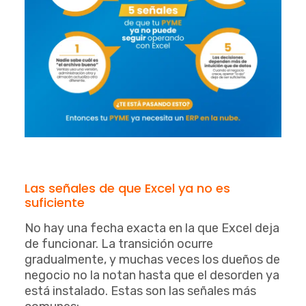
Las señales de que Excel ya no es
suficiente
No hay una fecha exacta en la que Excel deja
de funcionar. La transición ocurre
gradualmente, y muchas veces los dueños de
negocio no la notan hasta que el desorden ya
está instalado. Estas son las señales más