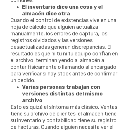
comunes:
El inventario dice una cosa y el
almacén dice otra
Cuando el control de existencias vive en una
hoja de cálculo que alguien actualiza
manualmente, los errores de captura, los
registros olvidados y las versiones
desactualizadas generan discrepancias. El
resultado es que ni tú ni tu equipo confían en
el archivo: terminan yendo al almacén a
contar físicamente o llamando al encargado
para verificar si hay stock antes de confirmar
un pedido.
Varias personas trabajan con
versiones distintas del mismo
archivo
Esto es quizá el síntoma más clásico. Ventas
tiene su archivo de clientes, el almacén tiene
su inventario y contabilidad tiene su registro
de facturas. Cuando alguien necesita ver el