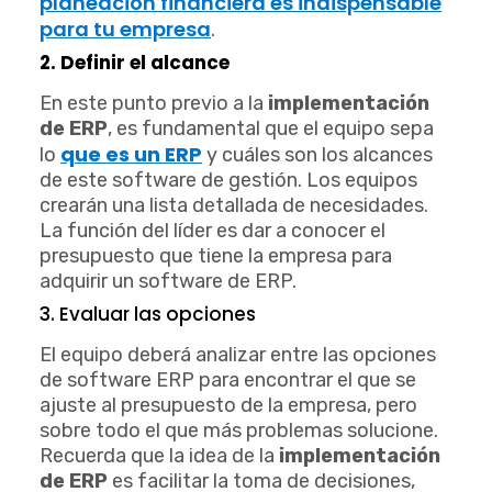
planeación financiera es indispensable
para tu empresa
.
2. D
efinir el alcance
En este punto previo a la
implementación
de ERP
, es fundamental que el equipo sepa
que es un ERP
lo
y cuáles son los alcances
de este software de gestión. Los equipos
crearán una lista detallada de necesidades.
La función del líder es dar a conocer el
presupuesto que tiene la empresa para
adquirir un software de ERP.
3. Evaluar las opciones
El equipo deberá analizar entre las opciones
de software ERP para encontrar el que se
ajuste al presupuesto de la empresa, pero
sobre todo el que más problemas solucione.
Recuerda que la idea de la
implementación
de ERP
es facilitar la toma de decisiones,