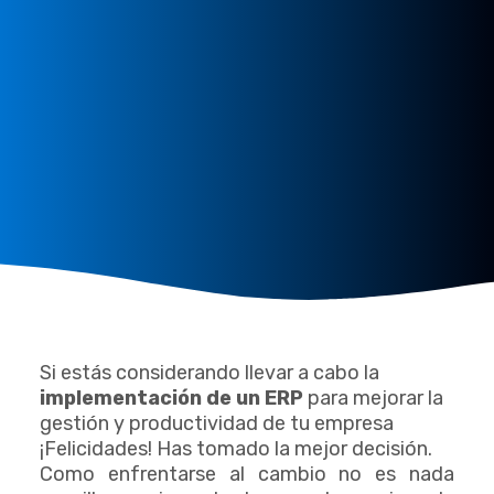
Si estás considerando llevar a cabo la
implementación de un ERP
para mejorar la
gestión y productividad de tu empresa
¡Felicidades! Has tomado la mejor decisión.
Como enfrentarse al cambio no es nada