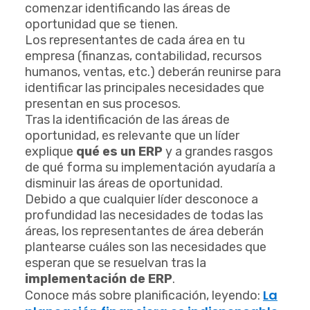
comenzar identificando las áreas de
oportunidad que se tienen.
Los representantes de cada área en tu
empresa (finanzas, contabilidad, recursos
humanos, ventas, etc.) deberán reunirse para
identificar las principales necesidades que
presentan en sus procesos.
Tras la identificación de las áreas de
oportunidad, es relevante que un líder
explique
qué es un ERP
y a grandes rasgos
de qué forma su implementación ayudaría a
disminuir las áreas de oportunidad.
Debido a que cualquier líder desconoce a
profundidad las necesidades de todas las
áreas, los representantes de área deberán
plantearse cuáles son las necesidades que
esperan que se resuelvan tras la
implementación de ERP
.
La
Conoce más sobre planificación, leyendo: