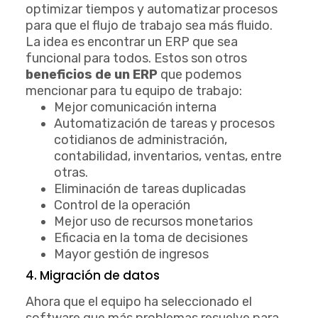
optimizar tiempos y automatizar procesos
para que el flujo de trabajo sea más fluido.
La idea es encontrar un ERP que sea
funcional para todos. Estos son otros
beneficios de un ERP
que podemos
mencionar para tu equipo de trabajo:
Mejor comunicación interna
Automatización de tareas y procesos
cotidianos de administración,
contabilidad, inventarios, ventas, entre
otras.
Eliminación de tareas duplicadas
Control de la operación
Mejor uso de recursos monetarios
Eficacia en la toma de decisiones
Mayor gestión de ingresos
4. Migración de datos
Ahora que el equipo ha seleccionado el