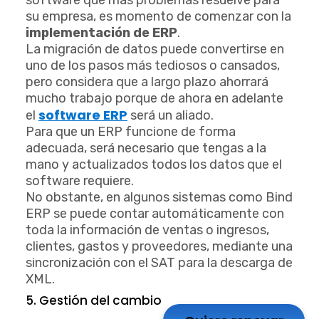
software que más problemas resuelve para
su empresa, es momento de comenzar con la
implementación de ERP
.
La migración de datos puede convertirse en
uno de los pasos más tediosos o cansados,
pero considera que a largo plazo ahorrará
mucho trabajo porque de ahora en adelante
software ERP
el
será un aliado.
Para que un ERP funcione de forma
adecuada, será necesario que tengas a la
mano y actualizados todos los datos que el
software requiere.
No obstante, en algunos sistemas como Bind
ERP se puede contar automáticamente con
toda la información de ventas o ingresos,
clientes, gastos y proveedores, mediante una
sincronización con el SAT para la descarga de
XML.
5. Gestión del cambio