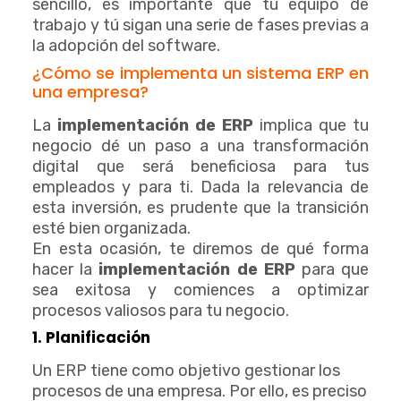
sencillo, es importante que tu equipo de
trabajo y tú sigan una serie de fases previas a
la adopción del software.
¿Cómo se implementa un sistema ERP en
una empresa?
La
implementación de ERP
implica que tu
negocio dé un paso a una transformación
digital que será beneficiosa para tus
empleados y para ti. Dada la relevancia de
esta inversión, es prudente que la transición
esté bien organizada.
En esta ocasión, te diremos de qué forma
hacer la
implementación de ERP
para que
sea exitosa y comiences a optimizar
procesos valiosos para tu negocio.
1. Planificac
ión
Un ERP tiene como objetivo gestionar los
procesos de una empresa. Por ello, es preciso