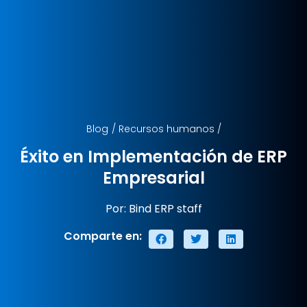
Blog
/
Recursos humanos
/
Éxito en Implementación de ERP
Empresarial
Por: Bind ERP staff
Comparte en: