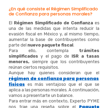
¿En qué consiste el Régimen Simplificado
de Confianza para personas morales?
El
Régimen Simplificado de Confianza
es
una de las medidas que intenta reducir la
evasión fiscal en México y, al mismo tiempo,
aumentar la base de contribuyentes como
parte del
nuevo paquete fiscal
.
Para ello, contempla
trámites
simplificados
y el pago de
ISR a tasas
menores,
siempre que los contribuyentes
reúnan ciertos requisitos.
Aunque hay quienes consideran que el
régimen de confianza para personas
físicas
es más ventajoso que el que se
aplica a las personas morales. A continuación,
vamos a presentarte un balance.
Para entrar más en contexto, Experto PYME
Paquete
nos trae una reseña sobre el