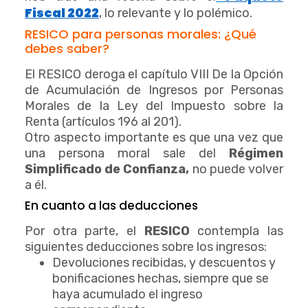
Fiscal 2022
, lo relevante y lo polémico.
RESICO para personas morales: ¿Qué
debes saber?
El RESICO deroga el capítulo VIII De la Opción
de Acumulación de Ingresos por Personas
Morales de la Ley del Impuesto sobre la
Renta (artículos 196 al 201).
Otro aspecto importante es que una vez que
una persona moral sale del
Régimen
Simplificado de Confianza,
no puede volver
a él.
En cuanto a las deducciones
Por otra parte, el
RESICO
contempla las
siguientes deducciones sobre los ingresos:
Devoluciones recibidas, y descuentos y
bonificaciones hechas, siempre que se
haya acumulado el ingreso