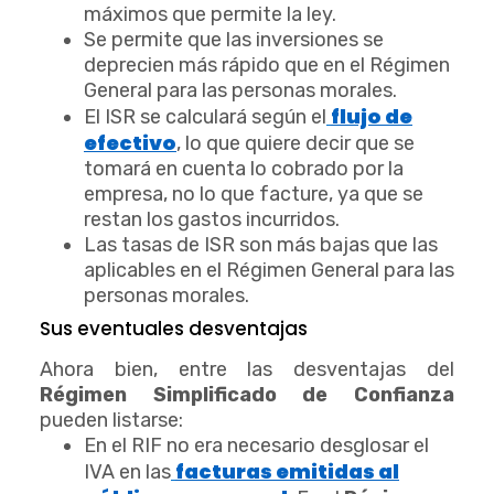
máximos que permite la ley.
Se permite que las inversiones se
deprecien más rápido que en el Régimen
General para las personas morales.
flujo de
El ISR se calculará según el
efectivo
, lo que quiere decir que se
tomará en cuenta lo cobrado por la
empresa, no lo que facture, ya que se
restan los gastos incurridos.
Las tasas de ISR son más bajas que las
aplicables en el Régimen General para las
personas morales.
Sus eventuales desventajas
Ahora bien, entre las desventajas del
Régimen Simplificado de Confianza
pueden listarse:
En el RIF no era necesario desglosar el
facturas emitidas al
IVA en las