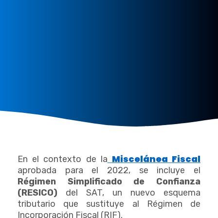
Miscelánea Fiscal
En el contexto de la
aprobada para el 2022, se incluye el
Régimen Simplificado de Confianza
(RESICO)
del SAT, un nuevo esquema
tributario que sustituye al Régimen de
Incorporación Fiscal (RIF).