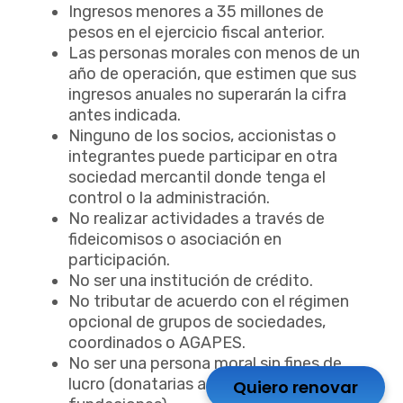
Ingresos menores a 35 millones de
pesos en el ejercicio fiscal anterior.
Las personas morales con menos de un
año de operación, que estimen que sus
ingresos anuales no superarán la cifra
antes indicada.
Ninguno de los socios, accionistas o
integrantes puede participar en otra
sociedad mercantil donde tenga el
control o la administración.
No realizar actividades a través de
fideicomisos o asociación en
participación.
No ser una institución de crédito.
No tributar de acuerdo con el régimen
opcional de grupos de sociedades,
coordinados o AGAPES.
No ser una persona moral sin fines de
lucro (donatarias autorizadas o
Quiero renovar