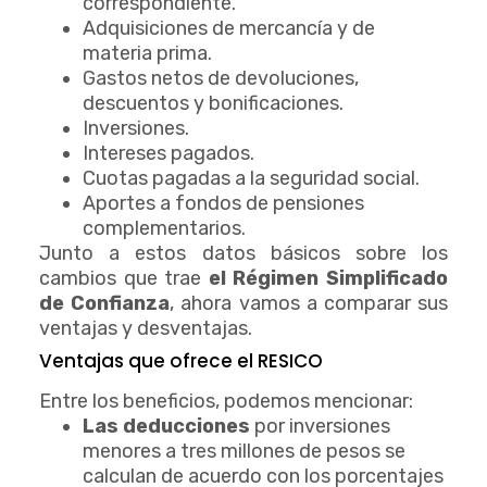
correspondiente.
Adquisiciones de mercancía y de
materia prima.
Gastos netos de devoluciones,
descuentos y bonificaciones.
Inversiones.
Intereses pagados.
Cuotas pagadas a la seguridad social.
Aportes a fondos de pensiones
complementarios.
Junto a estos datos básicos sobre los
cambios que trae
el Régimen Simplificado
de Confianza
, ahora vamos a comparar sus
ventajas y desventajas.
Ventajas que ofrece el RESICO
Entre los beneficios, podemos mencionar:
Las deducciones
por inversiones
menores a tres millones de pesos se
calculan de acuerdo con los porcentajes