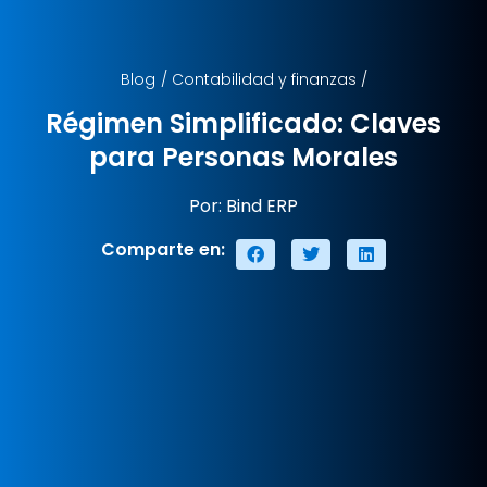
Blog
/
Contabilidad y finanzas
/
Régimen Simplificado: Claves
para Personas Morales
Por: Bind ERP
Comparte en: