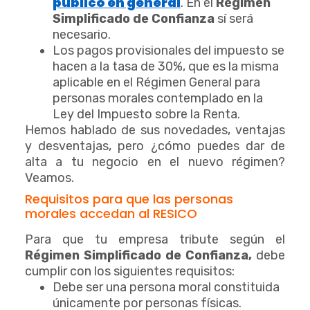
público en general
. En el
Régimen
Simplificado de Confianza
sí será
necesario.
Los pagos provisionales del impuesto se
hacen a la tasa de 30%, que es la misma
aplicable en el Régimen General para
personas morales contemplado en la
Ley del Impuesto sobre la Renta.
Hemos hablado de sus novedades, ventajas
y desventajas, pero ¿cómo puedes dar de
alta a tu negocio en el nuevo régimen?
Veamos.
Requisitos para que las personas
morales accedan al RESICO
Para que tu empresa tribute según el
Régimen Simplificado de Confianza,
debe
cumplir con los siguientes requisitos:
Debe ser una persona moral constituida
únicamente por personas físicas.