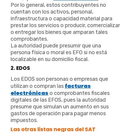
Por lo general, estos contribuyentes no
cuentan con los activos, personal,
infraestructura o capacidad material para
prestar los servicios o producir, comercializar
o entregar los bienes que amparan tales
comprobantes.
La autoridad puede presumir que una
persona física o moral es EFO si no está
localizable en su domicilio fiscal.
2. EDOS
Los EDOS son personas o empresas que
facturas
utilizan o compran las
electrónicas
o comprobantes fiscales
digitales de las EFOS, pues la autoridad
presume que simulan un aumento en sus
gastos de operación para pagar menos
impuestos.
Las otras listas negras del SAT