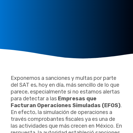
Exponernos a sanciones y multas por parte
del SAT es, hoy en día, más sencillo de lo que
parece, especialmente si no estamos alertas
para detectar a las
Empresas que
Facturan Operaciones Simuladas (EFOS)
.
En efecto, la simulación de operaciones a
través comprobantes fiscales ya es una de
las actividades que más crecen en México. En
respuesta, la autoridad estableció sanciones