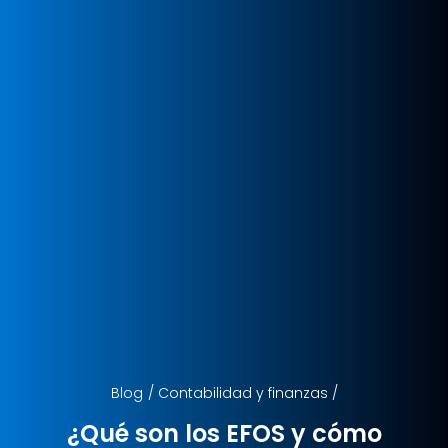
Blog
/
Contabilidad y finanzas
/
¿Qué son los EFOS y cómo