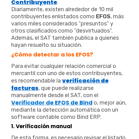
Contribuyente
.
Diariamente, existen alrededor de 10 mil
contribuyentes enlistados como
EFOS
, más
varios miles considerados “presuntos” y
otros clasificados como “desvirtuados”.
Además, el SAT también publica a quienes
hayan resuelto su situación.
¿Cómo detectar a los EFOS?
Para evitar cualquier relación comercial o
mercantil con uno de estos contribuyentes,
verificación de
es recomendable la
facturas
, que puede realizarse
manualmente desde el SAT, con el
Verificador de EFOS de Bind
o, mejor aún,
mediante la detección automática con un
software contable como Bind ERP.
1. Verificación manual
De esta forma, es necesario revisar el listado