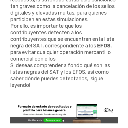
tan graves como la cancelación de los sellos
digitales y elevadas multas, para quienes
participen en estas simulaciones.
Por ello, es importante que los
contribuyentes detecten a los
contribuyentes que se encuentran en la lista
negra del SAT, correspondiente a los
EFOS
,
para evitar cualquier operación mercantil o
comercial con ellos.
Si deseas comprender a fondo qué son las
listas negras del SAT y los EFOS, así como
saber dónde puedes detectarlos, ¡sigue
leyendo!