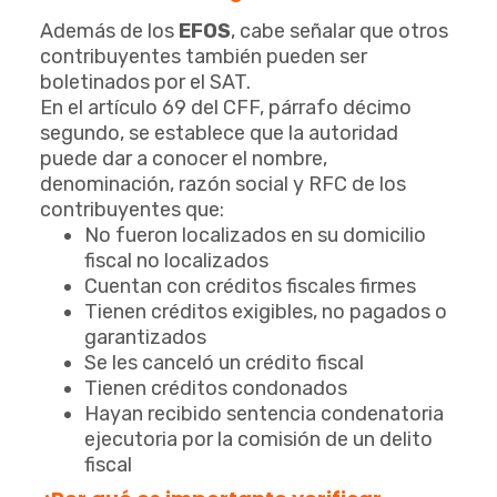
Además de los
EFOS
, cabe señalar que otros
contribuyentes también pueden ser
boletinados por el SAT.
En el artículo 69 del CFF, párrafo décimo
segundo, se establece que la autoridad
puede dar a conocer el nombre,
denominación, razón social y RFC de los
contribuyentes que:
No fueron localizados en su domicilio
fiscal no localizados
Cuentan con créditos fiscales firmes
Tienen créditos exigibles, no pagados o
garantizados
Se les canceló un crédito fiscal
Tienen créditos condonados
Hayan recibido sentencia condenatoria
ejecutoria por la comisión de un delito
fiscal