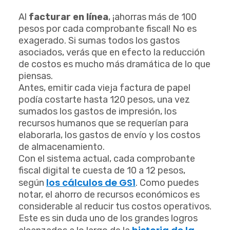
Al
facturar en línea
, ¡ahorras más de 100
pesos por cada comprobante fiscal! No es
exagerado. Si sumas todos los gastos
asociados, verás que en efecto la reducción
de costos es mucho más dramática de lo que
piensas.
Antes, emitir cada vieja factura de papel
podía costarte hasta 120 pesos, una vez
sumados los gastos de impresión, los
recursos humanos que se requerían para
elaborarla, los gastos de envío y los costos
de almacenamiento.
Con el sistema actual, cada comprobante
fiscal digital te cuesta de 10 a 12 pesos,
los cálculos de GS1
según
. Como puedes
notar, el ahorro de recursos económicos es
considerable al reducir tus costos operativos.
Este es sin duda uno de los grandes logros