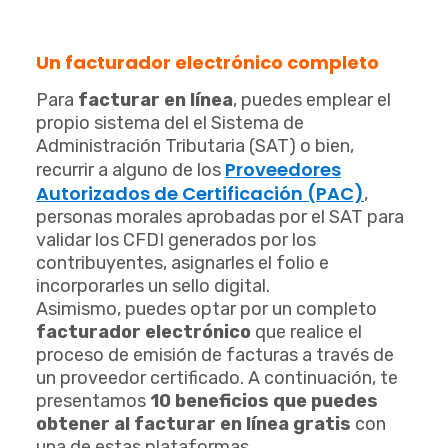
Un facturador electrónico completo
Para
facturar en línea
, puedes emplear el
propio sistema del
el Sistema de
Administración Tributaria (SAT)
o bien,
Proveedores
recurrir a alguno de los
Autorizados de Certificación (PAC)
,
personas morales aprobadas por el SAT para
validar los CFDI generados por los
contribuyentes, asignarles el folio e
incorporarles un sello digital.
Asimismo, puedes optar por un completo
facturador electrónico
que realice el
proceso de emisión de facturas a través de
un proveedor certificado.
A continuación, te
presentamos
10 beneficios que puedes
obtener al facturar en línea gratis
con
una de estas plataformas.