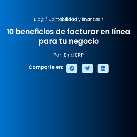
Blog
/
Contabilidad y finanzas
/
10 beneficios de facturar en línea
para tu negocio
Por: Bind ERP
Comparte en: