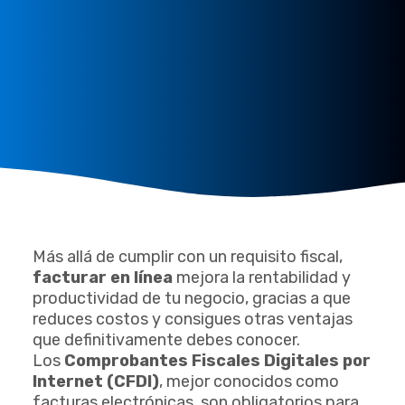
Más allá de cumplir con un requisito fiscal,
facturar en línea
mejora la rentabilidad y
productividad de tu negocio, gracias a que
reduces costos y consigues otras ventajas
que definitivamente debes conocer.
Los
Comprobantes Fiscales Digitales por
Internet (CFDI)
, mejor conocidos como
facturas electrónicas, son obligatorios para