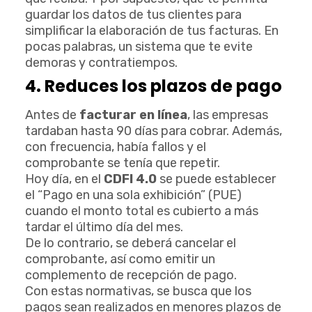
guardar los datos de tus clientes para
simplificar la elaboración de tus facturas. En
pocas palabras, un sistema que te evite
demoras y contratiempos.
4. Reduces los plazos de pago
Antes de
facturar en línea
, las empresas
tardaban hasta 90 días para cobrar. Además,
con frecuencia, había fallos y el
comprobante se tenía que repetir.
Hoy día, en el
CDFI 4.0
se puede establecer
el “Pago en una sola exhibición” (PUE)
cuando el monto total es cubierto a más
tardar el último día del mes.
De lo contrario, se deberá cancelar el
comprobante, así como emitir un
complemento de recepción de pago.
Con estas normativas, se busca que los
pagos sean realizados en menores plazos de