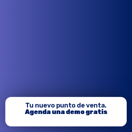
Tu nuevo punto de venta.
Agenda una demo gratis