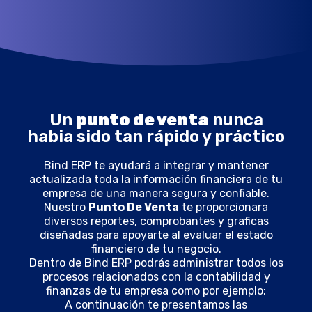
Un
punto de venta
nunca
habia sido tan rápido y práctico
Bind ERP te ayudará a integrar y mantener
actualizada toda la información financiera de tu
empresa de una manera segura y confiable.
Nuestro
Punto De Venta
te proporcionara
diversos reportes, comprobantes y graficas
diseñadas para apoyarte al evaluar el estado
financiero de tu negocio.
Dentro de Bind ERP podrás administrar todos los
procesos relacionados con la contabilidad y
finanzas de tu empresa como por ejemplo:
A continuación te presentamos las