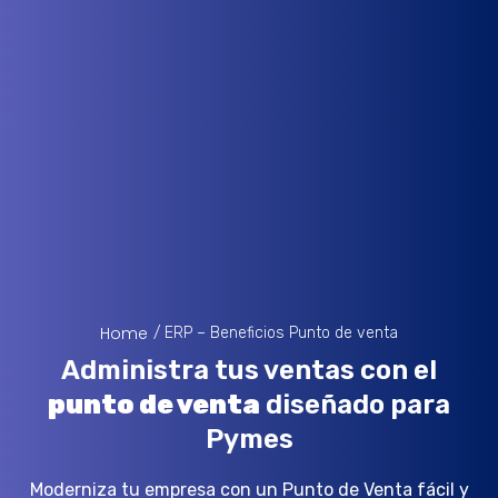
Home
/ ERP – Beneficios Punto de venta
Administra tus ventas con el
punto de venta
diseñado para
Pymes
Moderniza tu empresa con un Punto de Venta fácil y