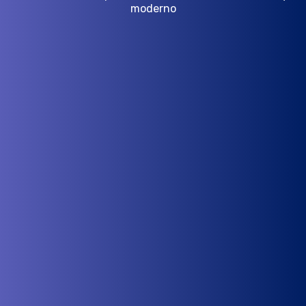
moderno