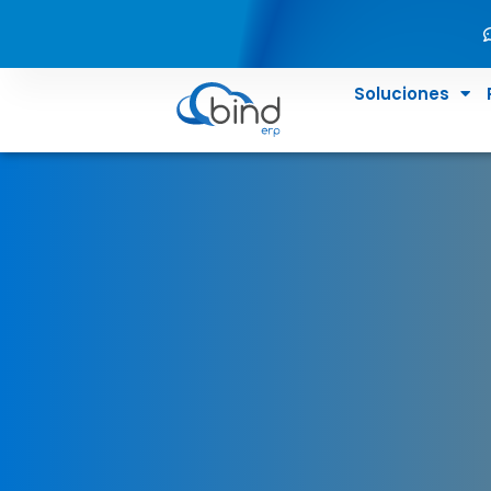
Soluciones