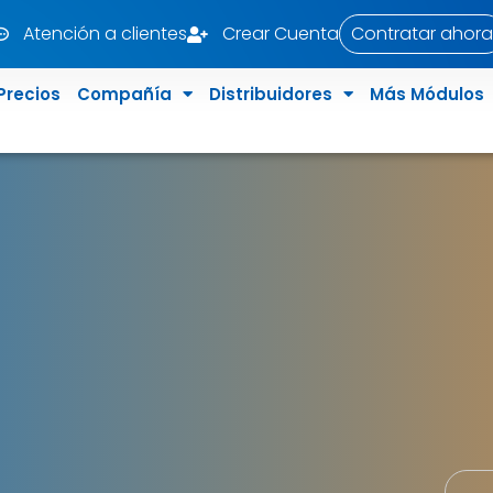
Atención a clientes
Crear Cuenta
Contratar ahora
Precios
Compañía
Distribuidores
Más Módulos