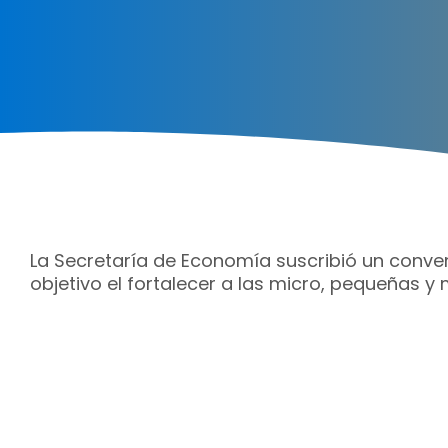
La Secretaría de Economía suscribió un conve
objetivo el fortalecer a las micro, pequeñas 