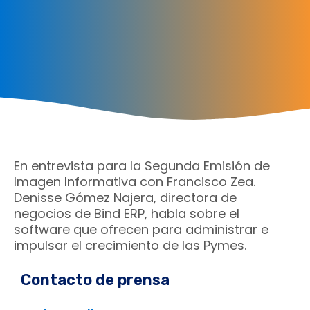
En entrevista para la Segunda Emisión de
Imagen Informativa con Francisco Zea.
Denisse Gómez Najera, directora de
negocios de Bind ERP, habla sobre el
software que ofrecen para administrar e
impulsar el crecimiento de las Pymes.
Contacto de prensa