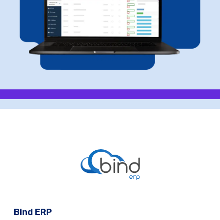
Bind ERP