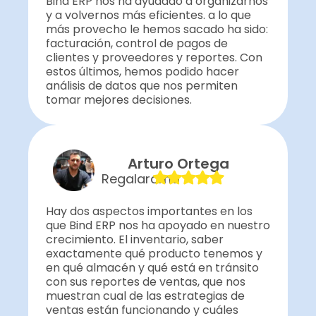
Bind ERP nos ha ayudado a organizarnos
y a volvernos más eficientes. a lo que
más provecho le hemos sacado ha sido:
facturación, control de pagos de
clientes y proveedores y reportes. Con
estos últimos, hemos podido hacer
análisis de datos que nos permiten
tomar mejores decisiones.
Arturo Ortega
Regalarama
Hay dos aspectos importantes en los
que Bind ERP nos ha apoyado en nuestro
crecimiento. El inventario, saber
exactamente qué producto tenemos y
en qué almacén y qué está en tránsito
con sus reportes de ventas, que nos
muestran cual de las estrategias de
ventas están funcionando y cuáles