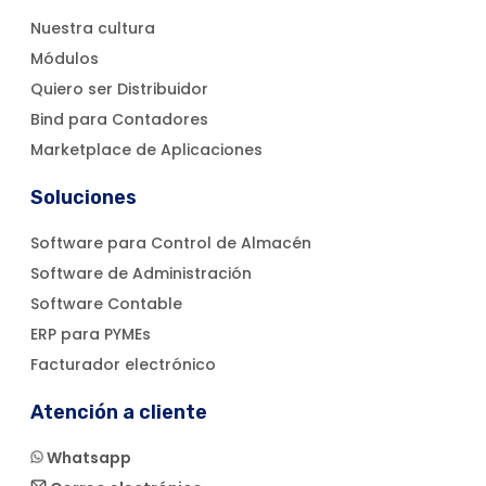
Nuestra cultura
Módulos
Quiero ser Distribuidor
Bind para Contadores
Marketplace de Aplicaciones
Soluciones
Software para Control de Almacén
Software de Administración
Software Contable
ERP para PYMEs
Facturador electrónico
Atención a cliente
Whatsapp