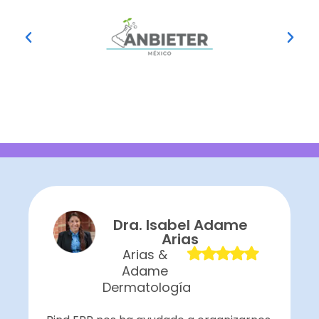
Dra. Isabel Adame
Arias
Arias &
Adame
Dermatología