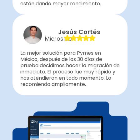
están dando mayor rendimiento.
Jesús Cortés
Microside
La mejor solución para Pymes en
México, después de los 30 días de
prueba decidimos hacer la migración de
inmediato. El proceso fue muy rápido y
nos atendieron en todo momento. Lo
recomiendo ampliamente.