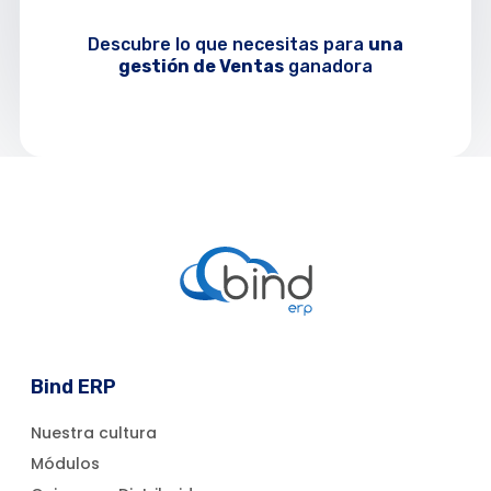
Descubre lo que necesitas para
una
gestión de
Ventas
ganadora
Bind ERP
Nuestra cultura
Módulos