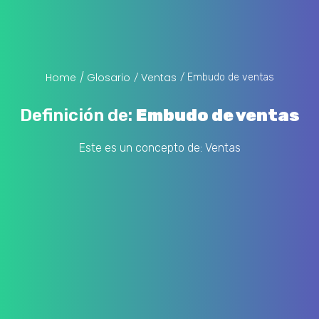
Home
/ Glosario
Ventas
/ Embudo de ventas
/
Definición de:
Embudo de ventas
Este es un concepto de:
Ventas