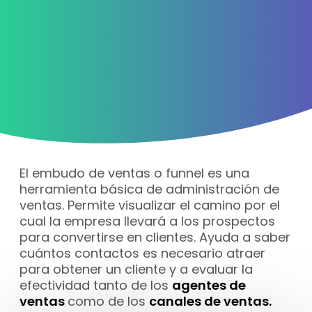
El embudo de ventas o funnel es una
herramienta básica de administración de
ventas. Permite visualizar el camino por el
cual la empresa llevará a los prospectos
para convertirse en clientes. Ayuda a saber
cuántos contactos es necesario atraer
para obtener un cliente y a evaluar la
efectividad tanto de los
agentes de
ventas
como de los
canales de ventas.