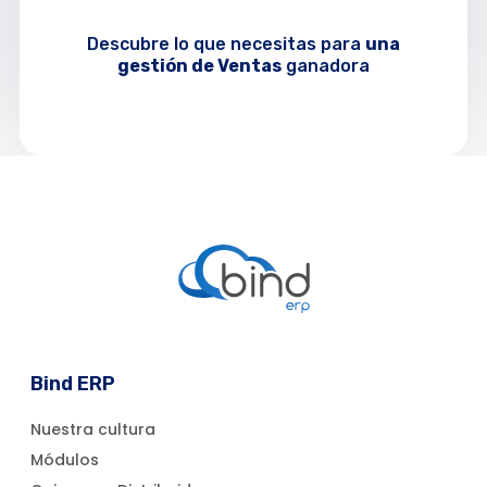
Descubre lo que necesitas para
una
gestión de
Ventas
ganadora
Bind ERP
Nuestra cultura
Módulos