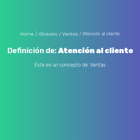
Home
/ Glosario
Ventas
/ Atención al cliente
/
Definición de:
Atención al cliente
Este es un concepto de:
Ventas