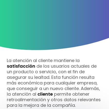
La atención al cliente mantiene la
satisfacción
de los usuarios actuales de
un producto o servicio, con el fin de
asegurar su lealtad. Esta función resulta
más económica para cualquier empresa,
que conseguir a un nuevo cliente. Además,
la atención al
cliente
permite obtener
retroalimentación y otros datos relevantes
para la mejora de la compañía.