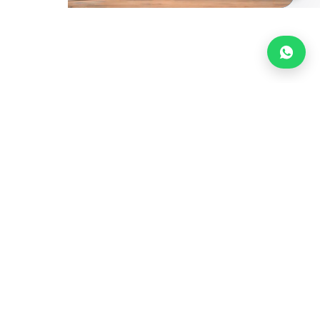
Legal
Aviso de privacidad
Términos del servicio