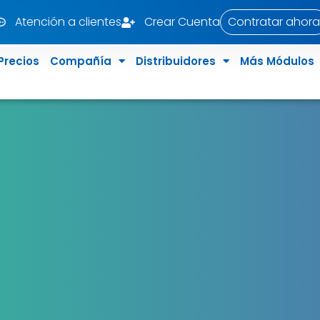
Atención a clientes
Crear Cuenta
Contratar ahora
Precios
Compañía
Distribuidores
Más Módulos