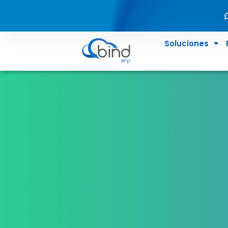
Soluciones