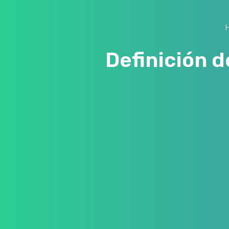
Definición d