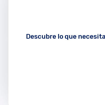
Descubre lo que necesit