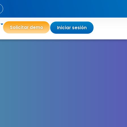
Solicitar demo
Iniciar sesión