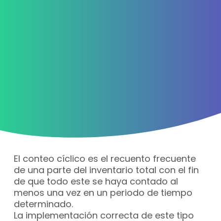
El conteo cíclico es el recuento frecuente
de una parte del inventario total con el fin
de que todo este se haya contado al
menos una vez en un periodo de tiempo
determinado.
La implementación correcta de este tipo