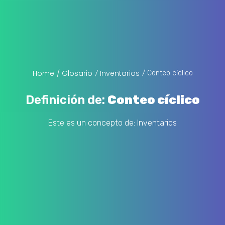
Home
/ Glosario
Inventarios
/ Conteo cíclico
/
Definición de:
Conteo cíclico
Este es un concepto de:
Inventarios