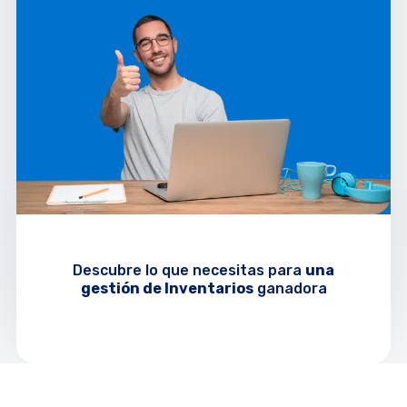
Descubre lo que necesitas para
una
gestión de
Inventarios
ganadora