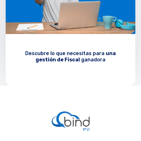
Descubre lo que necesitas para
una
gestión de
Fiscal
ganadora