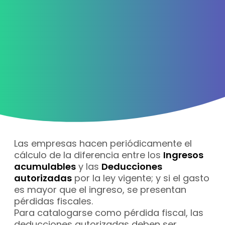
Las empresas hacen periódicamente el
cálculo de la diferencia entre los
Ingresos
acumulables
y las
Deducciones
autorizadas
por la ley vigente; y si el gasto
es mayor que el ingreso, se presentan
pérdidas fiscales.
Para catalogarse como pérdida fiscal, las
deducciones autorizadas deben ser