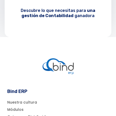
Descubre lo que necesitas para
una
gestión de
Contabilidad
ganadora
Bind ERP
Nuestra cultura
Módulos