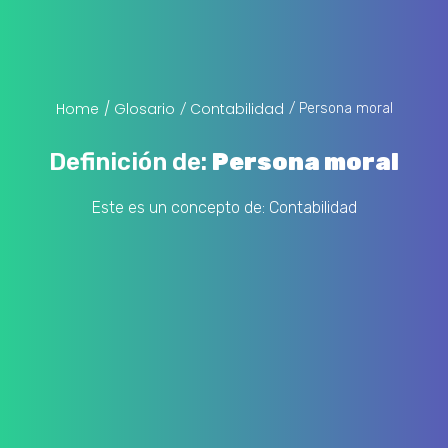
Home
/ Glosario
Contabilidad
/ Persona moral
/
Definición de:
Persona moral
Este es un concepto de:
Contabilidad