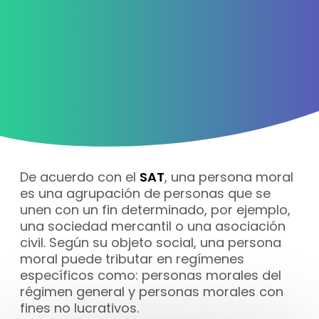
De acuerdo con el
SAT
, una persona moral
es una agrupación de personas que se
unen con un fin determinado, por ejemplo,
una sociedad mercantil o una asociación
civil. Según su objeto social, una persona
moral puede tributar en regímenes
específicos como: personas morales del
régimen general y personas morales con
fines no lucrativos.