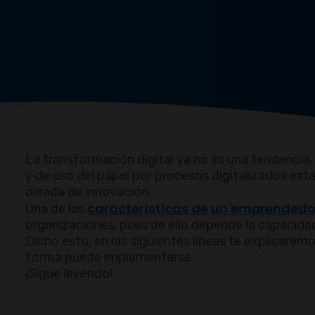
La transformación digital ya no es una tendencia, 
y de uso del papel por procesos digitalizados es
oleada de innovación.
características de un emprendedo
Una de las
organizaciones, pues de ello depende la capacidad
Dicho esto, en las siguientes líneas te explicarem
forma puede implementarse.
¡Sigue leyendo!