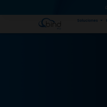
Soluciones