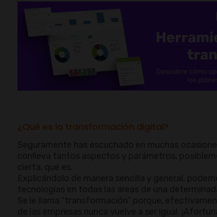
¿Qué es la transformación digital?
Seguramente has escuchado en muchas ocasiones 
conlleva tantos aspectos y parámetros, posibleme
cierta, qué es.
Explicándolo de manera sencilla y general, podem
tecnologías en todas las áreas de una determina
Se le llama “transformación” porque, efectivamen
de las empresas nunca vuelve a ser igual. ¡Afort