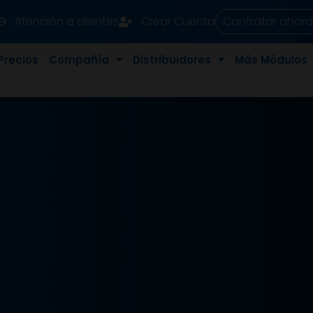
Atención a clientes
Crear Cuenta
Contratar ahora
Precios
Compañía
Distribuidores
Más Módulos