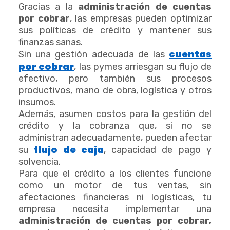
Gracias a la
administración de cuentas
por cobrar
, las empresas pueden optimizar
sus políticas de crédito y mantener sus
finanzas sanas.
cuentas
Sin una gestión adecuada de las
por cobrar
, las pymes arriesgan su flujo de
efectivo, pero también sus procesos
productivos, mano de obra, logística y otros
insumos.
Además, asumen costos para la gestión del
crédito y la cobranza que, si no se
administran adecuadamente, pueden afectar
flujo de caja
su
, capacidad de pago y
solvencia.
Para que el crédito a los clientes funcione
como un motor de tus ventas, sin
afectaciones financieras ni logísticas, tu
empresa necesita implementar una
administración de cuentas por cobrar,