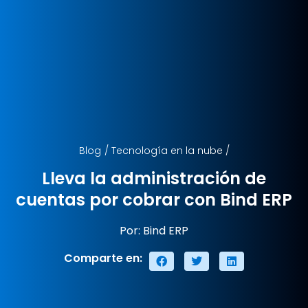
Blog
/
Tecnología en la nube
/
Lleva la administración de
cuentas por cobrar con Bind ERP
Por: Bind ERP
Comparte en: