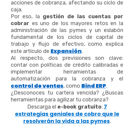
acciones de cobranza, afectando su ciclo de
caja.
Por eso, la
gestión de las cuentas por
cobrar
es uno de los mayores retos en la
administración de las pymes y un eslabón
fundamental de los ciclos de capital de
trabajo y flujo de efectivo, como explica
Expansión
este artículo de
.
Al respecto, dos previsiones son clave:
contar con políticas de crédito calibradas e
implementar herramientas de
automatización para la cobranza y el
control de ventas
Bind ERP
, como
.
¿Desconoces tu cartera vencida? ¿Buscas
herramientas para agilizar tu cobranza?
7
Descarga el
e-book gratuito
:
estrategias geniales de cobro que le
resolverán la vida a las pymes
.