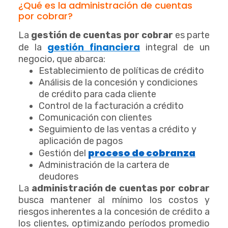
¿Qué es la administración de cuentas
por cobrar?
La
gestión de cuentas por cobrar
es parte
gestión financiera
de la
integral de un
negocio, que abarca:
Establecimiento de políticas de crédito
Análisis de la concesión y condiciones
de crédito para cada cliente
Control de la facturación a crédito
Comunicación con clientes
Seguimiento de las ventas a crédito y
aplicación de pagos
proceso de cobranza
Gestión del
Administración de la cartera de
deudores
La
administración de cuentas por cobrar
busca mantener al mínimo los costos y
riesgos inherentes a la concesión de crédito a
los clientes, optimizando períodos promedio