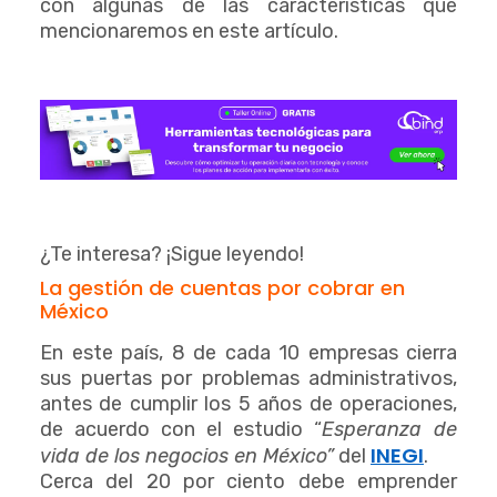
con algunas de las características que
mencionaremos en este artículo.
¿Te interesa? ¡Sigue leyendo!
La gestión de cuentas por cobrar en
México
En este país, 8 de cada 10 empresas cierra
sus puertas por problemas administrativos,
antes de cumplir los 5 años de operaciones,
de acuerdo con el estudio “
Esperanza de
INEGI
vida de los negocios en México”
del
.
Cerca del 20 por ciento debe emprender