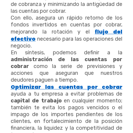
de cobranza y minimizando la antigüedad de
las cuentas por cobrar.
Con ello, asegura un rápido retorno de los
fondos invertidos en cuentas por cobrar,
flujo del
mejorando la rotación y el
efectivo
necesario para las operaciones del
negocio.
En síntesis, podemos definir a la
administración de las cuentas por
cobrar
como la serie de previsiones y
acciones que aseguran que nuestros
deudores paguen a tiempo.
Optimizar las cuentas por cobrar
ayuda a tu empresa a evitar problemas de
capital de trabajo
en cualquier momento;
también te evita los pagos vencidos o el
impago de los importes pendientes de los
clientes, en fortalecimiento de la posición
financiera, la liquidez y la competitividad de