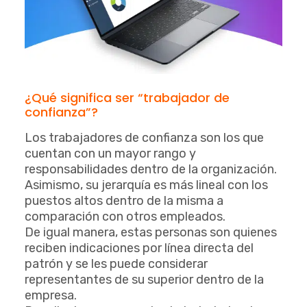
¿Qué significa ser “trabajador de
confianza”?
Los trabajadores de confianza son los que
cuentan con un mayor rango y
responsabilidades dentro de la organización.
Asimismo, su jerarquía es más lineal con los
puestos altos dentro de la misma a
comparación con otros empleados.
De igual manera, estas personas son quienes
reciben indicaciones por línea directa del
patrón y se les puede considerar
representantes de su superior dentro de la
empresa.