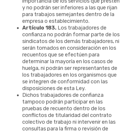
importancia de los servicios que presten
y no podrán ser inferiores a las que rijan
para trabajos semejantes dentro de la
empresa o establecimiento.
Artículo 183.
Los trabajadores de
confianza no podrán formar parte de los
sindicatos de los demás trabajadores, ni
serán tomados en consideración en los
recuentos que se efectúen para
determinar la mayoría en los casos de
huelga, ni podrán ser representantes de
los trabajadores en los organismos que
se integren de conformidad con las
disposiciones de esta Ley.
Dichos trabajadores de confianza
tampoco podrán participar en las
pruebas de recuento dentro de los
conflictos de titularidad del contrato
colectivo de trabajo ni intervenir en las
consultas para la firma o revisión de