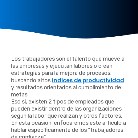
Los trabajadores son el talento que mueve a
las empresas y ejecutan labores o crean
estrategias para la mejora de procesos,
índices de productividad
buscando altos
y resultados orientados al cumplimiento de
metas.
Eso sí, existen 2 tipos de empleados que
pueden existir dentro de las organizaciones
según la labor que realizan y otros factores.
En esta ocasión, enfocaremos este artículo a
hablar específicamente de los “trabajadores
de confianza”.