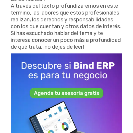
A través del texto profundizaremos en este
término, las labores que estos profesionales
realizan, los derechos y responsabilidades
con los que cuentan y otros datos de interés.
Si has escuchado hablar del tema y te
interesa conocer un poco más a profundidad
de qué trata, ¡no dejes de leer!