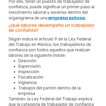
Por ello, tener un puesto de trabajador de
confianza, puede significar un primer paso al
crecimiento laboral y ascenso dentro del
empresa exitosa
organigrama de una
.
¿Qué labores desempeña un trabajador
de confianza?
Según indica el artículo 9 de la Ley Federal
del Trabajo en México, los trabajadores de
confianza son todos aquellos que realizan
labores de la siguiente índole:
Dirección
Supervisión
Inspección
Fiscalización
Vigilancia
Trabajos del patrón dentro de la
empresa
También, la Ley Federal del Trabajo explica
que la categoría de trabajador de confianza