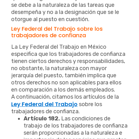
se debe a la naturaleza de las tareas que
desempeña y no a la designación que se le
otorgue al puesto en cuestión.
Ley Federal del Trabajo sobre los
trabajadores de confianza
La Ley Federal del Trabajo en México
especifica que los trabajadores de confianza
tienen ciertos derechos y responsabilidades,
no obstante, la naturaleza con mayor
jerarquía del puesto, también implica que
otros derechos no son aplicables para ellos
en comparación a los demás empleados.
A continuación, citamos los artículos de la
Ley Federal del Trabajo
sobre los
trabajadores de confianza.
Artículo 182.
Las condiciones de
trabajo de los trabajadores de confianza
serán proporcionadas a la naturaleza e