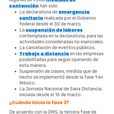
contención
han sido:
emergencia
La declaratoria de
sanitaria
realizada por el Gobierno
federal desde el 30 de marzo.
suspensión de labores
La
contemplada en la declaratoria, para las
actividades consideradas no esenciales.
La cancelación de eventos públicos.
Trabajo a distancia
en las empresas
posibilitadas para seguir operando de
esta manera.
Suspensión de clases, medida que de
hecho se implementó desde la fase 1 en
México.
La Jornada Nacional de Sana Distancia,
iniciada desde el 16 de marzo.
¿Cuándo inicia la fase 3?
De acuerdo con la OMS, la tercera fase de