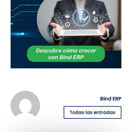
Bind ERP
Todas las entradas