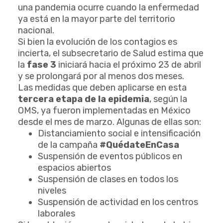
una pandemia ocurre cuando la enfermedad
ya está en la mayor parte del territorio
nacional.
Si bien la evolución de los contagios es
incierta, el subsecretario de Salud estima que
la
fase 3
iniciará hacia el próximo 23 de abril
y se prolongará por al menos dos meses.
Las medidas que deben aplicarse en esta
tercera etapa de la epidemia
, según la
OMS, ya fueron implementadas en México
desde el mes de marzo. Algunas de ellas son:
Distanciamiento social e intensificación
de la campaña
#QuédateEnCasa
Suspensión de eventos públicos en
espacios abiertos
Suspensión de clases en todos los
niveles
Suspensión de actividad en los centros
laborales