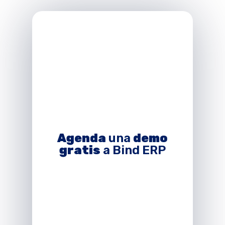
Agenda
una
demo
gratis
a Bind ERP