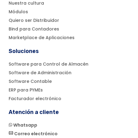
Nuestra cultura
Módulos
Quiero ser Distribuidor
Bind para Contadores
Marketplace de Aplicaciones
Soluciones
Software para Control de Almacén
Software de Administración
Software Contable
ERP para PYMEs
Facturador electrónico
Atención a cliente
Whatsapp
Correo electrónico