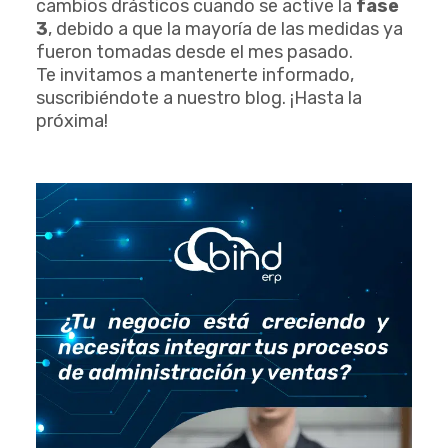
cambios drásticos cuando se active la
fase
3
, debido a que la mayoría de las medidas ya
fueron tomadas desde el mes pasado.
Te invitamos a mantenerte informado,
suscribiéndote a nuestro blog. ¡Hasta la
próxima!