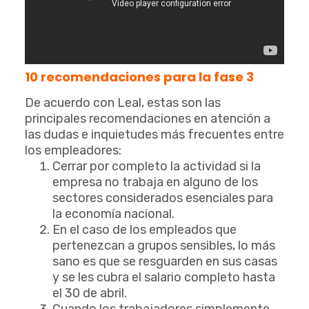
10 recomendaciones para la fase 3
De acuerdo con Leal, estas son las
principales recomendaciones en atención a
las dudas e inquietudes más frecuentes entre
los empleadores:
Cerrar por completo la actividad si la
empresa no trabaja en alguno de los
sectores considerados esenciales para
la economía nacional.
En el caso de los empleados que
pertenezcan a grupos sensibles, lo más
sano es que se resguarden en sus casas
y se les cubra el salario completo hasta
el 30 de abril.
Cuando los trabajadores simplemente