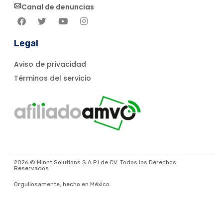
Canal de denuncias
Legal
Aviso de privacidad
Términos del servicio
2026 © Minnt Solutions S.A.P.I de CV. Todos los Derechos
Reservados.
Orgullosamente, hecho en México.