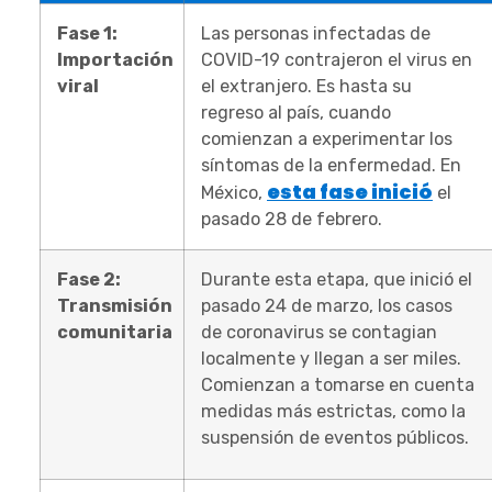
Fase 1:
Las personas infectadas de
Importación
COVID-19 contrajeron el virus en
viral
el extranjero. Es hasta su
regreso al país, cuando
comienzan a experimentar los
síntomas de la enfermedad. En
esta fase inició
México,
el
pasado 28 de febrero.
Fase 2:
Durante esta etapa, que inició el
Transmisión
pasado 24 de marzo, los casos
comunitaria
de coronavirus se contagian
localmente y llegan a ser miles.
Comienzan a tomarse en cuenta
medidas más estrictas, como la
suspensión de eventos públicos.