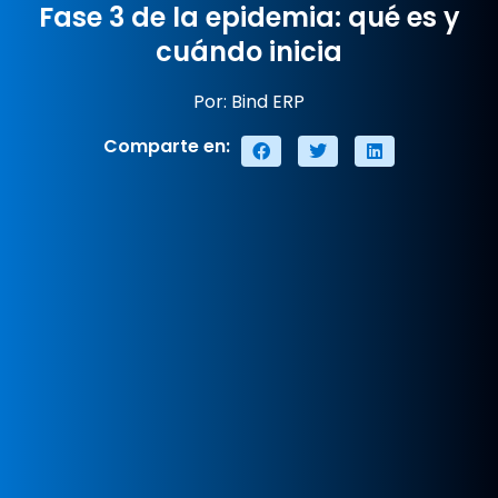
Fase 3 de la epidemia: qué es y
cuándo inicia
Por: Bind ERP
Comparte en: