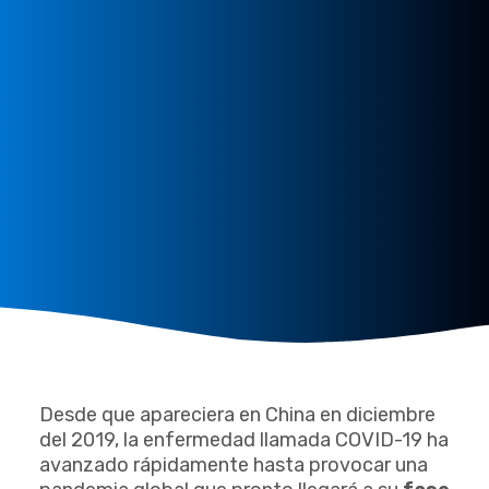
Desde que apareciera en China en diciembre
del 2019, la enfermedad llamada COVID-19 ha
avanzado rápidamente hasta provocar una