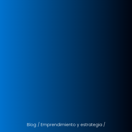
Blog
/
Emprendimiento y estrategia
/