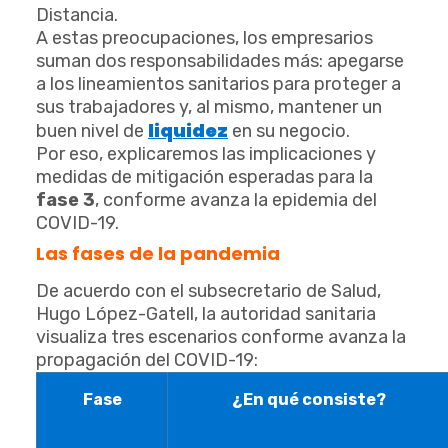
Distancia.
A estas preocupaciones, los empresarios
suman dos responsabilidades más: apegarse
a los lineamientos sanitarios para proteger a
sus trabajadores y, al mismo, mantener un
liquidez
buen nivel de
en su negocio.
Por eso, explicaremos las implicaciones y
medidas de mitigación esperadas para la
fase 3
, conforme avanza la epidemia del
COVID-19.
Las fases de la pandemia
De acuerdo con el subsecretario de Salud,
Hugo López-Gatell, la autoridad sanitaria
visualiza tres escenarios conforme avanza la
propagación del COVID-19:
Fase
¿En qué consiste?