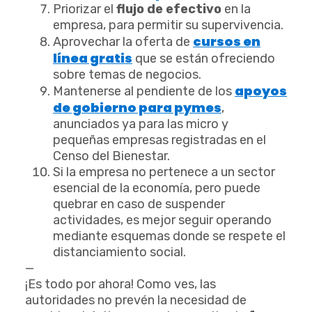
Priorizar el
flujo de efectivo
en la
empresa, para permitir su supervivencia.
cursos en
Aprovechar la oferta de
línea gratis
que se están ofreciendo
sobre temas de negocios.
apoyos
Mantenerse al pendiente de los
de gobierno para pymes
,
anunciados ya para las micro y
pequeñas empresas registradas en el
Censo del Bienestar.
Si la empresa no pertenece a un sector
esencial de la economía, pero puede
quebrar en caso de suspender
actividades, es mejor seguir operando
mediante esquemas donde se respete el
distanciamiento social.
—
¡Es todo por ahora! Como ves, las
autoridades no prevén la necesidad de