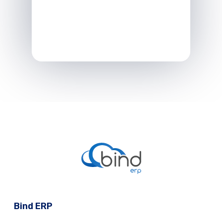
Bind ERP