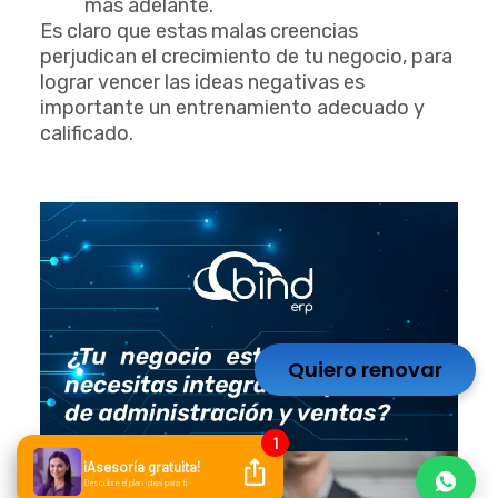
más adelante.
Es claro que estas malas creencias
perjudican el crecimiento de tu negocio, para
lograr vencer las ideas negativas es
importante un entrenamiento adecuado y
calificado.
Quiero renovar