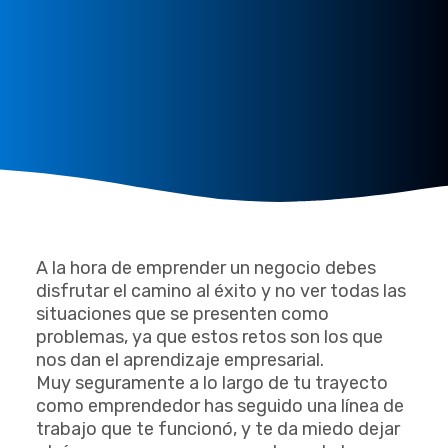
A la hora de emprender un negocio debes
disfrutar el camino al éxito y no ver todas las
situaciones que se presenten como
problemas, ya que estos retos son los que
nos dan el aprendizaje empresarial.
Muy seguramente a lo largo de tu trayecto
como emprendedor has seguido una línea de
trabajo que te funcionó, y te da miedo dejar