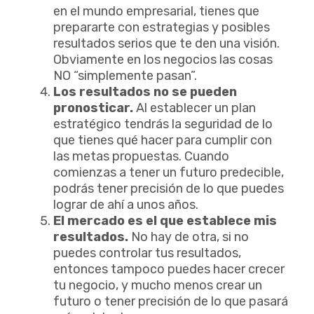
en el mundo empresarial, tienes que
prepararte con estrategias y posibles
resultados serios que te den una visión.
Obviamente en los negocios las cosas
NO “simplemente pasan”.
Los resultados no se pueden
pronosticar.
Al establecer un plan
estratégico tendrás la seguridad de lo
que tienes qué hacer para cumplir con
las metas propuestas. Cuando
comienzas a tener un futuro predecible,
podrás tener precisión de lo que puedes
lograr de ahí a unos años.
El mercado es el que establece mis
resultados.
No hay de otra, si no
puedes controlar tus resultados,
entonces tampoco puedes hacer crecer
tu negocio, y mucho menos crear un
futuro o tener precisión de lo que pasará