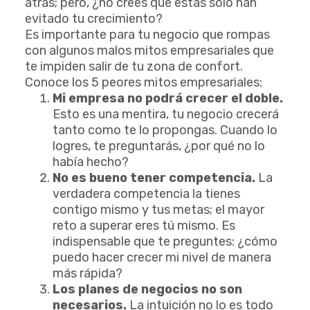
atrás; pero, ¿no crees que estas solo han
evitado tu crecimiento?
Es importante para tu negocio que rompas
con algunos malos mitos empresariales que
te impiden salir de tu zona de confort.
Conoce los 5 peores mitos empresariales:
Mi empresa no podrá crecer el doble.
Esto es una mentira, tu negocio crecerá
tanto como te lo propongas. Cuando lo
logres, te preguntarás, ¿por qué no lo
había hecho?
No es bueno tener competencia.
La
verdadera competencia la tienes
contigo mismo y tus metas; el mayor
reto a superar eres tú mismo. Es
indispensable que te preguntes: ¿cómo
puedo hacer crecer mi nivel de manera
más rápida?
Los planes de negocios no son
necesarios.
La intuición no lo es todo