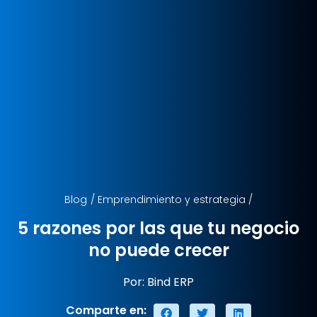
Blog
/
Emprendimiento y estrategia
/
5 razones por las que tu negocio
no puede crecer
Por: Bind ERP
Comparte en: