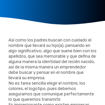
Así como los padres buscan con cuidado el
nombre que llevará su hijo(a), pensando en
algo significativo, algo que suene bien con los
apellidos, que sea memorable y que defina de
alguna manera la identidad del recién nacido,
así de la misma manera un emprendedor
debe buscar y pensar en el nombre que
llevará su empresa.
No es tarea sencilla elegir el nombre, los
colores, el logotipo, pues debemos
asegurarnos que comunique perfectamente
lo que queremos transmitir.
Es impresionante como existen empresas