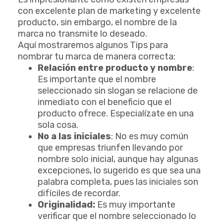
con excelente plan de marketing y excelente
producto, sin embargo, el nombre de la
marca no transmite lo deseado.
Aquí mostraremos algunos Tips para
nombrar tu marca de manera correcta:
Relación entre producto y nombre
:
Es importante que el nombre
seleccionado sin slogan se relacione de
inmediato con el beneficio que el
producto ofrece. Especialízate en una
sola cosa.
No a las iniciales
: No es muy común
que empresas triunfen llevando por
nombre solo inicial, aunque hay algunas
excepciones, lo sugerido es que sea una
palabra completa, pues las iniciales son
difíciles de recordar.
Originalidad:
Es muy importante
verificar que el nombre seleccionado lo