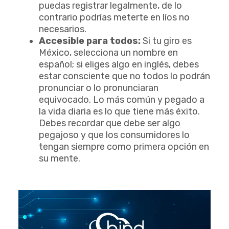
puedas registrar legalmente, de lo
contrario podrías meterte en líos no
necesarios.
Accesible para todos:
Si tu giro es
México, selecciona un nombre en
español; si eliges algo en inglés, debes
estar consciente que no todos lo podrán
pronunciar o lo pronunciaran
equivocado. Lo más común y pegado a
la vida diaria es lo que tiene más éxito.
Debes recordar que debe ser algo
pegajoso y que los consumidores lo
tengan siempre como primera opción en
su mente.