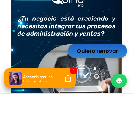
Quiero renovar