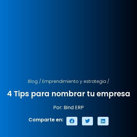
Blog
/
Emprendimiento y estrategia
/
4 Tips para nombrar tu empresa
Por: Bind ERP
Comparte en: