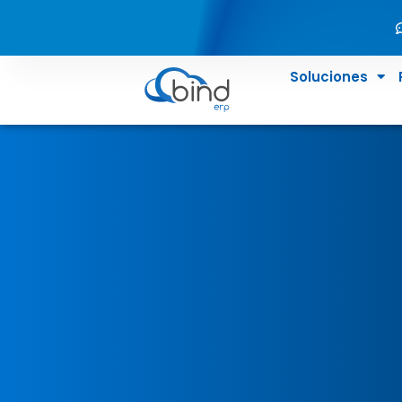
Soluciones