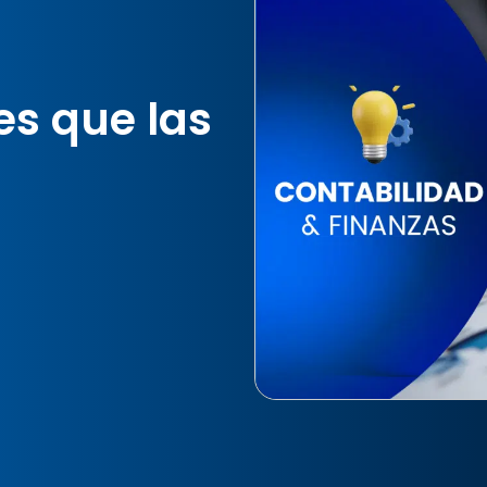
es que las