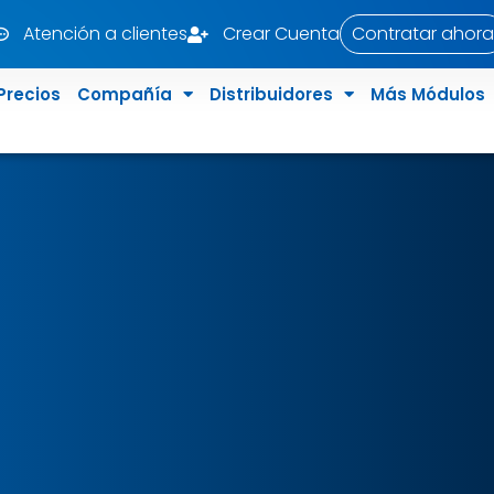
Atención a clientes
Crear Cuenta
Contratar ahora
Precios
Compañía
Distribuidores
Más Módulos