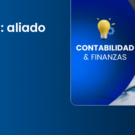
: aliado