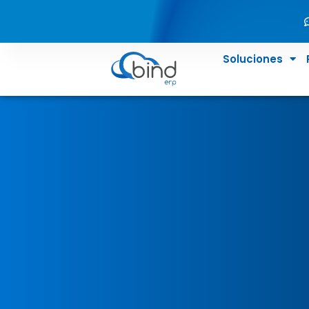
Soluciones