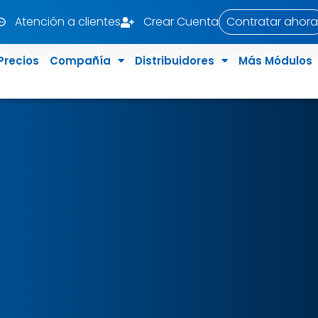
Atención a clientes
Crear Cuenta
Contratar ahora
Precios
Compañía
Distribuidores
Más Módulos