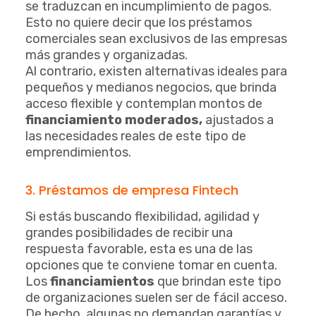
se traduzcan en incumplimiento de pagos.
Esto no quiere decir que los préstamos
comerciales sean exclusivos de las empresas
más grandes y organizadas.
Al contrario, existen alternativas ideales para
pequeños y medianos negocios, que brinda
acceso flexible y contemplan montos de
financiamiento moderados,
ajustados a
las necesidades reales de este tipo de
emprendimientos.
3. Préstamos de empresa Fintech
Si estás buscando flexibilidad, agilidad y
grandes posibilidades de recibir una
respuesta favorable, esta es una de las
opciones que te conviene tomar en cuenta.
Los
financiamientos
que brindan este tipo
de organizaciones suelen ser de fácil acceso.
De hecho, algunas no demandan garantías y,