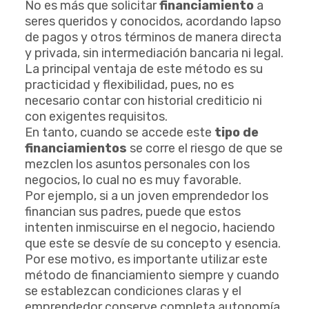
No es más que solicitar
financiamiento
a
seres queridos y conocidos, acordando lapso
de pagos y otros términos de manera directa
y privada, sin intermediación bancaria ni legal.
La principal ventaja de este método es su
practicidad y flexibilidad, pues, no es
necesario contar con historial crediticio ni
con exigentes requisitos.
En tanto, cuando se accede este
tipo de
financiamientos
se corre el riesgo de que se
mezclen los asuntos personales con los
negocios, lo cual no es muy favorable.
Por ejemplo, si a un joven emprendedor los
financian sus padres, puede que estos
intenten inmiscuirse en el negocio, haciendo
que este se desvíe de su concepto y esencia.
Por ese motivo, es importante utilizar este
método de financiamiento siempre y cuando
se establezcan condiciones claras y el
emprendedor conserve completa autonomía