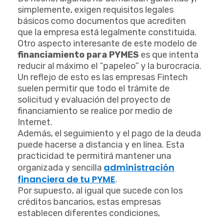
simplemente, exigen requisitos legales
básicos como documentos que acrediten
que la empresa está legalmente constituida.
Otro aspecto interesante de este modelo de
financiamiento para PYMES
es que intenta
reducir al máximo el “papeleo” y la burocracia.
Un reflejo de esto es las empresas Fintech
suelen permitir que todo el trámite de
solicitud y evaluación del proyecto de
financiamiento se realice por medio de
Internet.
Además, el seguimiento y el pago de la deuda
puede hacerse a distancia y en línea. Esta
practicidad te permitirá mantener una
administración
organizada y sencilla
financiera de tu PYME
.
Por supuesto, al igual que sucede con los
créditos bancarios, estas empresas
establecen diferentes condiciones,