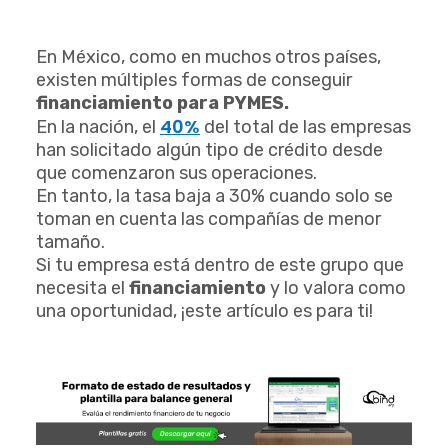
En México, como en muchos otros países,
existen múltiples formas de conseguir
financiamiento para PYMES.
40%
En la nación, el
del total de las empresas
han solicitado algún tipo de crédito desde
que comenzaron sus operaciones.
En tanto, la tasa baja a 30% cuando solo se
toman en cuenta las compañías de menor
tamaño.
Si tu empresa está dentro de este grupo que
necesita el
financiamiento
y lo valora como
una oportunidad, ¡este artículo es para ti!