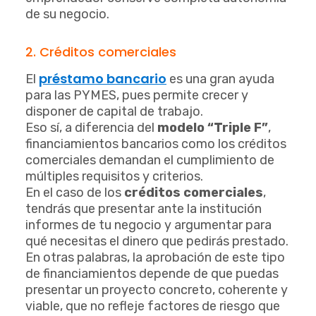
de su negocio.
2. Créditos comerciales
préstamo bancario
El
es una gran ayuda
para las PYMES, pues permite crecer y
disponer de capital de trabajo.
Eso sí, a diferencia del
modelo “Triple F”
,
financiamientos bancarios como los créditos
comerciales demandan el cumplimiento de
múltiples requisitos y criterios.
En el caso de los
créditos comerciales
,
tendrás que presentar ante la institución
informes de tu negocio y argumentar para
qué necesitas el dinero que pedirás prestado.
En otras palabras, la aprobación de este tipo
de financiamientos depende de que puedas
presentar un proyecto concreto, coherente y
viable, que no refleje factores de riesgo que