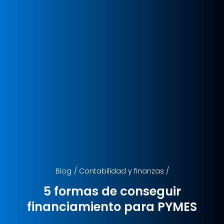
Blog
/
Contabilidad y finanzas
/
5 formas de conseguir
financiamiento para PYMES