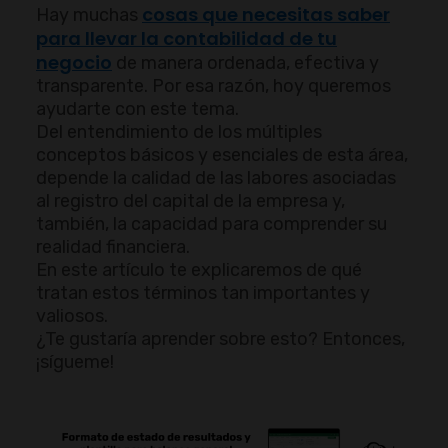
cosas que necesitas saber
Hay muchas
para llevar la contabilidad de tu
negocio
de manera ordenada, efectiva y
transparente. Por esa razón, hoy queremos
ayudarte con este tema.
Del entendimiento de los múltiples
conceptos básicos y esenciales de esta área,
depende la calidad de las labores asociadas
al registro del capital de la empresa y,
también, la capacidad para comprender su
realidad financiera.
En este artículo te explicaremos de qué
tratan estos términos tan importantes y
valiosos.
¿Te gustaría aprender sobre esto? Entonces,
¡sígueme!