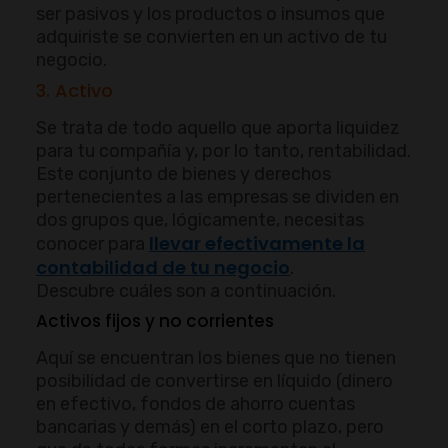
ser pasivos y los productos o insumos que
adquiriste se convierten en un activo de tu
negocio.
3. Activo
Se trata de todo aquello que aporta liquidez
para tu compañía y, por lo tanto, rentabilidad.
Este conjunto de bienes y derechos
pertenecientes a las empresas se dividen en
dos grupos que, lógicamente, necesitas
llevar efectivamente la
conocer para
contabilidad de tu negocio
.
Descubre cuáles son a continuación.
Activos fijos y no corrientes
Aquí se encuentran los bienes que no tienen
posibilidad de convertirse en líquido (dinero
en efectivo, fondos de ahorro cuentas
bancarias y demás) en el corto plazo, pero