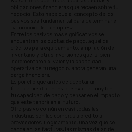
No son más que todas aquellas deudas y
obligaciones financieras que recaen sobre tu
negocio. Esto hace que el concepto de los
pasivos sea fundamental para determinar el
patrimonio de tu empresa.
Entre los pasivos más significativos se
encuentran las cuotas de pago, aquellos
créditos para equipamiento, ampliación de
inventario y otras inversiones que, si bien
incrementaron el valor y la capacidad
operativa de tu negocio, ahora generan una
carga financiera.
Es por ello que antes de aceptar un
financiamiento tienes que evaluar muy bien
tu capacidad de pago y pensar en el impacto
que este tendrá en el futuro.
Otro pasivo común en casi todas las
industrias son las compras a crédito a
proveedores. Lógicamente, una vez que se
cancelan las facturas, las mismas dejan de