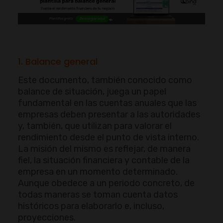
1. Balance general
Este documento, también conocido como
balance de situación, juega un papel
fundamental en las cuentas anuales que las
empresas deben presentar a las autoridades
y, también, que utilizan para valorar el
rendimiento desde el punto de vista interno.
La misión del mismo es reflejar, de manera
fiel, la situación financiera y contable de la
empresa en un momento determinado.
Aunque obedece a un periodo concreto, de
todas maneras se toman cuenta datos
históricos para elaborarlo e, incluso,
proyecciones.