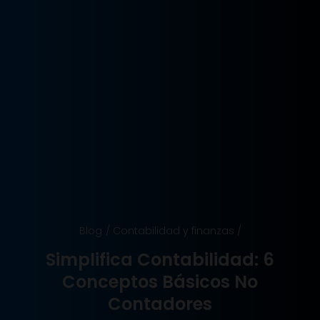
Blog
/
Contabilidad y finanzas
/
Simplifica Contabilidad: 6
Conceptos Básicos No
Contadores