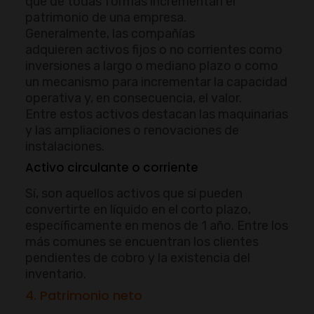
que de todas formas incrementan el
patrimonio de una empresa.
Generalmente, las compañías
adquieren activos fijos o no corrientes como
inversiones a largo o mediano plazo o como
un mecanismo para incrementar la capacidad
operativa y, en consecuencia, el valor.
Entre estos activos destacan las maquinarias
y las ampliaciones o renovaciones de
instalaciones.
Activo circulante o corriente
Sí, son aquellos activos que sí pueden
convertirte en líquido en el corto plazo,
específicamente en menos de 1 año. Entre los
más comunes se encuentran los clientes
pendientes de cobro y la existencia del
inventario.
4. Patrimonio neto