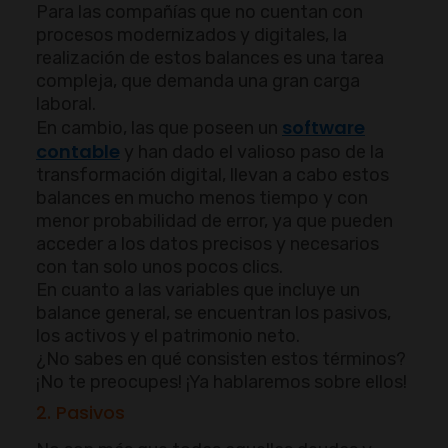
Para las compañías que no cuentan con
procesos modernizados y digitales, la
realización de estos balances es una tarea
compleja, que demanda una gran carga
laboral.
software
En cambio, las que poseen un
contable
y han dado el valioso paso de la
transformación digital, llevan a cabo estos
balances en mucho menos tiempo y con
menor probabilidad de error, ya que pueden
acceder a los datos precisos y necesarios
con tan solo unos pocos clics.
En cuanto a las variables que incluye un
balance general, se encuentran los pasivos,
los activos y el patrimonio neto.
¿No sabes en qué consisten estos términos?
¡No te preocupes! ¡Ya hablaremos sobre ellos!
2. Pasivos