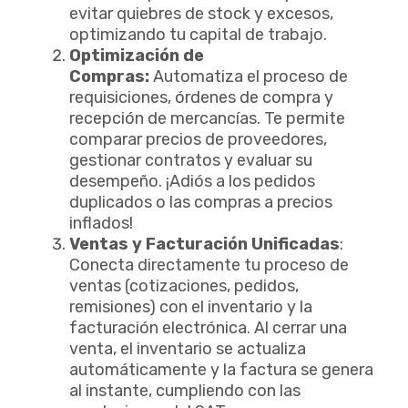
evitar quiebres de stock y excesos,
optimizando tu capital de trabajo.
Optimización de
Compras:
Automatiza el proceso de
requisiciones, órdenes de compra y
recepción de mercancías. Te permite
comparar precios de proveedores,
gestionar contratos y evaluar su
desempeño. ¡Adiós a los pedidos
duplicados o las compras a precios
inflados!
Ventas y Facturación Unificadas
:
Conecta directamente tu proceso de
ventas (cotizaciones, pedidos,
remisiones) con el inventario y la
facturación electrónica. Al cerrar una
venta, el inventario se actualiza
automáticamente y la factura se genera
al instante, cumpliendo con las