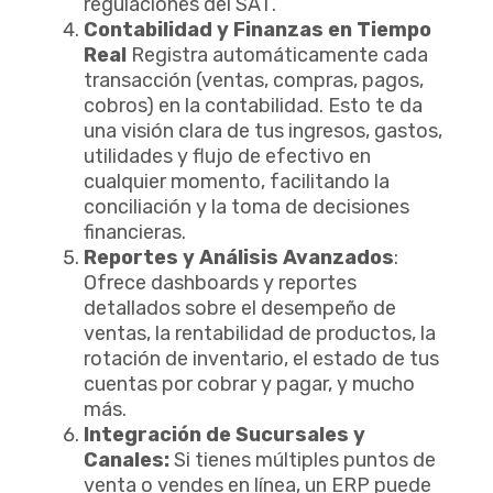
regulaciones del SAT.
Contabilidad y Finanzas en Tiempo
Real
Registra automáticamente cada
transacción (ventas, compras, pagos,
cobros) en la contabilidad. Esto te da
una visión clara de tus ingresos, gastos,
utilidades y flujo de efectivo en
cualquier momento, facilitando la
conciliación y la toma de decisiones
financieras.
Reportes y Análisis Avanzados
:
Ofrece dashboards y reportes
detallados sobre el desempeño de
ventas, la rentabilidad de productos, la
rotación de inventario, el estado de tus
cuentas por cobrar y pagar, y mucho
más.
Integración de Sucursales y
Canales:
Si tienes múltiples puntos de
venta o vendes en línea, un ERP puede