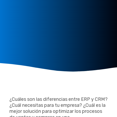
¿Cuáles son las diferencias entre ERP y CRM?
¿Cuál necesitas para tu empresa? ¿Cuál es la
mejor solución para optimizar los procesos