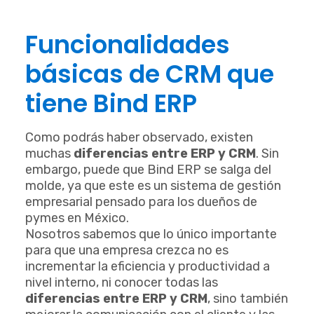
Funcionalidades
básicas de CRM que
tiene Bind ERP
Como podrás haber observado, existen
muchas
diferencias entre ERP y CRM
. Sin
embargo, puede que Bind ERP se salga del
molde, ya que este es un sistema de gestión
empresarial pensado para los dueños de
pymes en México.
Nosotros sabemos que lo único importante
para que una empresa crezca no es
incrementar la eficiencia y productividad a
nivel interno, ni conocer todas las
diferencias entre ERP y CRM
, sino también