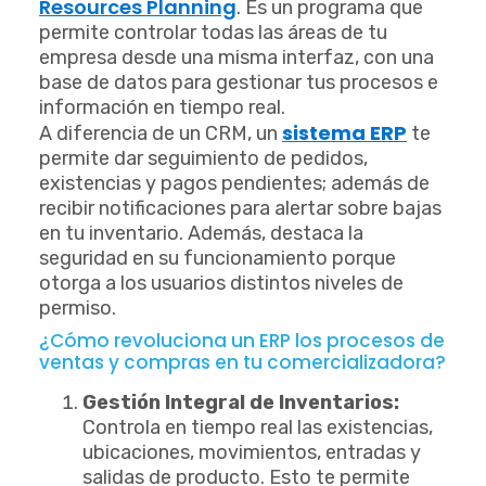
Resources Planning
. Es un programa que
permite controlar todas las áreas de tu
empresa desde una misma interfaz, con una
base de datos para gestionar tus procesos e
información en tiempo real.
sistema ERP
A diferencia de un CRM, un
te
permite dar seguimiento de pedidos,
existencias y pagos pendientes; además de
recibir notificaciones para alertar sobre bajas
en tu inventario. Además, destaca la
seguridad en su funcionamiento porque
otorga a los usuarios distintos niveles de
permiso.
¿Cómo revoluciona un ERP los procesos de
ventas y compras en tu comercializadora?
Gestión Integral de Inventarios:
Controla en tiempo real las existencias,
ubicaciones, movimientos, entradas y
salidas de producto. Esto te permite