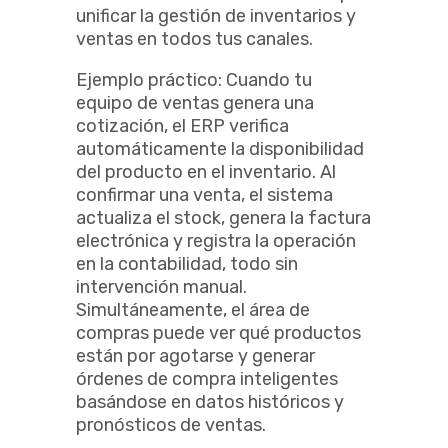
unificar la gestión de inventarios y
ventas en todos tus canales.
Ejemplo práctico: Cuando tu
equipo de ventas genera una
cotización, el ERP verifica
automáticamente la disponibilidad
del producto en el inventario. Al
confirmar una venta, el sistema
actualiza el stock, genera la factura
electrónica y registra la operación
en la contabilidad, todo sin
intervención manual.
Simultáneamente, el área de
compras puede ver qué productos
están por agotarse y generar
órdenes de compra inteligentes
basándose en datos históricos y
pronósticos de ventas.