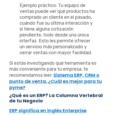
Ejemplo práctico: Tu equipo de
ventas puede ver qué productos ha
comprado un cliente en el pasado,
cuándo fue su última interacción y
si tiene alguna cotización
pendiente, todo desde una única
interfaz. Esto les permite ofrecer
un servicio más personalizado y
cerrar ventas con mayor facilidad.
Si estás investigando qué herramienta es
más conveniente para tu empresa, te
Sistema ERP, CRM o
recomendamos leer:
punto de venta. ¿Cuál es mejor para tu
pyme?
¿Qué es un ERP? La Columna Vertebral
de tu Negocio
ERP significa en inglés Enterprise