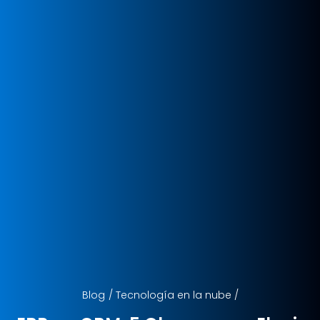
Blog
/
Tecnología en la nube
/