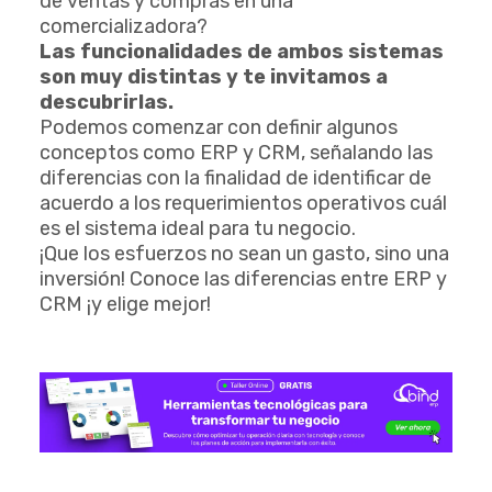
de ventas y compras en una
comercializadora?
Las funcionalidades de ambos sistemas
son muy distintas y te invitamos a
descubrirlas.
Podemos comenzar con definir algunos
conceptos como ERP y CRM, señalando las
diferencias con la finalidad de identificar de
acuerdo a los requerimientos operativos cuál
es el sistema ideal para tu negocio.
¡Que los esfuerzos no sean un gasto, sino una
inversión! Conoce las diferencias entre ERP y
CRM ¡y elige mejor!