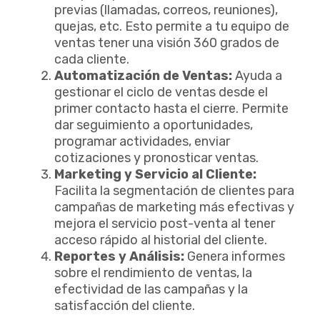
previas (llamadas, correos, reuniones),
quejas, etc. Esto permite a tu equipo de
ventas tener una visión 360 grados de
cada cliente.
Automatización de Ventas:
Ayuda a
gestionar el ciclo de ventas desde el
primer contacto hasta el cierre. Permite
dar seguimiento a oportunidades,
programar actividades, enviar
cotizaciones y pronosticar ventas.
Marketing y Servicio al Cliente:
Facilita la segmentación de clientes para
campañas de marketing más efectivas y
mejora el servicio post-venta al tener
acceso rápido al historial del cliente.
Reportes y Análisis:
Genera informes
sobre el rendimiento de ventas, la
efectividad de las campañas y la
satisfacción del cliente.