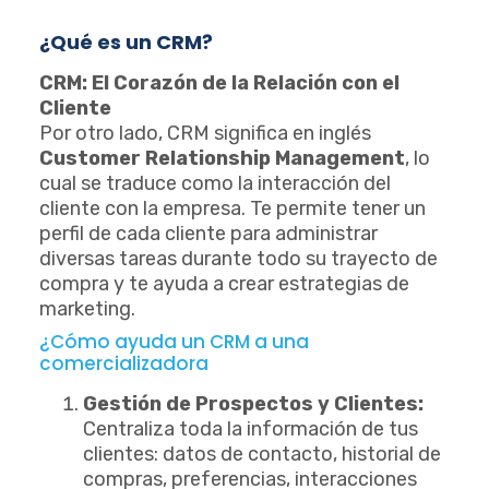
¿Qué es un CRM?
CRM: El Corazón de la Relación con el
Cliente
Por otro lado, CRM significa en inglés
Customer Relationship Management
, lo
cual se traduce como la interacción del
cliente con la empresa. Te permite tener un
perfil de cada cliente para administrar
diversas tareas durante todo su trayecto de
compra y te ayuda a crear estrategias de
marketing.
¿Cómo ayuda un CRM a una
comercializadora
Gestión de Prospectos y Clientes:
Centraliza toda la información de tus
clientes: datos de contacto, historial de
compras, preferencias, interacciones