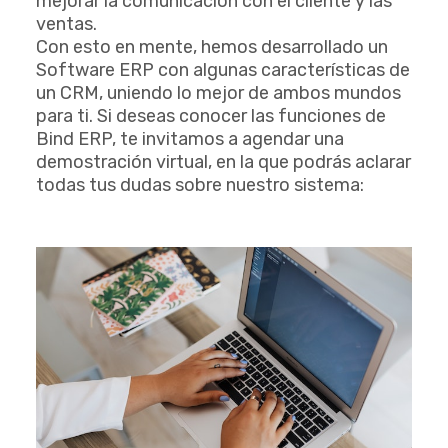
mejorar la comunicación con el cliente y las
ventas.
Con esto en mente, hemos desarrollado un
Software ERP con algunas características de
un CRM, uniendo lo mejor de ambos mundos
para ti. Si deseas conocer las funciones de
Bind ERP, te invitamos a agendar una
demostración virtual, en la que podrás aclarar
todas tus dudas sobre nuestro sistema: